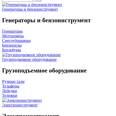
Генераторы и бензоинструмент
Генераторы и бензоинструмент
Генераторы
Мотопомпы
Снегоуборщики
Бензопилы
Бензобуры
Грузоподъемное оборудование
Грузоподъемное оборудование
Ручные тали
Тельферы
Лебедки
Тележки
Электроинструмент
Электроинструмент