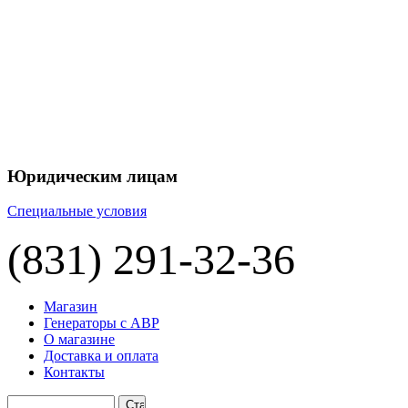
Юридическим лицам
Специальные условия
(831) 291-32-36
Магазин
Генераторы с АВР
О магазине
Доставка и оплата
Контакты