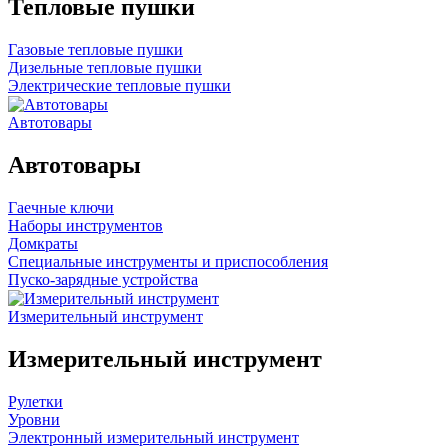
Тепловые пушки
Газовые тепловые пушки
Дизельные тепловые пушки
Электрические тепловые пушки
Автотовары
Автотовары
Гаечные ключи
Наборы инструментов
Домкраты
Специальные инструменты и приспособления
Пуско-зарядные устройства
Измерительный инструмент
Измерительный инструмент
Рулетки
Уровни
Электронный измерительный инструмент