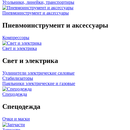
Угольники, линейки, транспортиры
Пневмоинструмент и аксессуары
Пневмоинструмент и аксессуары
Компрессоры
Свет и электрика
Свет и электрика
Удлинители электрические силовые
Стабилизаторы
Паяльники электрические и газовые
Спецодежда
Спецодежда
Очки и маски
Запчасти