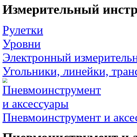
Измерительный инст
Рулетки
Уровни
Электронный измеритель
Угольники, линейки, тра
Пневмоинструмент и аксе