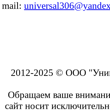
mail:
universal306@yandex
2012-2025 © ООО "Унив
Обращаем ваше внимание
сайт носит исключитель