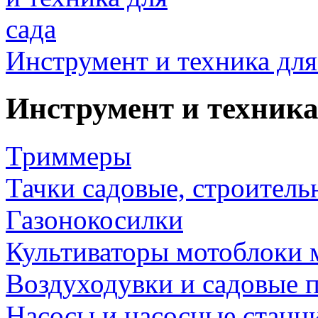
Инструмент и техника для
Инструмент и техника
Триммеры
Тачки садовые, строитель
Газонокосилки
Культиваторы мотоблоки 
Воздуходувки и садовые 
Насосы и насосные станц