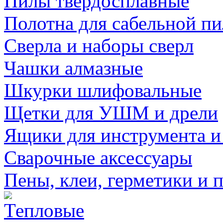
Пилы твердосплавные
Полотна для сабельной п
Сверла и наборы сверл
Чашки алмазные
Шкурки шлифовальные
Щетки для УШМ и дрели
Ящики для инструмента и
Сварочные аксессуары
Пены, клеи, герметики и 