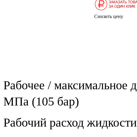
Снизить цену
Рабочее / максимальное д
МПа (105 бар)
Рабочий расход жидкости,