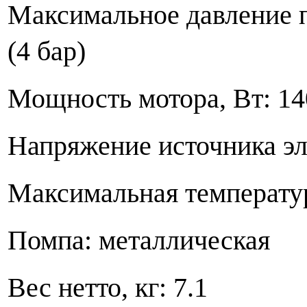
Максимальное давление 
(4 бар)
Мощность мотора, Вт: 14
Напряжение источника эл
Максимальная температур
Помпа: металлическая
Вес нетто, кг: 7.1