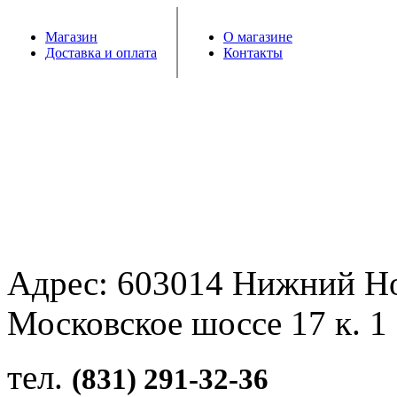
Магазин
О магазине
Доставка и оплата
Контакты
Адрес: 603014 Нижний Н
Московское шоссе 17 к. 1
тел.
(831) 291-32-36