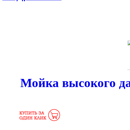
Мойка высокого д