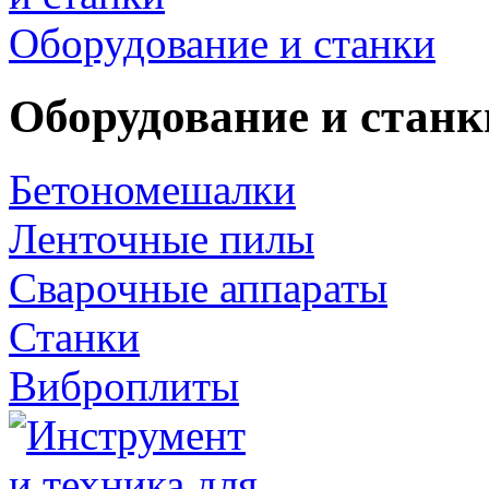
Оборудование и станки
Оборудование и станк
Бетономешалки
Ленточные пилы
Сварочные аппараты
Станки
Виброплиты