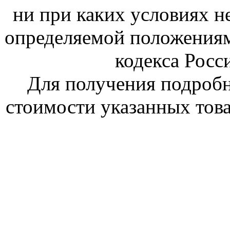
ни при каких условиях н
определяемой положениям
кодекса Росс
Для получения подроб
стоимости указанных това