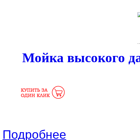
Мойка высокого д
Подробнее