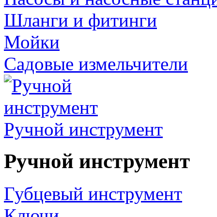
Шланги и фитинги
Мойки
Садовые измельчители
Ручной инструмент
Ручной инструмент
Губцевый инструмент
Ключи