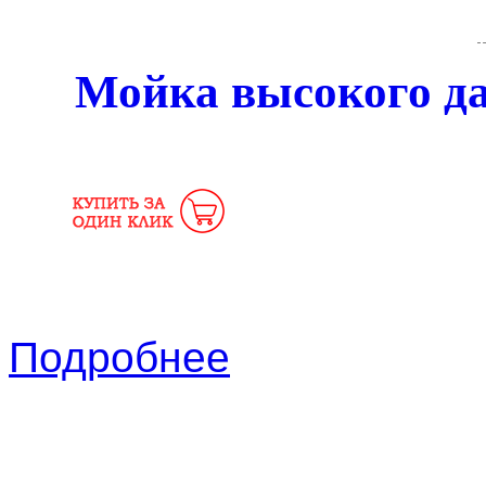
Мойка высокого д
Подробнее