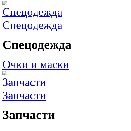
Спецодежда
Спецодежда
Очки и маски
Запчасти
Запчасти