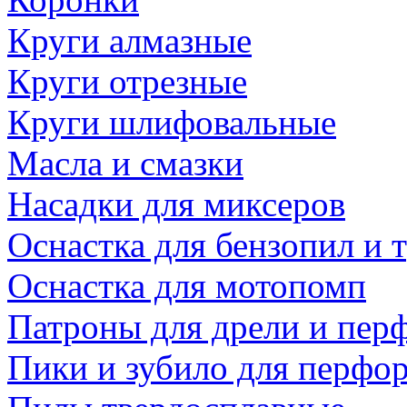
Круги алмазные
Круги отрезные
Круги шлифовальные
Масла и смазки
Насадки для миксеров
Оснастка для бензопил и
Оснастка для мотопомп
Патроны для дрели и пер
Пики и зубило для перфо