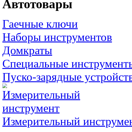
Автотовары
Гаечные ключи
Наборы инструментов
Домкраты
Специальные инструмент
Пуско-зарядные устройст
Измерительный инструме