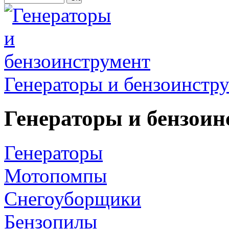
Генераторы и бензоинстр
Генераторы и бензоин
Генераторы
Мотопомпы
Снегоуборщики
Бензопилы