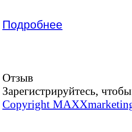
Подробнее
Отзыв
Зарегистрируйтесь, чтобы 
Copyright MAXXmarketin