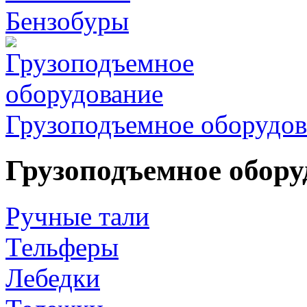
Бензобуры
Грузоподъемное оборудов
Грузоподъемное обору
Ручные тали
Тельферы
Лебедки