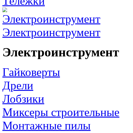
Тележки
Электроинструмент
Электроинструмент
Гайковерты
Дрели
Лобзики
Миксеры строительные
Монтажные пилы