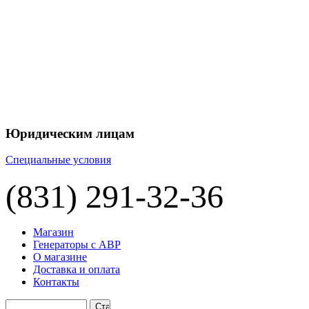
+7 
+7 
ЦЕНУ НА
П
Юридическим лицам
Специальные условия
(831) 291-32-36
Магазин
Генераторы с АВР
О магазине
Доставка и оплата
Контакты