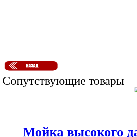
Сопутствующие товары
Мойка высокого д