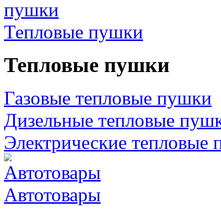
Тепловые пушки
Тепловые пушки
Газовые тепловые пушки
Дизельные тепловые пуш
Электрические тепловые 
Автотовары