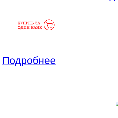
Подробнее