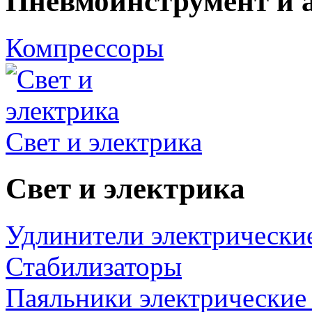
Пневмоинструмент и 
Компрессоры
Свет и электрика
Свет и электрика
Удлинители электрически
Стабилизаторы
Паяльники электрические 