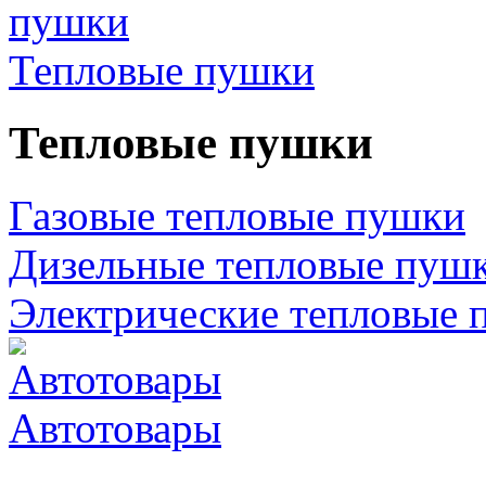
Тепловые пушки
Тепловые пушки
Газовые тепловые пушки
Дизельные тепловые пуш
Электрические тепловые 
Автотовары