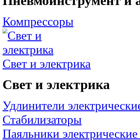
Пневмоинструмент и 
Компрессоры
Свет и электрика
Свет и электрика
Удлинители электрически
Стабилизаторы
Паяльники электрические 