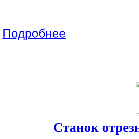
Подробнее
Станок отрез