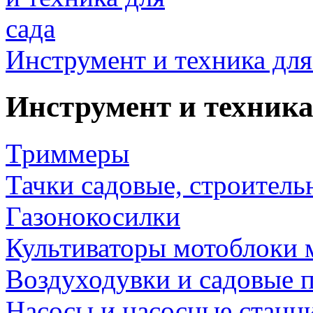
Инструмент и техника для
Инструмент и техника
Триммеры
Тачки садовые, строитель
Газонокосилки
Культиваторы мотоблоки 
Воздуходувки и садовые 
Насосы и насосные станц