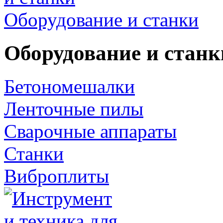
Оборудование и станки
Оборудование и станк
Бетономешалки
Ленточные пилы
Сварочные аппараты
Станки
Виброплиты