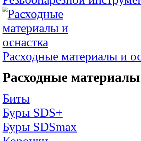
Расходные материалы и о
Расходные материалы 
Биты
Буры SDS+
Буры SDSmax
Коронки