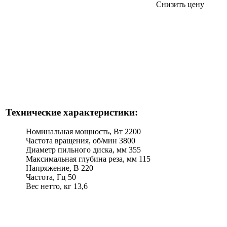
Снизить цену
Технические характеристики:
Номинальная мощность, Вт 2200
Частота вращения, об/мин 3800
Диаметр пильного диска, мм 355
Максимальная глубина реза, мм 115
Напряжение, В 220
Частота, Гц 50
Вес нетто, кг 13,6