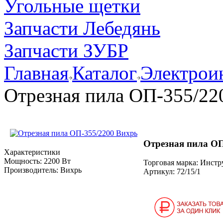
Угольные щетки
Запчасти Лебедянь
Запчасти ЗУБР
Главная
Каталог
Электрои
Отрезная пила ОП-355/22
Отрезная пила ОП
Характеристики
Мощность:
2200 Вт
Торговая марка: Инст
Производитель:
Вихрь
Артикул:
72/15/1