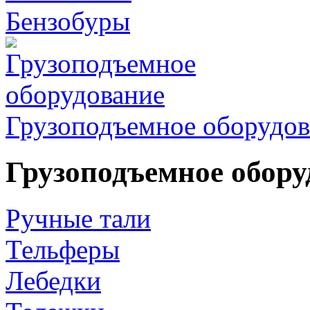
Бензобуры
Грузоподъемное оборудов
Грузоподъемное обору
Ручные тали
Тельферы
Лебедки