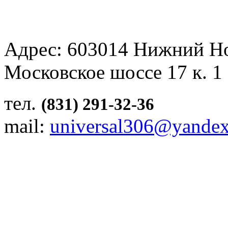
Адрес: 603014 Нижний Н
Московское шоссе 17 к. 1
тел.
(831) 291-32-36
mail:
universal306@yandex