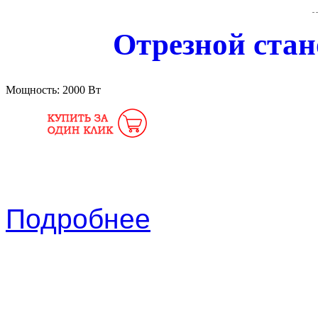
Отрезной стан
Мощность:
2000 Вт
Подробнее