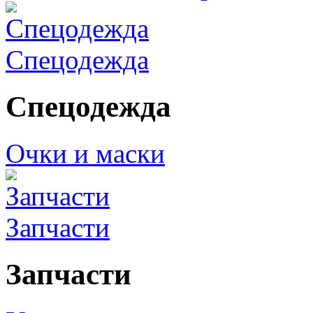
Спецодежда
Спецодежда
Очки и маски
Запчасти
Запчасти