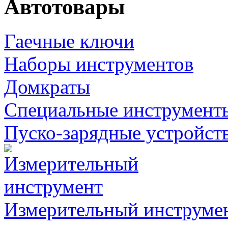
Автотовары
Гаечные ключи
Наборы инструментов
Домкраты
Специальные инструмент
Пуско-зарядные устройст
Измерительный инструме