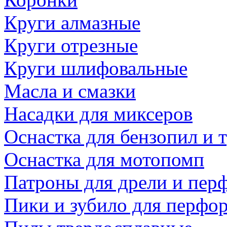
Круги алмазные
Круги отрезные
Круги шлифовальные
Масла и смазки
Насадки для миксеров
Оснастка для бензопил и
Оснастка для мотопомп
Патроны для дрели и пер
Пики и зубило для перфо