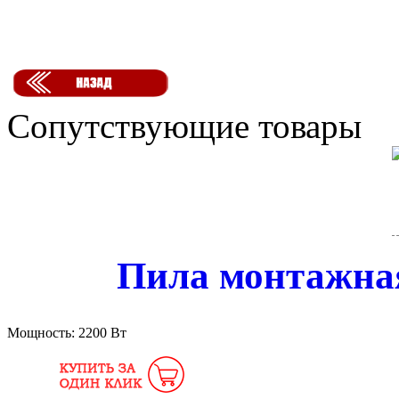
Сопутствующие товары
Пила монтажная
Мощность:
2200 Вт