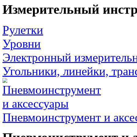
Измерительный инст
Рулетки
Уровни
Электронный измеритель
Угольники, линейки, тра
Пневмоинструмент и аксе