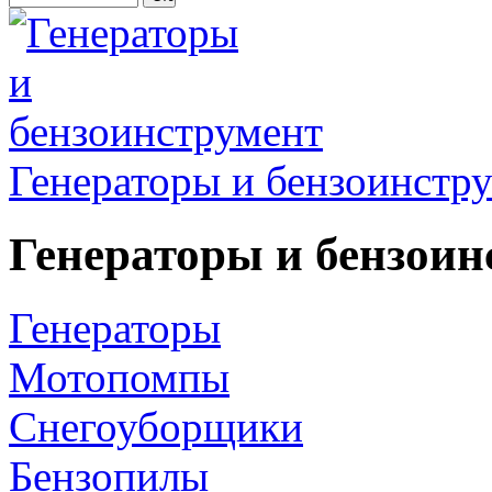
Генераторы и бензоинстр
Генераторы и бензоин
Генераторы
Мотопомпы
Снегоуборщики
Бензопилы