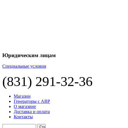
+7 
+7 
ЦЕНУ НА
П
Юридическим лицам
Специальные условия
(831) 291-32-36
Магазин
Генераторы с АВР
О магазине
Доставка и оплата
Контакты