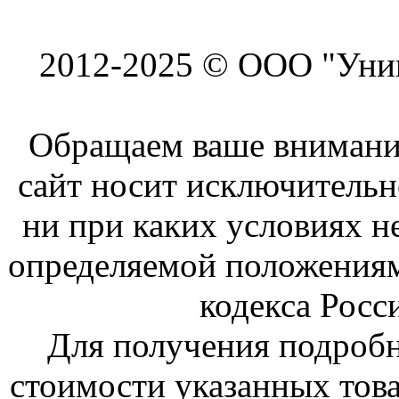
2012-2025 © ООО "Унив
Обращаем ваше внимание
сайт носит исключитель
ни при каких условиях н
определяемой положениям
кодекса Росс
Для получения подроб
стоимости указанных това