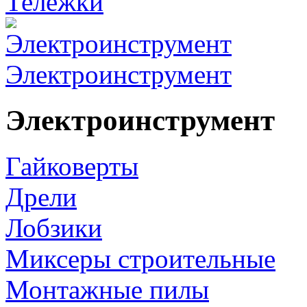
Тележки
Электроинструмент
Электроинструмент
Гайковерты
Дрели
Лобзики
Миксеры строительные
Монтажные пилы