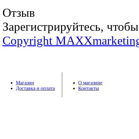
Отзыв
Зарегистрируйтесь, чтобы 
Copyright MAXXmarketin
Магазин
О магазине
Доставка и оплата
Контакты