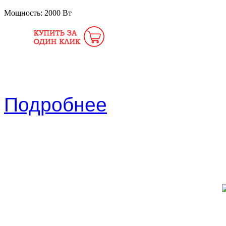
Мощность:
2000 Вт
Подробнее