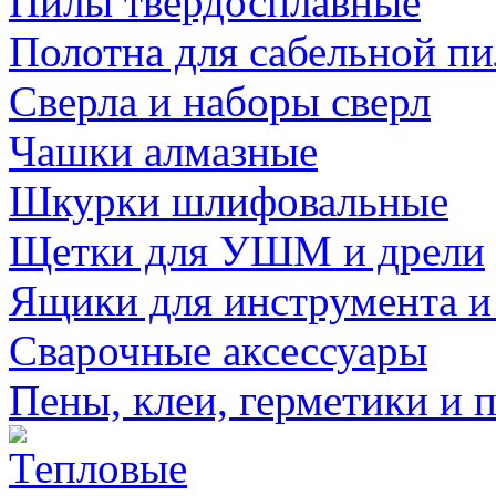
Пилы твердосплавные
Полотна для сабельной п
Сверла и наборы сверл
Чашки алмазные
Шкурки шлифовальные
Щетки для УШМ и дрели
Ящики для инструмента и
Сварочные аксессуары
Пены, клеи, герметики и 