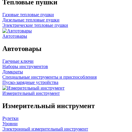
Тепловые пушки
Газовые тепловые пушки
Дизельные тепловые пушки
Электрические тепловые пушки
Автотовары
Автотовары
Гаечные ключи
Наборы инструментов
Домкраты
Специальные инструменты и приспособления
Пуско-зарядные устройства
Измерительный инструмент
Измерительный инструмент
Рулетки
Уровни
Электронный измерительный инструмент