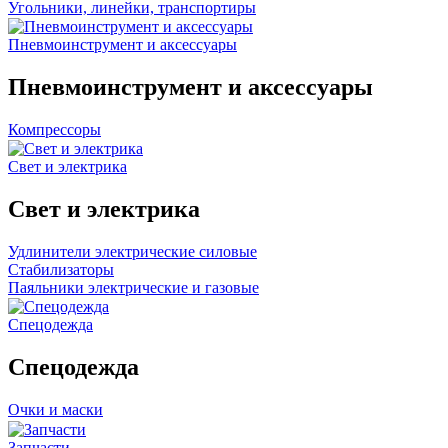
Угольники, линейки, транспортиры
Пневмоинструмент и аксессуары
Пневмоинструмент и аксессуары
Компрессоры
Свет и электрика
Свет и электрика
Удлинители электрические силовые
Стабилизаторы
Паяльники электрические и газовые
Спецодежда
Спецодежда
Очки и маски
Запчасти