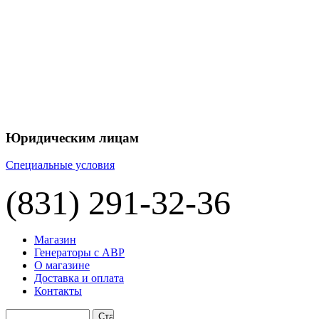
Юридическим лицам
Специальные условия
(831) 291-32-36
Магазин
Генераторы с АВР
О магазине
Доставка и оплата
Контакты