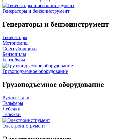
Генераторы и бензоинструмент
Генераторы и бензоинструмент
Генераторы
Мотопомпы
Снегоуборщики
Бензопилы
Бензобуры
Грузоподъемное оборудование
Грузоподъемное оборудование
Ручные тали
Тельферы
Лебедки
Тележки
Электроинструмент
Электроинструмент