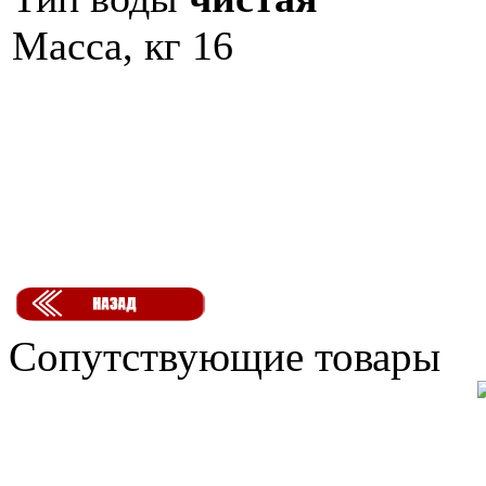
Масса, кг 16
Сопутствующие товары