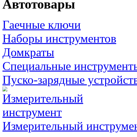
Автотовары
Гаечные ключи
Наборы инструментов
Домкраты
Специальные инструмент
Пуско-зарядные устройст
Измерительный инструме