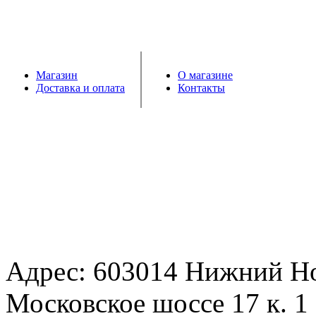
Магазин
О магазине
Доставка и оплата
Контакты
Адрес: 603014 Нижний Н
Московское шоссе 17 к. 1