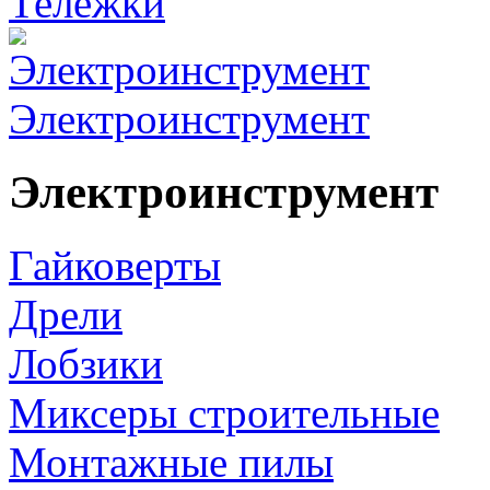
Тележки
Электроинструмент
Электроинструмент
Гайковерты
Дрели
Лобзики
Миксеры строительные
Монтажные пилы