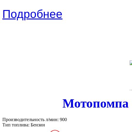
Подробнее
Мотопомпа
Производительность л/мин:
900
Тип топлива:
Бензин