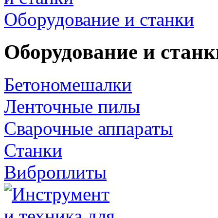
Оборудование и станки
Оборудование и станк
Бетономешалки
Ленточные пилы
Сварочные аппараты
Станки
Виброплиты