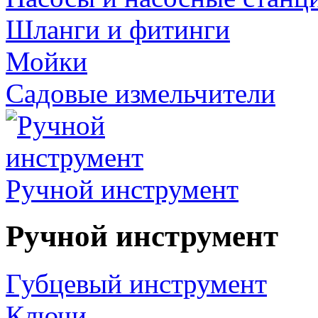
Шланги и фитинги
Мойки
Садовые измельчители
Ручной инструмент
Ручной инструмент
Губцевый инструмент
Ключи