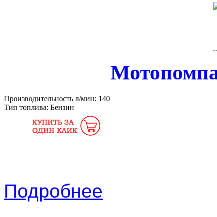
Мотопомп
Производительность л/мин:
140
Тип топлива:
Бензин
Подробнее