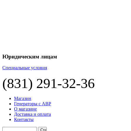
+7 
+7 
ЦЕНУ НА
П
Юридическим лицам
Специальные условия
(831) 291-32-36
Магазин
Генераторы с АВР
О магазине
Доставка и оплата
Контакты