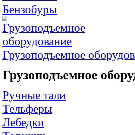
Бензобуры
Грузоподъемное оборудов
Грузоподъемное обору
Ручные тали
Тельферы
Лебедки