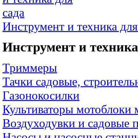
Инструмент и техника для
Инструмент и техника
Триммеры
Тачки садовые, строитель
Газонокосилки
Культиваторы мотоблоки 
Воздуходувки и садовые 
Насосы и насосные станц