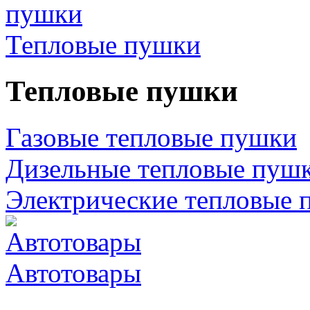
Тепловые пушки
Тепловые пушки
Газовые тепловые пушки
Дизельные тепловые пуш
Электрические тепловые 
Автотовары