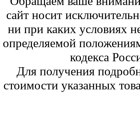
Обращаем ваше внимание
сайт носит исключитель
ни при каких условиях н
определяемой положениям
кодекса Росс
Для получения подроб
стоимости указанных това