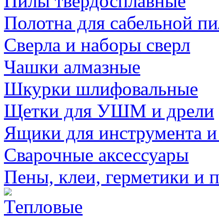
Пилы твердосплавные
Полотна для сабельной п
Сверла и наборы сверл
Чашки алмазные
Шкурки шлифовальные
Щетки для УШМ и дрели
Ящики для инструмента и
Сварочные аксессуары
Пены, клеи, герметики и 