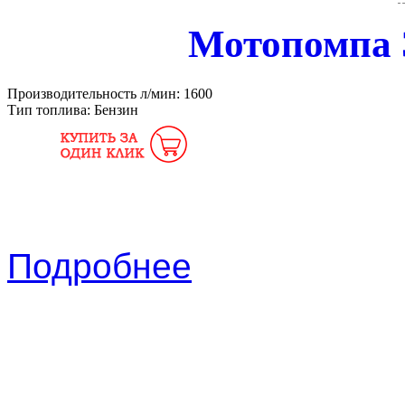
Мотопомпа 
Производительность л/мин:
1600
Тип топлива:
Бензин
Подробнее