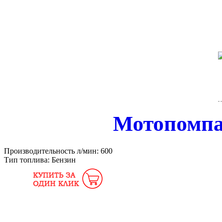
Мотопомп
Производительность л/мин:
600
Тип топлива:
Бензин