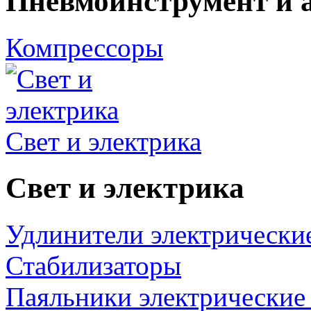
Пневмоинструмент и 
Компрессоры
Свет и электрика
Свет и электрика
Удлинители электрически
Стабилизаторы
Паяльники электрические 