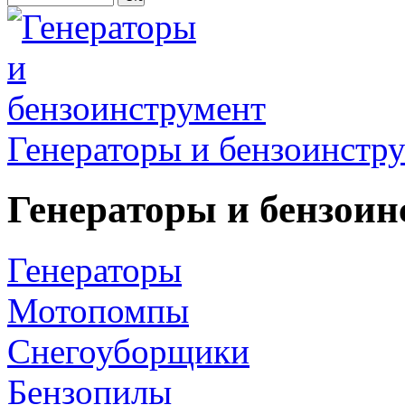
Генераторы и бензоинстр
Генераторы и бензоин
Генераторы
Мотопомпы
Снегоуборщики
Бензопилы