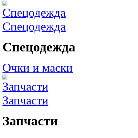
Спецодежда
Спецодежда
Очки и маски
Запчасти
Запчасти