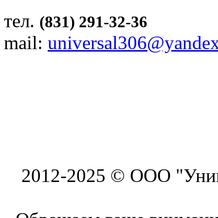
тел.
(831) 291-32-36
mail:
universal306@yandex
2012-2025 © ООО "Унив