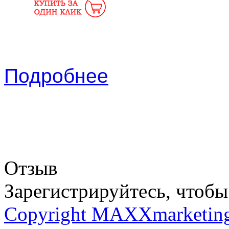
Подробнее
Отзыв
Зарегистрируйтесь, чтобы 
Copyright MAXXmarketin