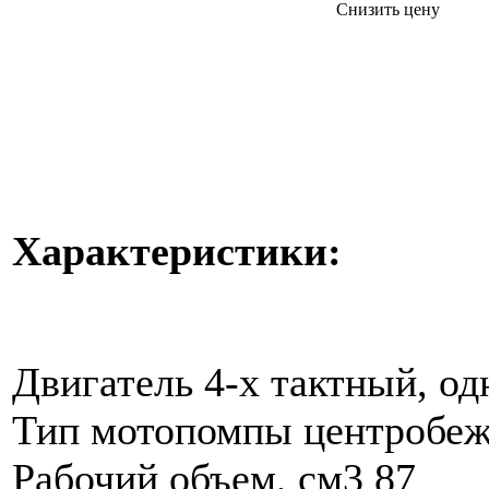
Снизить цену
Характеристики:
Двигатель 4-х тактный, о
Тип мотопомпы центробеж
Рабочий объем, см3 87