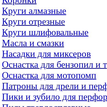
Круги алмазные
Круги отрезные
Круги шлифовальные
Масла и смазки
Насадки для миксеров
Оснастка для бензопил и
Оснастка для мотопомп
Патроны для дрели и пер
Пики и зубило для перфо