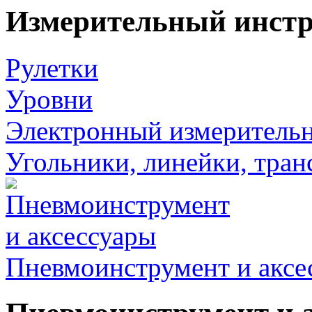
Измерительный инст
Рулетки
Уровни
Электронный измеритель
Угольники, линейки, тра
Пневмоинструмент и аксе