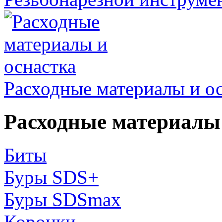
Расходные материалы и о
Расходные материалы 
Биты
Буры SDS+
Буры SDSmax
Коронки