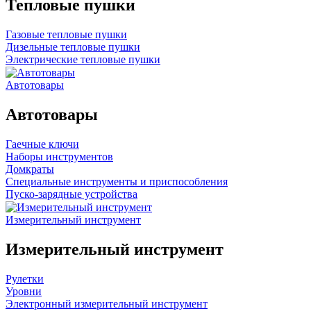
Тепловые пушки
Газовые тепловые пушки
Дизельные тепловые пушки
Электрические тепловые пушки
Автотовары
Автотовары
Гаечные ключи
Наборы инструментов
Домкраты
Специальные инструменты и приспособления
Пуско-зарядные устройства
Измерительный инструмент
Измерительный инструмент
Рулетки
Уровни
Электронный измерительный инструмент