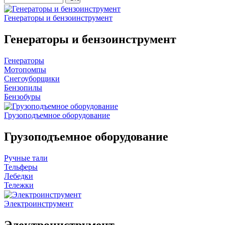
Генераторы и бензоинструмент
Генераторы и бензоинструмент
Генераторы
Мотопомпы
Снегоуборщики
Бензопилы
Бензобуры
Грузоподъемное оборудование
Грузоподъемное оборудование
Ручные тали
Тельферы
Лебедки
Тележки
Электроинструмент
Электроинструмент