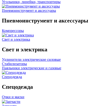
Угольники, линейки, транспортиры
Пневмоинструмент и аксессуары
Пневмоинструмент и аксессуары
Компрессоры
Свет и электрика
Свет и электрика
Удлинители электрические силовые
Стабилизаторы
Паяльники электрические и газовые
Спецодежда
Спецодежда
Очки и маски
Запчасти