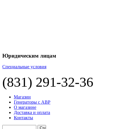
Юридическим лицам
Специальные условия
(831) 291-32-36
Магазин
Генераторы с АВР
О магазине
Доставка и оплата
Контакты