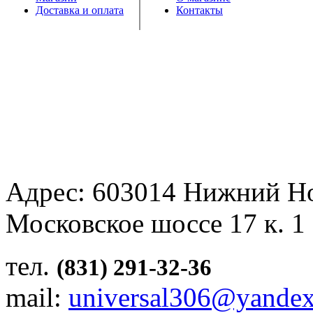
Доставка и оплата
Контакты
Адрес: 603014 Нижний Н
Московское шоссе 17 к. 1
тел.
(831) 291-32-36
mail:
universal306@yandex