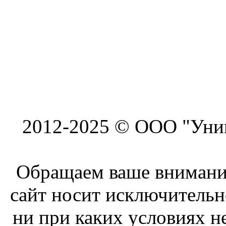
2012-2025 © ООО "Унив
Обращаем ваше внимание
сайт носит исключитель
ни при каких условиях н