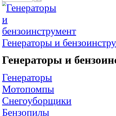
Генераторы и бензоинстр
Генераторы и бензоин
Генераторы
Мотопомпы
Снегоуборщики
Бензопилы