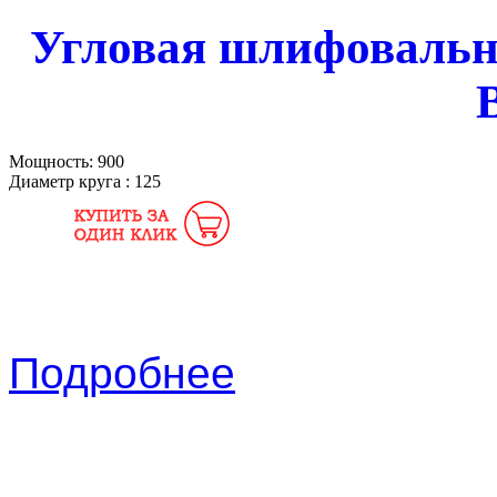
Угловая шлифоваль
Мощность:
900
Диаметр круга :
125
Подробнее