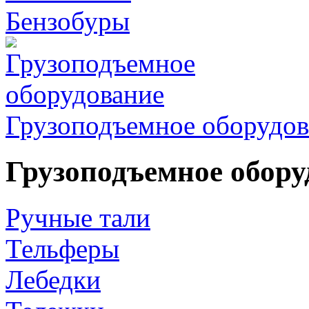
Бензобуры
Грузоподъемное оборудов
Грузоподъемное обору
Ручные тали
Тельферы
Лебедки