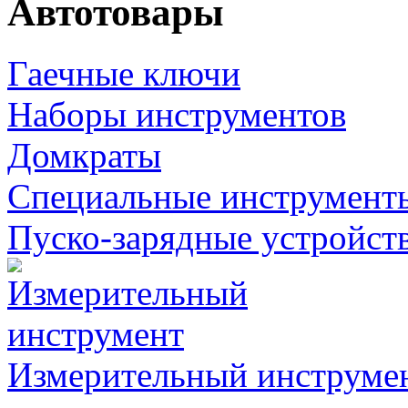
Автотовары
Гаечные ключи
Наборы инструментов
Домкраты
Специальные инструмент
Пуско-зарядные устройст
Измерительный инструме