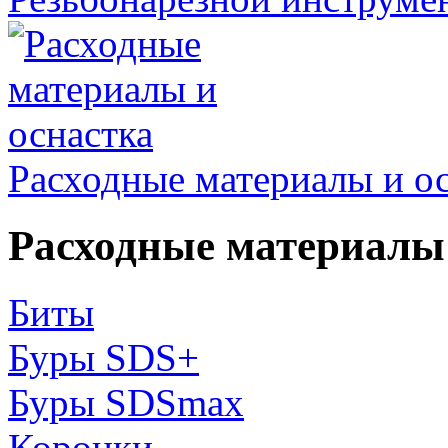
Расходные материалы и о
Расходные материалы 
Биты
Буры SDS+
Буры SDSmax
Коронки