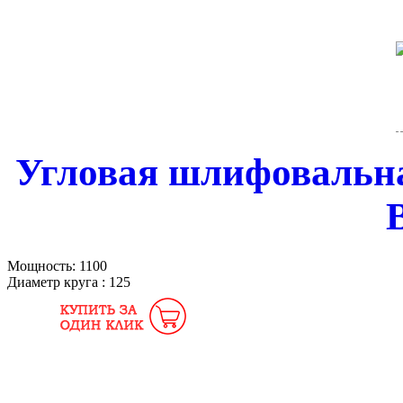
Угловая шлифовальн
Мощность:
1100
Диаметр круга :
125