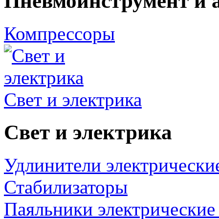
Пневмоинструмент и 
Компрессоры
Свет и электрика
Свет и электрика
Удлинители электрически
Стабилизаторы
Паяльники электрические 