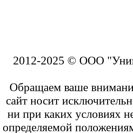
2012-2025 © ООО "Унив
Обращаем ваше внимание
сайт носит исключитель
ни при каких условиях н
определяемой положениям