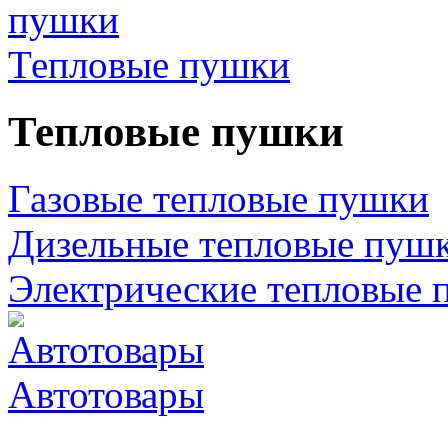
Тепловые пушки
Тепловые пушки
Газовые тепловые пушки
Дизельные тепловые пуш
Электрические тепловые 
Автотовары