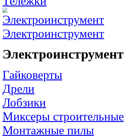
Тележки
Электроинструмент
Электроинструмент
Гайковерты
Дрели
Лобзики
Миксеры строительные
Монтажные пилы