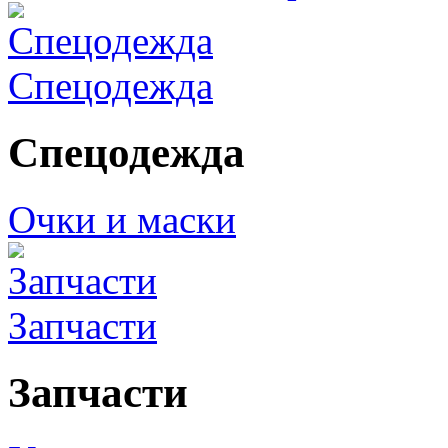
Спецодежда
Спецодежда
Очки и маски
Запчасти
Запчасти