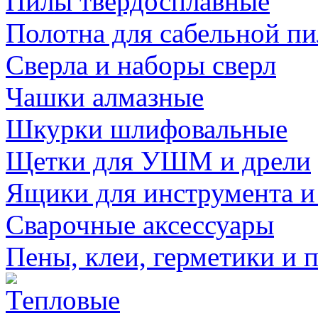
Пилы твердосплавные
Полотна для сабельной п
Сверла и наборы сверл
Чашки алмазные
Шкурки шлифовальные
Щетки для УШМ и дрели
Ящики для инструмента и
Сварочные аксессуары
Пены, клеи, герметики и 