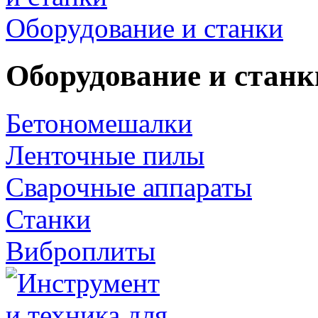
Оборудование и станки
Оборудование и станк
Бетономешалки
Ленточные пилы
Сварочные аппараты
Станки
Виброплиты