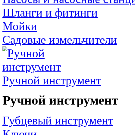
Шланги и фитинги
Мойки
Садовые измельчители
Ручной инструмент
Ручной инструмент
Губцевый инструмент
Ключи