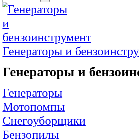
Генераторы и бензоинстр
Генераторы и бензоин
Генераторы
Мотопомпы
Снегоуборщики
Бензопилы