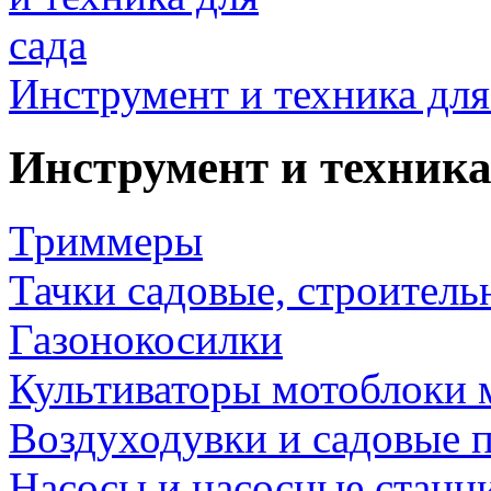
Инструмент и техника для
Инструмент и техника
Триммеры
Тачки садовые, строитель
Газонокосилки
Культиваторы мотоблоки 
Воздуходувки и садовые 
Насосы и насосные станц