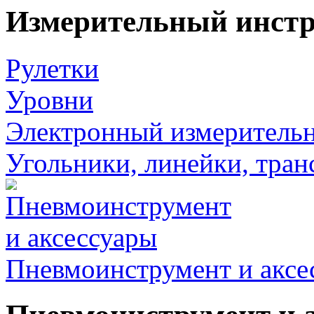
Измерительный инст
Рулетки
Уровни
Электронный измеритель
Угольники, линейки, тра
Пневмоинструмент и аксе