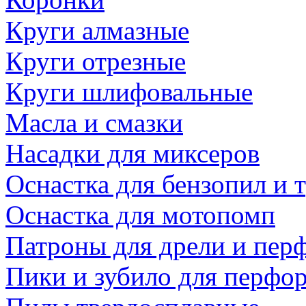
Круги алмазные
Круги отрезные
Круги шлифовальные
Масла и смазки
Насадки для миксеров
Оснастка для бензопил и
Оснастка для мотопомп
Патроны для дрели и пер
Пики и зубило для перфо