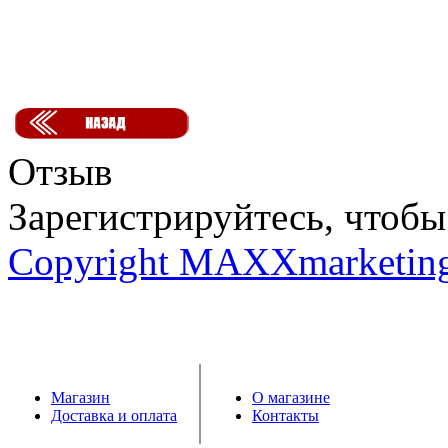
Отзыв
Зарегистрируйтесь, чтобы 
Copyright MAXXmarketin
Магазин
О магазине
Доставка и оплата
Контакты