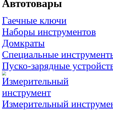
Автотовары
Гаечные ключи
Наборы инструментов
Домкраты
Специальные инструмент
Пуско-зарядные устройст
Измерительный инструме