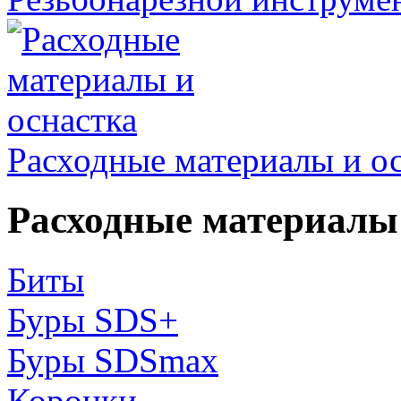
Расходные материалы и о
Расходные материалы 
Биты
Буры SDS+
Буры SDSmax
Коронки