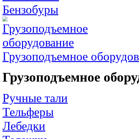
Бензобуры
Грузоподъемное оборудов
Грузоподъемное обору
Ручные тали
Тельферы
Лебедки