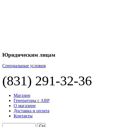
+7 
+7 
ЦЕНУ НА
П
Юридическим лицам
Специальные условия
(831) 291-32-36
Магазин
Генераторы с АВР
О магазине
Доставка и оплата
Контакты