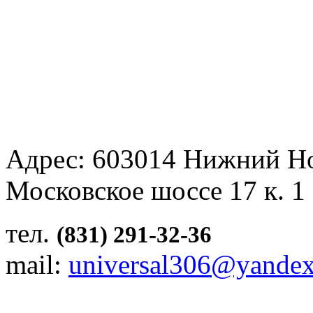
Адрес: 603014 Нижний Н
Московское шоссе 17 к. 1
тел.
(831) 291-32-36
mail:
universal306@yandex