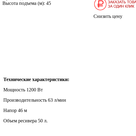
Высота подъема (м):
45
Снизить цену
Технические характеристики:
Мощность 1200 Вт
Производительность 63 л/мин
Напор 46 м
Объем ресивера 50 л.