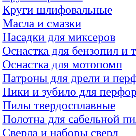
Круги шлифовальные
Масла и смазки
Насадки для миксеров
Оснастка для бензопил и
Оснастка для мотопомп
Патроны для дрели и пер
Пики и зубило для перфо
Пилы твердосплавные
Полотна для сабельной п
Сверла и наборы сверл