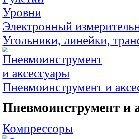
Уровни
Электронный измеритель
Угольники, линейки, тра
Пневмоинструмент и аксе
Пневмоинструмент и 
Компрессоры