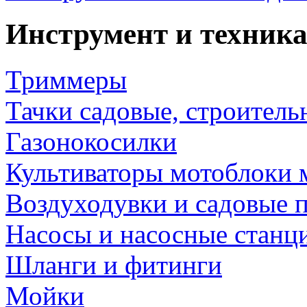
Инструмент и техника
Триммеры
Тачки садовые, строитель
Газонокосилки
Культиваторы мотоблоки 
Воздуходувки и садовые 
Насосы и насосные станц
Шланги и фитинги
Мойки