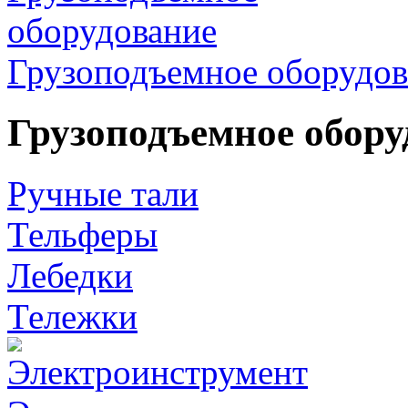
Грузоподъемное оборудов
Грузоподъемное обору
Ручные тали
Тельферы
Лебедки
Тележки