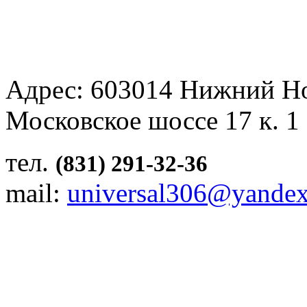
Адрес: 603014 Нижний Н
Московское шоссе 17 к. 1
тел.
(831) 291-32-36
mail:
universal306@yandex