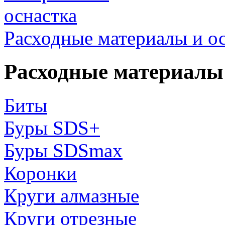
Расходные материалы и о
Расходные материалы 
Биты
Буры SDS+
Буры SDSmax
Коронки
Круги алмазные
Круги отрезные