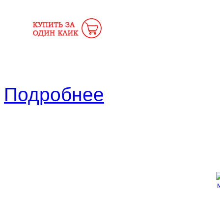
Подробнее