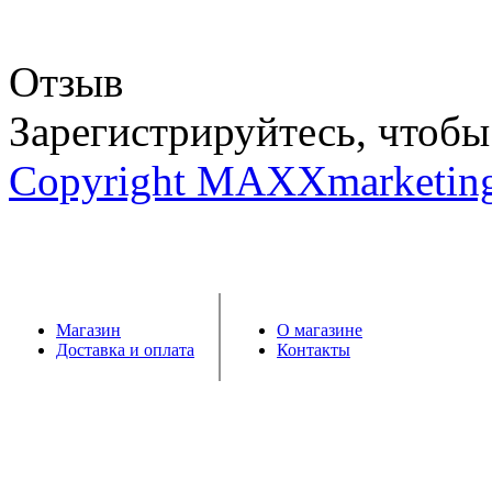
Отзыв
Зарегистрируйтесь, чтобы 
Copyright MAXXmarketin
Магазин
О магазине
Доставка и оплата
Контакты