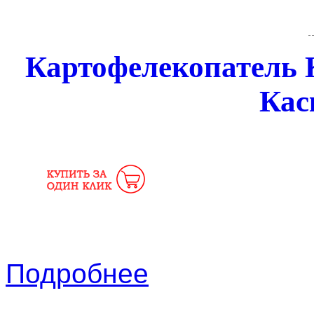
Картофелекопатель К
Кас
Подробнее