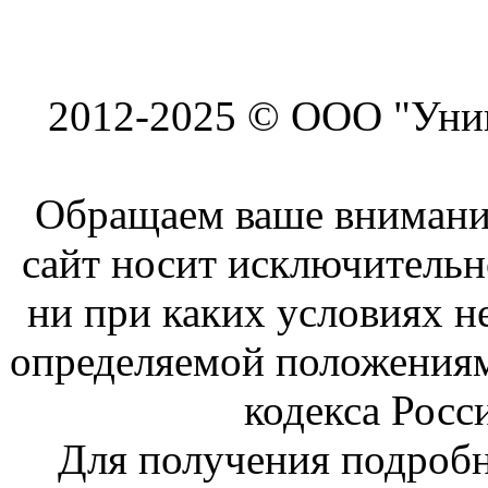
2012-2025 © ООО "Унив
Обращаем ваше внимание
сайт носит исключитель
ни при каких условиях н
определяемой положениям
кодекса Росс
Для получения подроб