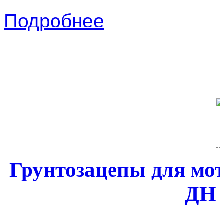
Подробнее
Грунтозацепы для мот
ДН 