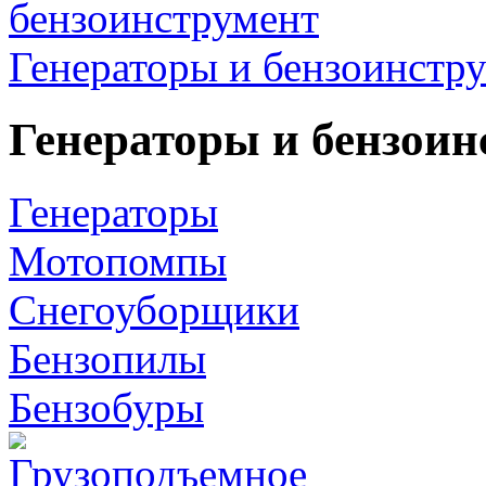
Генераторы и бензоинстр
Генераторы и бензоин
Генераторы
Мотопомпы
Снегоуборщики
Бензопилы
Бензобуры