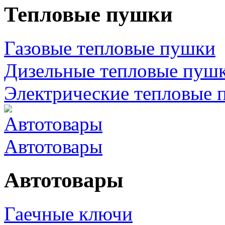
Тепловые пушки
Газовые тепловые пушки
Дизельные тепловые пуш
Электрические тепловые 
Автотовары
Автотовары
Гаечные ключи