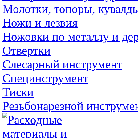
Молотки, топоры, кувалд
Ножи и лезвия
Ножовки по металлу и де
Отвертки
Слесарный инструмент
Специнструмент
Тиски
Резьбонарезной инструме