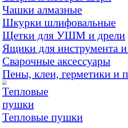
Чашки алмазные
Шкурки шлифовальные
Щетки для УШМ и дрели
Ящики для инструмента и
Сварочные аксессуары
Пены, клеи, герметики и 
Тепловые пушки