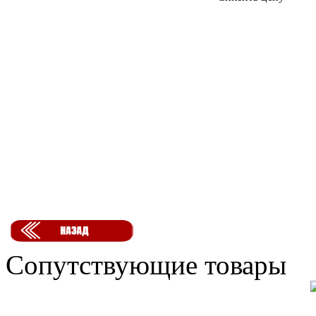
Сопутствующие товары