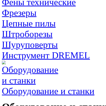
Фены технические
Фрезеры
Цепные пилы
Штроборезы
Шуруповерты
Инструмент DREMEL
Оборудование и станки