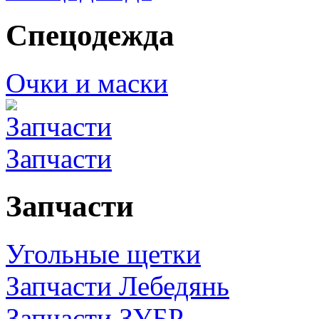
Спецодежда
Очки и маски
Запчасти
Запчасти
Угольные щетки
Запчасти Лебедянь
Запчасти ЗУБР