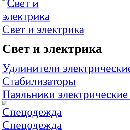
Свет и электрика
Свет и электрика
Удлинители электрически
Стабилизаторы
Паяльники электрические 
Спецодежда