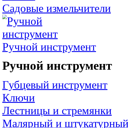
Садовые измельчители
Ручной инструмент
Ручной инструмент
Губцевый инструмент
Ключи
Лестницы и стремянки
Малярный и штукатурный