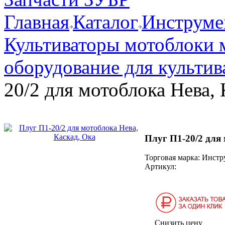
Главная
Каталог
Инструмен
Культиваторы мотоблоки 
оборудование для культив
20/2 для мотоблока Нева, 
Плуг П1-20/2 для
Торговая марка: Инст
Артикул:
Снизить цену