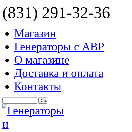
(831) 291-32-36
Магазин
Генераторы с АВР
О магазине
Доставка и оплата
Контакты