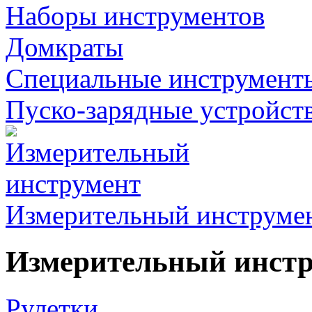
Наборы инструментов
Домкраты
Специальные инструмент
Пуско-зарядные устройст
Измерительный инструме
Измерительный инст
Рулетки