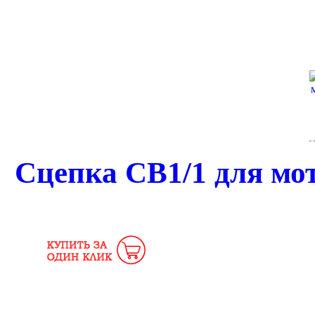
Сцепка СВ1/1 для мот