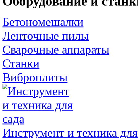
Оборудование и станк
Бетономешалки
Ленточные пилы
Сварочные аппараты
Станки
Виброплиты
Инструмент и техника для