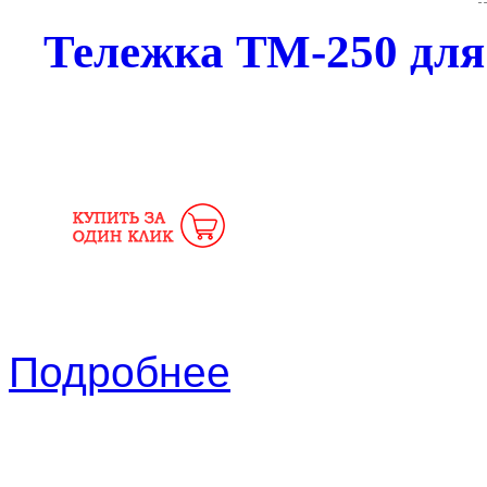
Тележка ТМ-250 для 
Подробнее