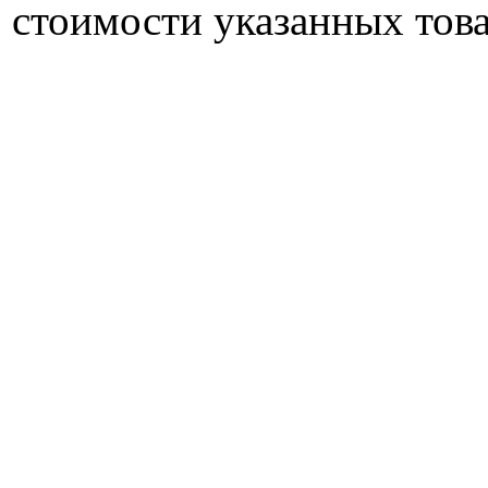
стоимости указанных това