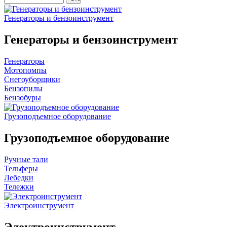
Генераторы и бензоинструмент
Генераторы и бензоинструмент
Генераторы
Мотопомпы
Снегоуборщики
Бензопилы
Бензобуры
Грузоподъемное оборудование
Грузоподъемное оборудование
Ручные тали
Тельферы
Лебедки
Тележки
Электроинструмент
Электроинструмент