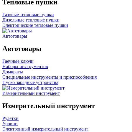
Тепловые пушки
Газовые тепловые пушки
Дизельные тепловые пушки
Электрические тепловые пушки
Автотовары
Автотовары
Гаечные ключи
Наборы инструментов
Домкраты
Специальные инструменты и приспособления
Пуско-зарядные устройства
Измерительный инструмент
Измерительный инструмент
Рулетки
Уровни
Электронный измерительный инструмент