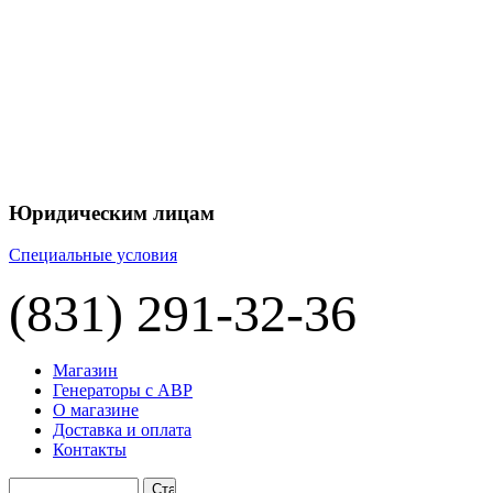
Юридическим лицам
Специальные условия
(831) 291-32-36
Магазин
Генераторы с АВР
О магазине
Доставка и оплата
Контакты