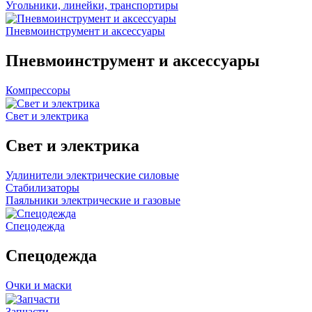
Угольники, линейки, транспортиры
Пневмоинструмент и аксессуары
Пневмоинструмент и аксессуары
Компрессоры
Свет и электрика
Свет и электрика
Удлинители электрические силовые
Стабилизаторы
Паяльники электрические и газовые
Спецодежда
Спецодежда
Очки и маски
Запчасти