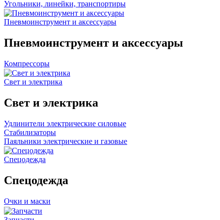
Угольники, линейки, транспортиры
Пневмоинструмент и аксессуары
Пневмоинструмент и аксессуары
Компрессоры
Свет и электрика
Свет и электрика
Удлинители электрические силовые
Стабилизаторы
Паяльники электрические и газовые
Спецодежда
Спецодежда
Очки и маски
Запчасти