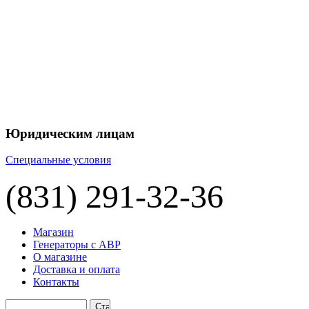
Юридическим лицам
Специальные условия
(831) 291-32-36
Магазин
Генераторы с АВР
О магазине
Доставка и оплата
Контакты