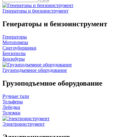
Генераторы и бензоинструмент
Генераторы и бензоинструмент
Генераторы
Мотопомпы
Снегоуборщики
Бензопилы
Бензобуры
Грузоподъемное оборудование
Грузоподъемное оборудование
Ручные тали
Тельферы
Лебедки
Тележки
Электроинструмент
Электроинструмент