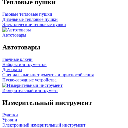
Тепловые пушки
Газовые тепловые пушки
Дизельные тепловые пушки
Электрические тепловые пушки
Автотовары
Автотовары
Гаечные ключи
Наборы инструментов
Домкраты
Специальные инструменты и приспособления
Пуско-зарядные устройства
Измерительный инструмент
Измерительный инструмент
Рулетки
Уровни
Электронный измерительный инструмент