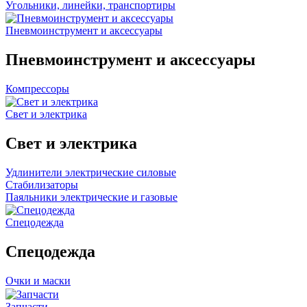
Угольники, линейки, транспортиры
Пневмоинструмент и аксессуары
Пневмоинструмент и аксессуары
Компрессоры
Свет и электрика
Свет и электрика
Удлинители электрические силовые
Стабилизаторы
Паяльники электрические и газовые
Спецодежда
Спецодежда
Очки и маски
Запчасти