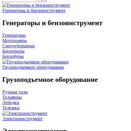
Генераторы и бензоинструмент
Генераторы и бензоинструмент
Генераторы
Мотопомпы
Снегоуборщики
Бензопилы
Бензобуры
Грузоподъемное оборудование
Грузоподъемное оборудование
Ручные тали
Тельферы
Лебедки
Тележки
Электроинструмент
Электроинструмент