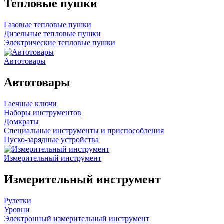
Тепловые пушки
Газовые тепловые пушки
Дизельные тепловые пушки
Электрические тепловые пушки
Автотовары
Автотовары
Гаечные ключи
Наборы инструментов
Домкраты
Специальные инструменты и приспособления
Пуско-зарядные устройства
Измерительный инструмент
Измерительный инструмент
Рулетки
Уровни
Электронный измерительный инструмент