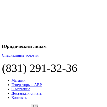
Юридическим лицам
Специальные условия
(831) 291-32-36
Магазин
Генераторы с АВР
О магазине
Доставка и оплата
Контакты