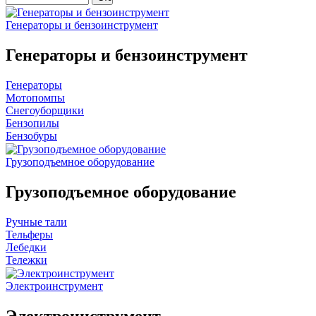
Генераторы и бензоинструмент
Генераторы и бензоинструмент
Генераторы
Мотопомпы
Снегоуборщики
Бензопилы
Бензобуры
Грузоподъемное оборудование
Грузоподъемное оборудование
Ручные тали
Тельферы
Лебедки
Тележки
Электроинструмент
Электроинструмент