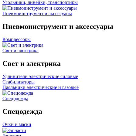
Угольники, линейки, транспортиры
Пневмоинструмент и аксессуары
Пневмоинструмент и аксессуары
Компрессоры
Свет и электрика
Свет и электрика
Удлинители электрические силовые
Стабилизаторы
Паяльники электрические и газовые
Спецодежда
Спецодежда
Очки и маски
Запчасти