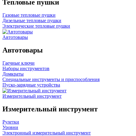
Тепловые пушки
Газовые тепловые пушки
Дизельные тепловые пушки
Электрические тепловые пушки
Автотовары
Автотовары
Гаечные ключи
Наборы инструментов
Домкраты
Специальные инструменты и приспособления
Пуско-зарядные устройства
Измерительный инструмент
Измерительный инструмент
Рулетки
Уровни
Электронный измерительный инструмент