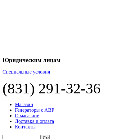
Юридическим лицам
Специальные условия
(831) 291-32-36
Магазин
Генераторы с АВР
О магазине
Доставка и оплата
Контакты