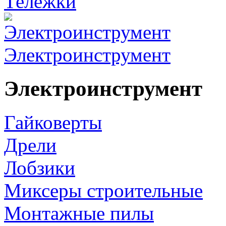
Тележки
Электроинструмент
Электроинструмент
Гайковерты
Дрели
Лобзики
Миксеры строительные
Монтажные пилы