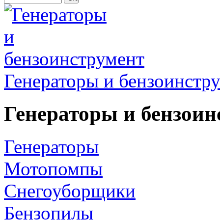
Генераторы и бензоинстр
Генераторы и бензоин
Генераторы
Мотопомпы
Снегоуборщики
Бензопилы