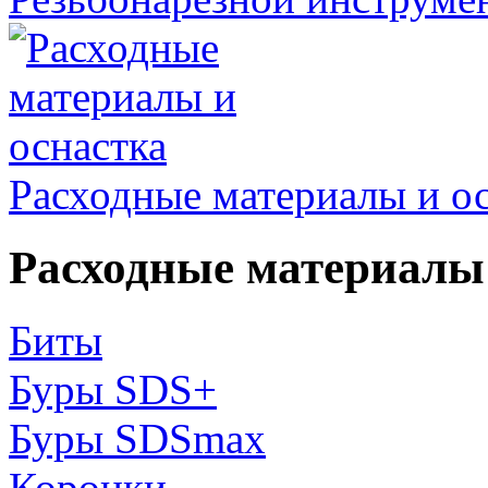
Расходные материалы и о
Расходные материалы 
Биты
Буры SDS+
Буры SDSmax
Коронки