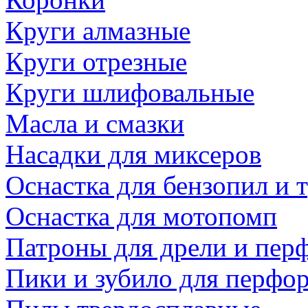
Круги алмазные
Круги отрезные
Круги шлифовальные
Масла и смазки
Насадки для миксеров
Оснастка для бензопил и
Оснастка для мотопомп
Патроны для дрели и пер
Пики и зубило для перфо