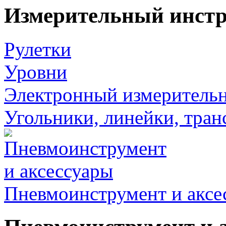
Измерительный инст
Рулетки
Уровни
Электронный измеритель
Угольники, линейки, тра
Пневмоинструмент и аксе