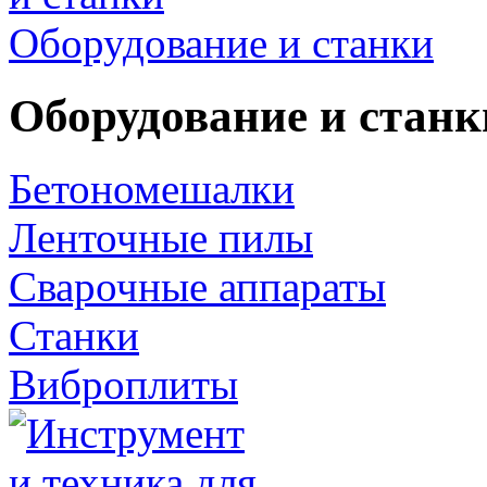
Оборудование и станки
Оборудование и станк
Бетономешалки
Ленточные пилы
Сварочные аппараты
Станки
Виброплиты