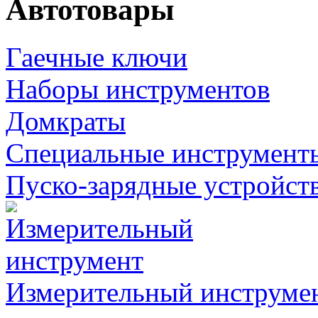
Автотовары
Гаечные ключи
Наборы инструментов
Домкраты
Специальные инструмент
Пуско-зарядные устройст
Измерительный инструме