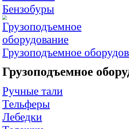
Бензобуры
Грузоподъемное оборудов
Грузоподъемное обору
Ручные тали
Тельферы
Лебедки