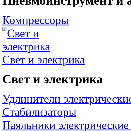
Пневмоинструмент и 
Компрессоры
Свет и электрика
Свет и электрика
Удлинители электрически
Стабилизаторы
Паяльники электрические 