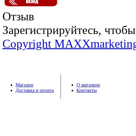
Отзыв
Зарегистрируйтесь, чтобы 
Copyright MAXXmarketin
Магазин
О магазине
Доставка и оплата
Контакты