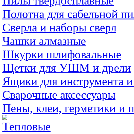
Пилы твердосплавные
Полотна для сабельной п
Сверла и наборы сверл
Чашки алмазные
Шкурки шлифовальные
Щетки для УШМ и дрели
Ящики для инструмента и
Сварочные аксессуары
Пены, клеи, герметики и 