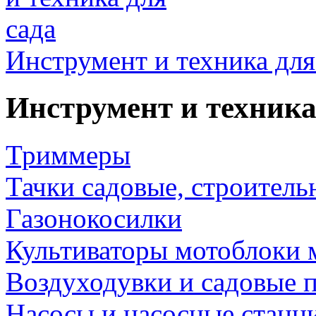
Инструмент и техника для
Инструмент и техника
Триммеры
Тачки садовые, строитель
Газонокосилки
Культиваторы мотоблоки 
Воздуходувки и садовые 
Насосы и насосные станц