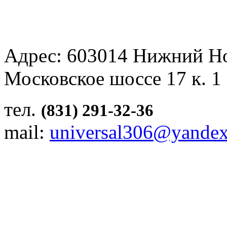
Адрес: 603014 Нижний Н
Московское шоссе 17 к. 1
тел.
(831) 291-32-36
mail:
universal306@yandex