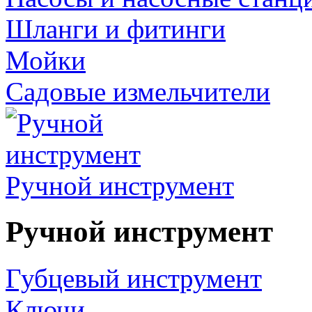
Шланги и фитинги
Мойки
Садовые измельчители
Ручной инструмент
Ручной инструмент
Губцевый инструмент
Ключи