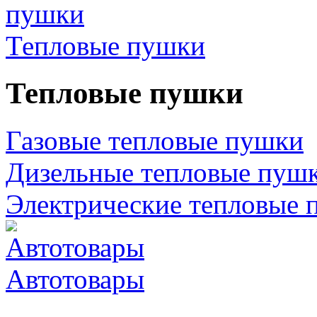
Тепловые пушки
Тепловые пушки
Газовые тепловые пушки
Дизельные тепловые пуш
Электрические тепловые 
Автотовары