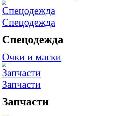
Спецодежда
Спецодежда
Очки и маски
Запчасти
Запчасти