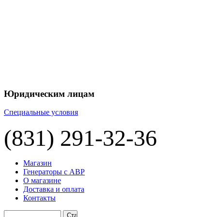
+7 
+7 
ЦЕНУ НА
П
Юридическим лицам
Специальные условия
(831) 291-32-36
Магазин
Генераторы с АВР
О магазине
Доставка и оплата
Контакты