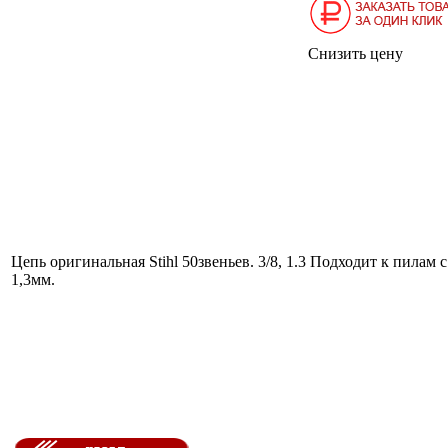
Снизить цену
Цепь оригинальная Stihl 50звеньев. 3/8, 1.3 Подходит к пила
1,3мм.