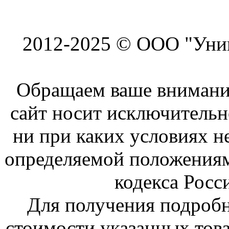
2012-2025 © ООО "Унив
Обращаем ваше внимание
сайт носит исключитель
ни при каких условиях н
определяемой положениям
кодекса Росс
Для получения подроб
стоимости указанных това