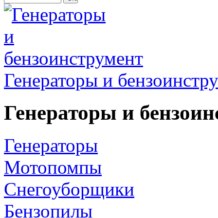
Генераторы и бензоинстр
Генераторы и бензоин
Генераторы
Мотопомпы
Снегоуборщики
Бензопилы