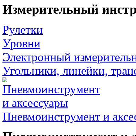
Измерительный инст
Рулетки
Уровни
Электронный измеритель
Угольники, линейки, тра
Пневмоинструмент и аксе