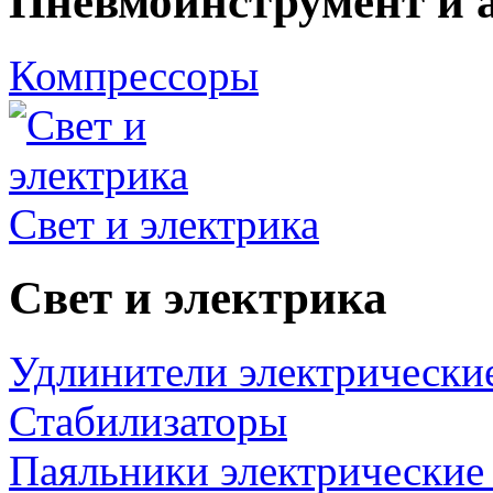
Пневмоинструмент и 
Компрессоры
Свет и электрика
Свет и электрика
Удлинители электрически
Стабилизаторы
Паяльники электрические 