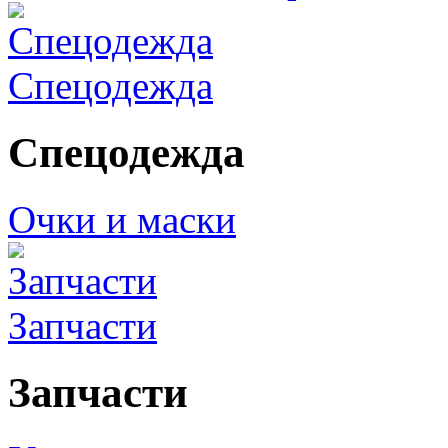
Спецодежда
Спецодежда
Очки и маски
Запчасти
Запчасти