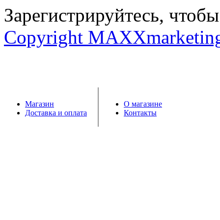
Зарегистрируйтесь, чтобы 
Copyright MAXXmarketin
Магазин
О магазине
Доставка и оплата
Контакты