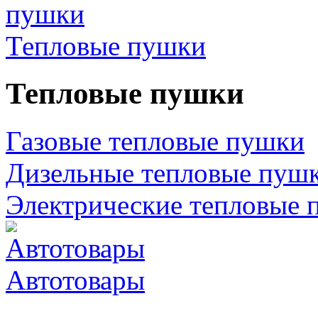
Тепловые пушки
Тепловые пушки
Газовые тепловые пушки
Дизельные тепловые пуш
Электрические тепловые 
Автотовары