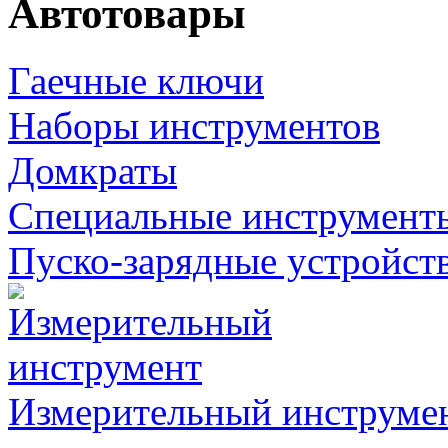
Автотовары
Гаечные ключи
Наборы инструментов
Домкраты
Специальные инструмент
Пуско-зарядные устройст
Измерительный инструме