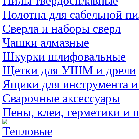
Пилы твердосплавные
Полотна для сабельной п
Сверла и наборы сверл
Чашки алмазные
Шкурки шлифовальные
Щетки для УШМ и дрели
Ящики для инструмента и
Сварочные аксессуары
Пены, клеи, герметики и 