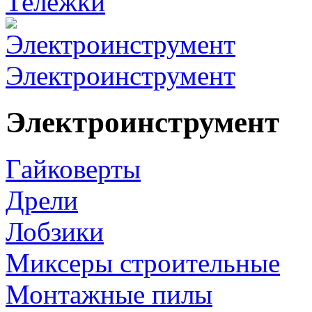
Тележки
Электроинструмент
Электроинструмент
Гайковерты
Дрели
Лобзики
Миксеры строительные
Монтажные пилы