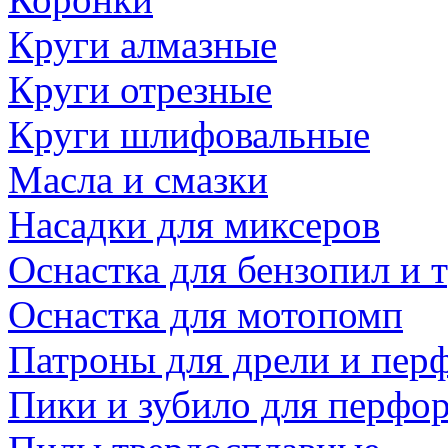
Круги алмазные
Круги отрезные
Круги шлифовальные
Масла и смазки
Насадки для миксеров
Оснастка для бензопил и
Оснастка для мотопомп
Патроны для дрели и пер
Пики и зубило для перфо