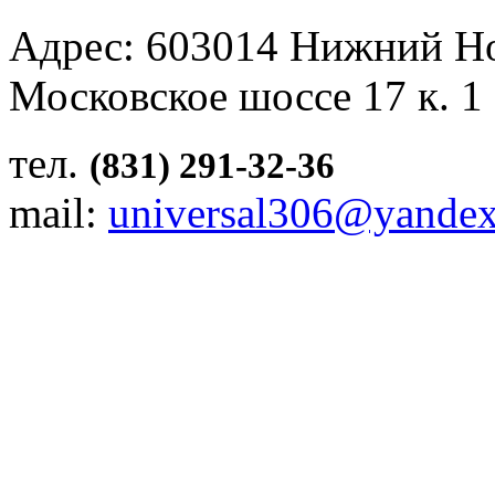
Адрес: 603014 Нижний Н
Московское шоссе 17 к. 1
тел.
(831) 291-32-36
mail:
universal306@yandex