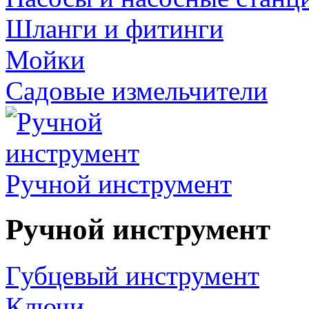
Шланги и фитинги
Мойки
Садовые измельчители
Ручной инструмент
Ручной инструмент
Губцевый инструмент
Ключи