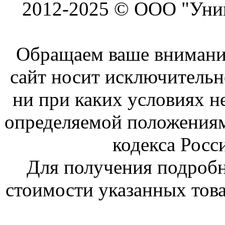
2012-2025 © ООО "Унив
Обращаем ваше внимание
сайт носит исключитель
ни при каких условиях н
определяемой положениям
кодекса Росс
Для получения подроб
стоимости указанных това