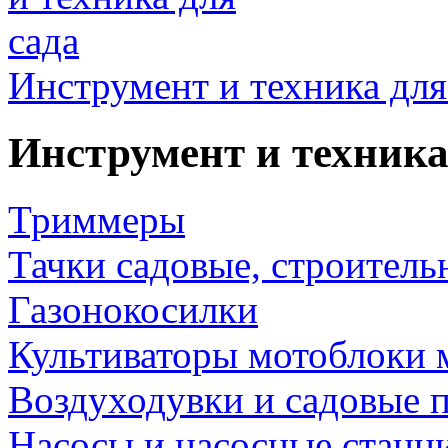
Инструмент и техника для
Инструмент и техника
Триммеры
Тачки садовые, строитель
Газонокосилки
Культиваторы мотоблоки 
Воздуходувки и садовые 
Насосы и насосные станц