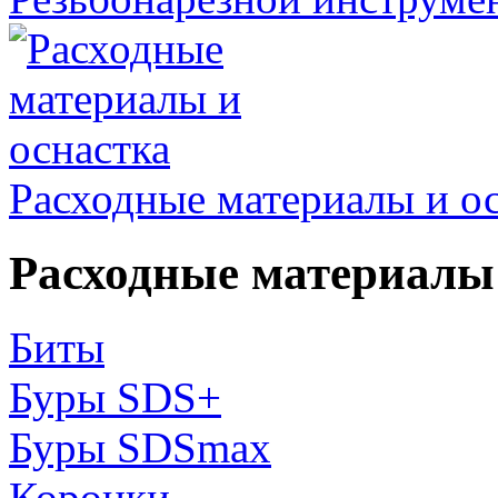
Расходные материалы и о
Расходные материалы 
Биты
Буры SDS+
Буры SDSmax
Коронки