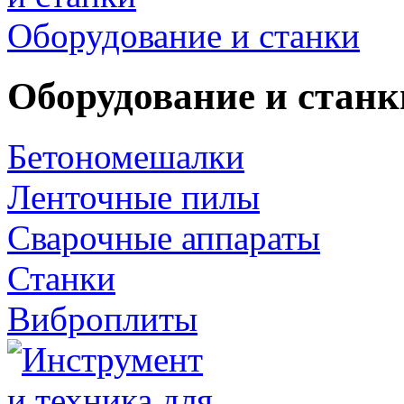
Оборудование и станки
Оборудование и станк
Бетономешалки
Ленточные пилы
Сварочные аппараты
Станки
Виброплиты