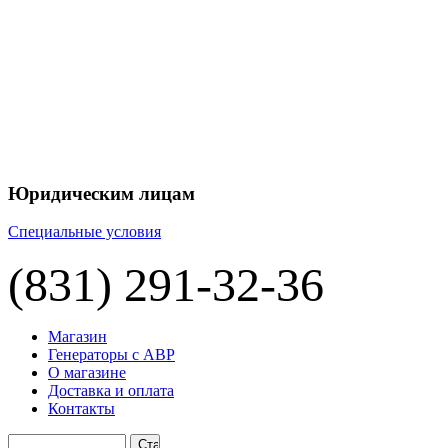
+7 
+7 
ЦЕНУ НА
П
Юридическим лицам
Специальные условия
(831) 291-32-36
Магазин
Генераторы с АВР
О магазине
Доставка и оплата
Контакты