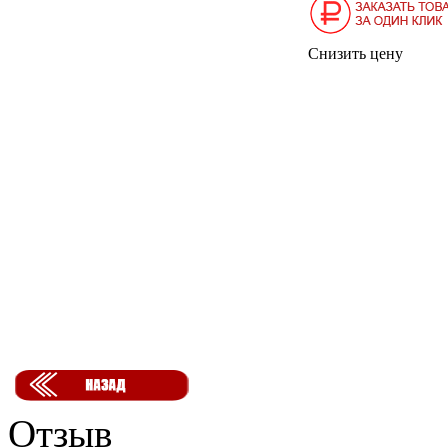
Снизить цену
Отзыв