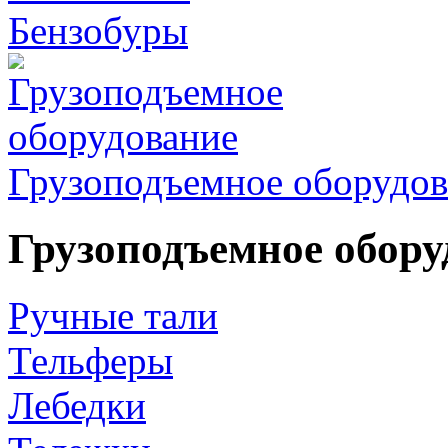
Бензобуры
Грузоподъемное оборудов
Грузоподъемное обору
Ручные тали
Тельферы
Лебедки