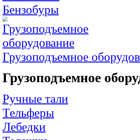
Бензобуры
Грузоподъемное оборудов
Грузоподъемное обору
Ручные тали
Тельферы
Лебедки