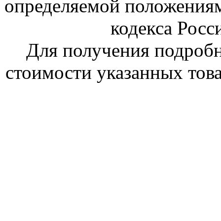
определяемой положениям
кодекса Росс
Для получения подроб
стоимости указанных това