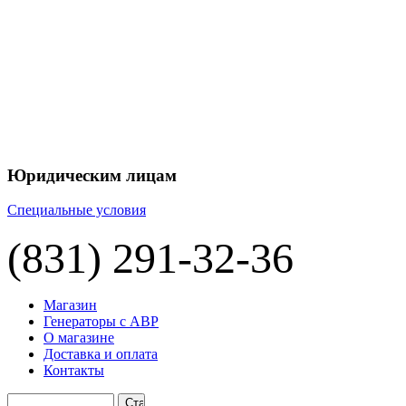
+7 
+7 
ЦЕНУ НА
П
Юридическим лицам
Специальные условия
(831) 291-32-36
Магазин
Генераторы с АВР
О магазине
Доставка и оплата
Контакты