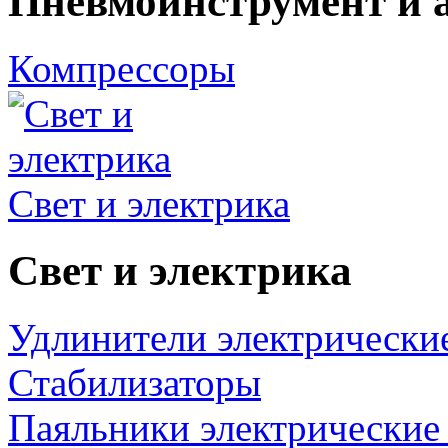
Пневмоинструмент и 
Компрессоры
Свет и электрика
Свет и электрика
Удлинители электрически
Стабилизаторы
Паяльники электрические 