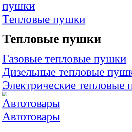
Тепловые пушки
Тепловые пушки
Газовые тепловые пушки
Дизельные тепловые пуш
Электрические тепловые 
Автотовары