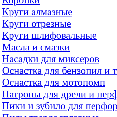
Круги алмазные
Круги отрезные
Круги шлифовальные
Масла и смазки
Насадки для миксеров
Оснастка для бензопил и
Оснастка для мотопомп
Патроны для дрели и пер
Пики и зубило для перфо