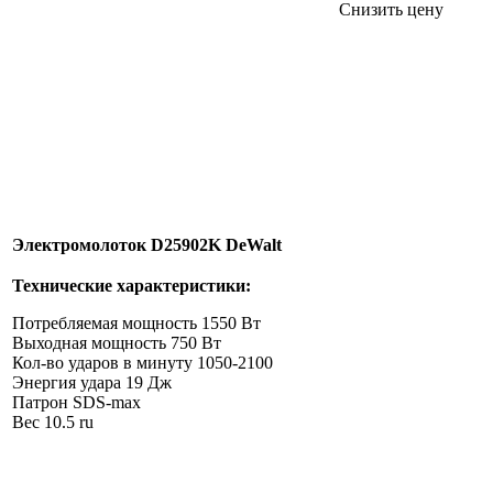
Снизить цену
Электромолоток D25902K DeWalt
Технические характеристики:
Потребляемая мощность 1550 Вт
Выходная мощность 750 Вт
Кол-во ударов в минуту 1050-2100
Энергия удара 19 Дж
Патрон SDS-max
Вес 10.5 ru