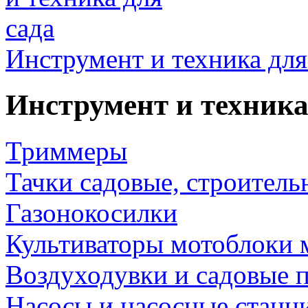
Инструмент и техника для
Инструмент и техника
Триммеры
Тачки садовые, строитель
Газонокосилки
Культиваторы мотоблоки 
Воздуходувки и садовые 
Насосы и насосные станц