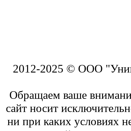
2012-2025 © ООО "Унив
Обращаем ваше внимание
сайт носит исключитель
ни при каких условиях н