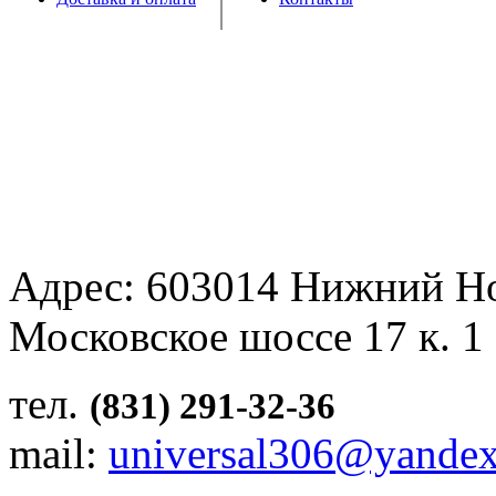
Адрес: 603014 Нижний Н
Московское шоссе 17 к. 1
тел.
(831) 291-32-36
mail:
universal306@yandex