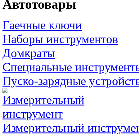
Автотовары
Гаечные ключи
Наборы инструментов
Домкраты
Специальные инструмент
Пуско-зарядные устройст
Измерительный инструме