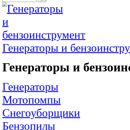
Генераторы и бензоинстр
Генераторы и бензоин
Генераторы
Мотопомпы
Снегоуборщики
Бензопилы