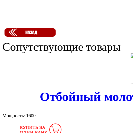
Сопутствующие товары
Отбойный моло
Мощность:
1600