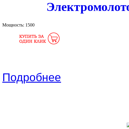
Электромолот
Мощность:
1500
Подробнее