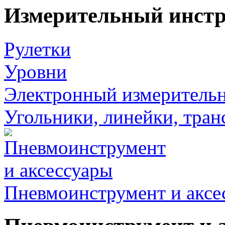
Измерительный инст
Рулетки
Уровни
Электронный измеритель
Угольники, линейки, тра
Пневмоинструмент и аксе