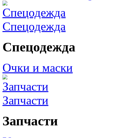
Спецодежда
Спецодежда
Очки и маски
Запчасти
Запчасти