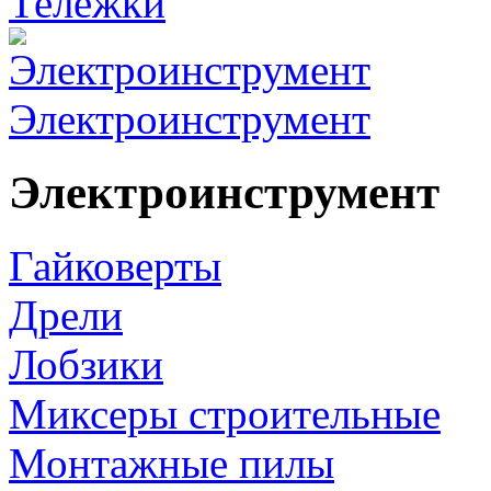
Тележки
Электроинструмент
Электроинструмент
Гайковерты
Дрели
Лобзики
Миксеры строительные
Монтажные пилы