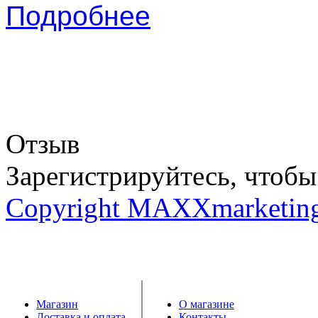
Подробнее
Отзыв
Зарегистрируйтесь, чтобы 
Copyright MAXXmarketin
Магазин
О магазине
Доставка и оплата
Контакты