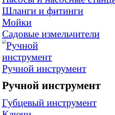
Шланги и фитинги
Мойки
Садовые измельчители
Ручной инструмент
Ручной инструмент
Губцевый инструмент
Ключи