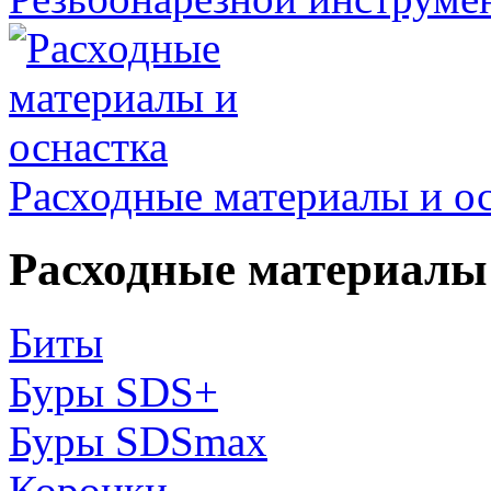
Расходные материалы и о
Расходные материалы 
Биты
Буры SDS+
Буры SDSmax
Коронки