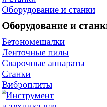
Оборудование и станки
Оборудование и станк
Бетономешалки
Ленточные пилы
Сварочные аппараты
Станки
Виброплиты