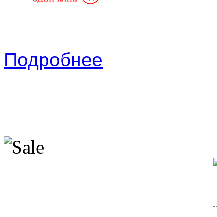
Подробнее