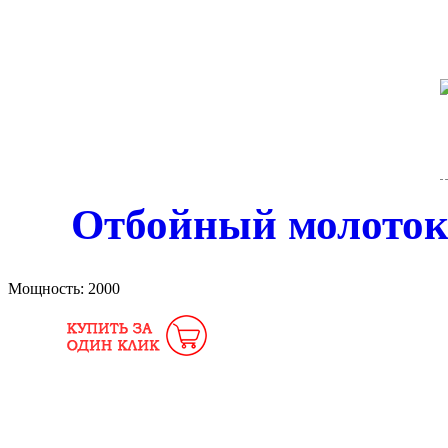
Отбойный молоток
Мощность:
2000