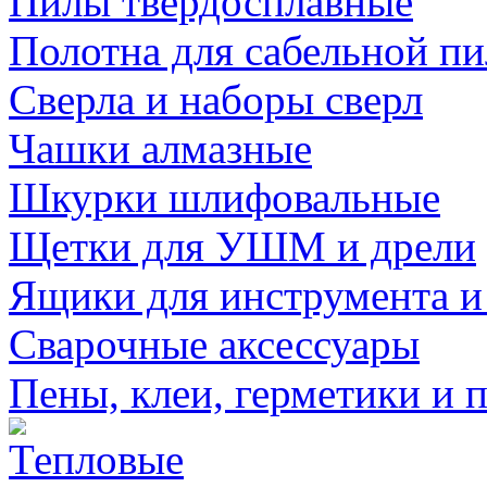
Пилы твердосплавные
Полотна для сабельной п
Сверла и наборы сверл
Чашки алмазные
Шкурки шлифовальные
Щетки для УШМ и дрели
Ящики для инструмента и
Сварочные аксессуары
Пены, клеи, герметики и 