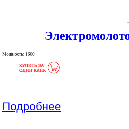
Электромолото
Мощность:
1600
Подробнее