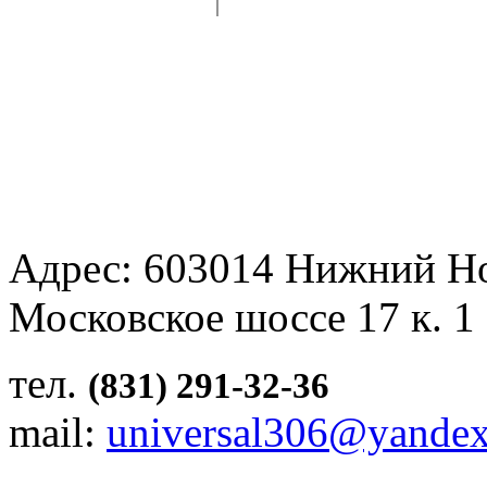
Адрес: 603014 Нижний Н
Московское шоссе 17 к. 1
тел.
(831) 291-32-36
mail:
universal306@yandex