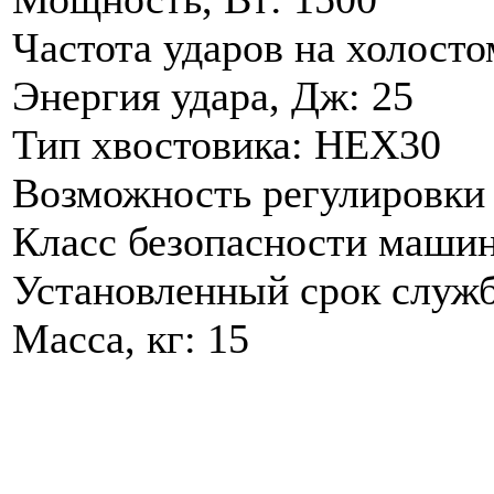
Частота ударов на холосто
Энергия удара, Дж: 25
Тип хвостовика: HEX30
Возможность регулировки 
Класс безопасности машин
Установленный срок служб
Масса, кг: 15