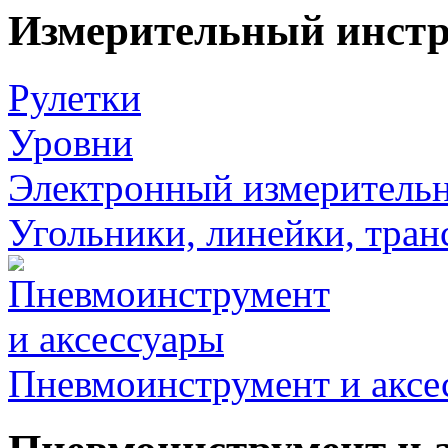
Измерительный инст
Рулетки
Уровни
Электронный измеритель
Угольники, линейки, тра
Пневмоинструмент и аксе