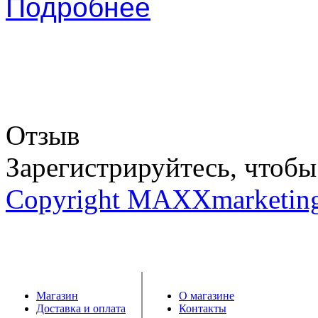
Подробнее
Отзыв
Зарегистрируйтесь, чтобы 
Copyright MAXXmarketin
Магазин
О магазине
Доставка и оплата
Контакты