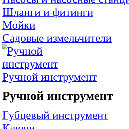
Шланги и фитинги
Мойки
Садовые измельчители
Ручной инструмент
Ручной инструмент
Губцевый инструмент
Ключи