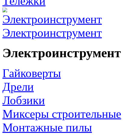
Тележки
Электроинструмент
Электроинструмент
Гайковерты
Дрели
Лобзики
Миксеры строительные
Монтажные пилы