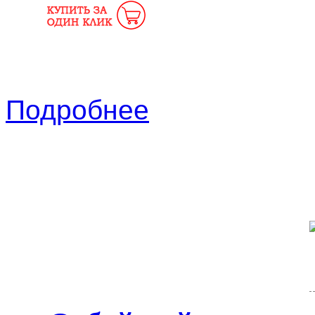
Подробнее