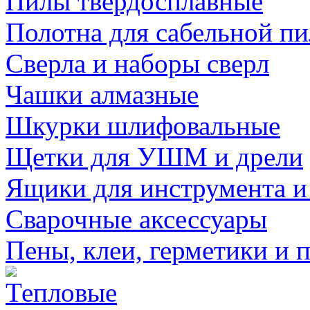
Пилы твердосплавные
Полотна для сабельной п
Сверла и наборы сверл
Чашки алмазные
Шкурки шлифовальные
Щетки для УШМ и дрели
Ящики для инструмента и
Сварочные аксессуары
Пены, клеи, герметики и 