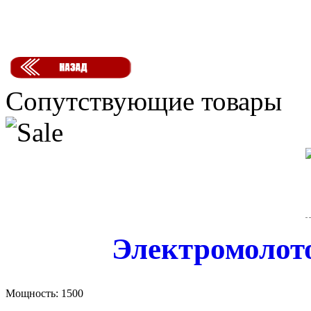
Сопутствующие товары
Электромолот
Мощность:
1500