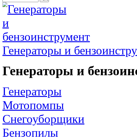
Генераторы и бензоинстр
Генераторы и бензоин
Генераторы
Мотопомпы
Снегоуборщики
Бензопилы