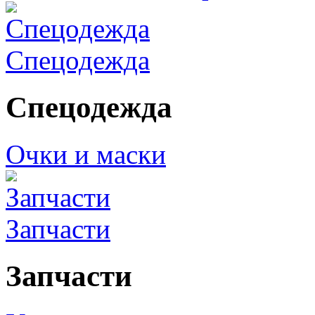
Спецодежда
Спецодежда
Очки и маски
Запчасти
Запчасти