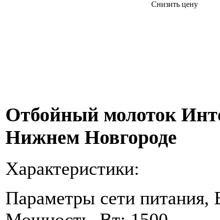
Снизить цену
Отбойный молоток Интер
Нижнем Новгороде
Характеристики:
Параметры сети питания, В
Мощность, Вт: 1500