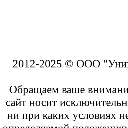
2012-2025 © ООО "Унив
Обращаем ваше внимание
сайт носит исключитель
ни при каких условиях н
определяемой положениям