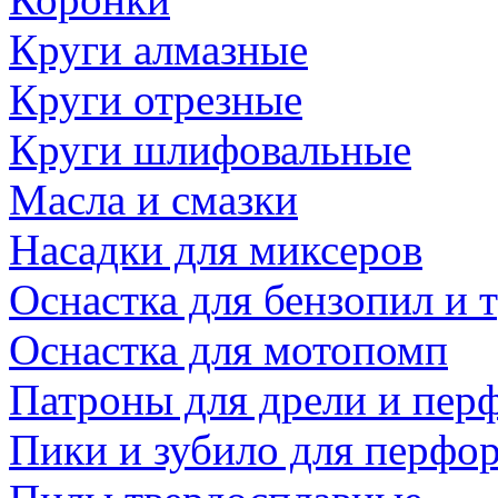
Круги алмазные
Круги отрезные
Круги шлифовальные
Масла и смазки
Насадки для миксеров
Оснастка для бензопил и
Оснастка для мотопомп
Патроны для дрели и пер
Пики и зубило для перфо