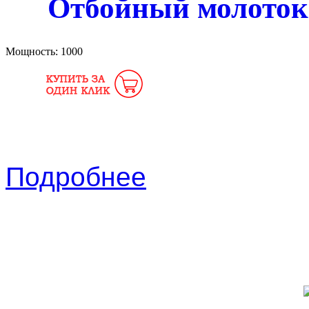
Отбойный молоток 
Мощность:
1000
Подробнее