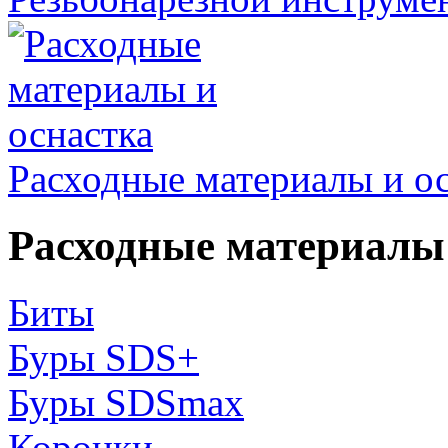
Расходные материалы и о
Расходные материалы 
Биты
Буры SDS+
Буры SDSmax
Коронки