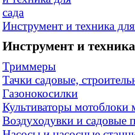
Инструмент и техника для
Инструмент и техника
Триммеры
Тачки садовые, строитель
Газонокосилки
Культиваторы мотоблоки 
Воздуходувки и садовые 
Насосы и насосные станц