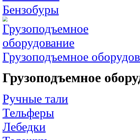
Бензобуры
Грузоподъемное оборудов
Грузоподъемное обору
Ручные тали
Тельферы
Лебедки