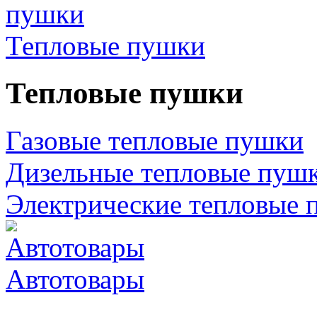
Тепловые пушки
Тепловые пушки
Газовые тепловые пушки
Дизельные тепловые пуш
Электрические тепловые 
Автотовары