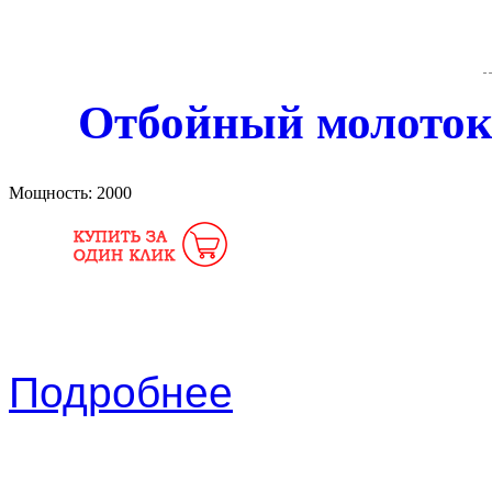
Отбойный молоток
Мощность:
2000
Подробнее