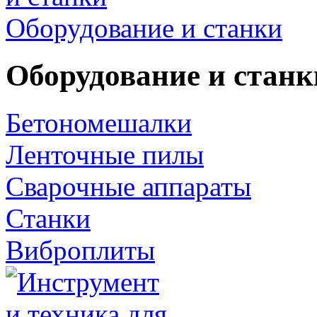
Оборудование и станки
Оборудование и станк
Бетономешалки
Ленточные пилы
Сварочные аппараты
Станки
Виброплиты