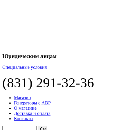
+7 
+7 
ЦЕНУ НА
П
Юридическим лицам
Специальные условия
(831) 291-32-36
Магазин
Генераторы с АВР
О магазине
Доставка и оплата
Контакты