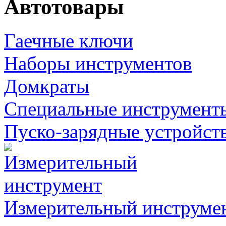
Автотовары
Гаечные ключи
Наборы инструментов
Домкраты
Специальные инструмент
Пуско-зарядные устройст
Измерительный инструме