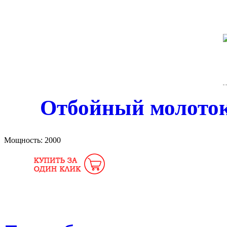
Отбойный молоток
Мощность:
2000