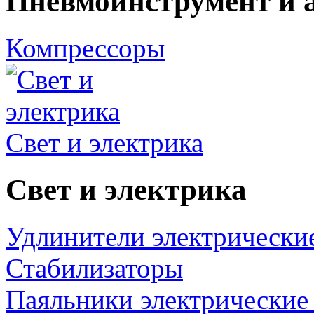
Пневмоинструмент и 
Компрессоры
Свет и электрика
Свет и электрика
Удлинители электрически
Стабилизаторы
Паяльники электрические 