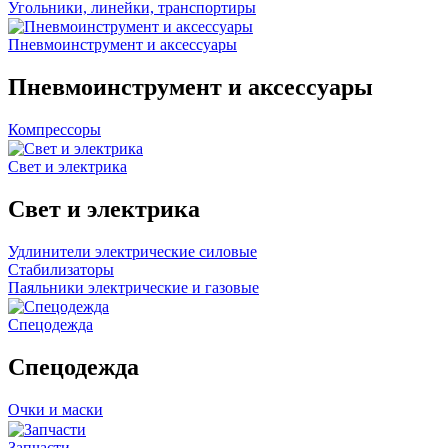
Угольники, линейки, транспортиры
Пневмоинструмент и аксессуары
Пневмоинструмент и аксессуары
Компрессоры
Свет и электрика
Свет и электрика
Удлинители электрические силовые
Стабилизаторы
Паяльники электрические и газовые
Спецодежда
Спецодежда
Очки и маски
Запчасти