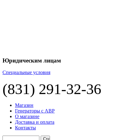
Юридическим лицам
Специальные условия
(831) 291-32-36
Магазин
Генераторы с АВР
О магазине
Доставка и оплата
Контакты