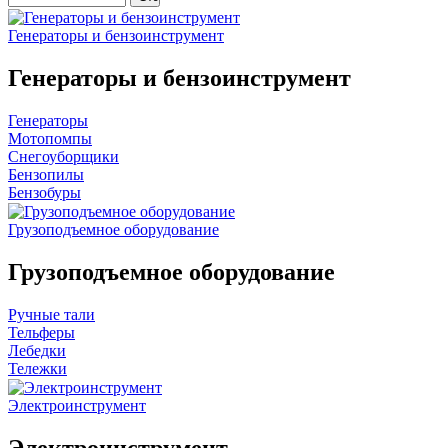
Генераторы и бензоинструмент
Генераторы и бензоинструмент
Генераторы
Мотопомпы
Снегоуборщики
Бензопилы
Бензобуры
Грузоподъемное оборудование
Грузоподъемное оборудование
Ручные тали
Тельферы
Лебедки
Тележки
Электроинструмент
Электроинструмент