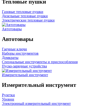
Тепловые пушки
Газовые тепловые пушки
Дизельные тепловые пушки
Электрические тепловые пушки
Автотовары
Автотовары
Гаечные ключи
Наборы инструментов
Домкраты
Специальные инструменты и приспособления
Пуско-зарядные устройства
Измерительный инструмент
Измерительный инструмент
Рулетки
Уровни
Электронный измерительный инструмент