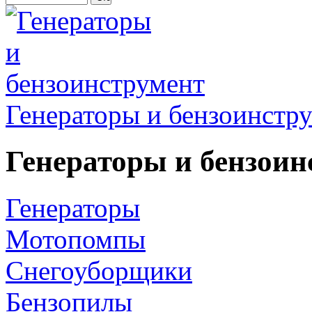
Генераторы и бензоинстр
Генераторы и бензоин
Генераторы
Мотопомпы
Снегоуборщики
Бензопилы