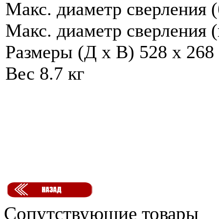
Макс. диаметр сверления (
Макс. диаметр сверления 
Размеры (Д х В) 528 x 268
Вес 8.7 кг
Сопутствующие товары