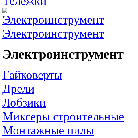
Тележки
Электроинструмент
Электроинструмент
Гайковерты
Дрели
Лобзики
Миксеры строительные
Монтажные пилы