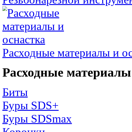
Расходные материалы и о
Расходные материалы 
Биты
Буры SDS+
Буры SDSmax
Коронки