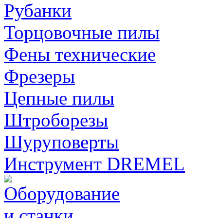
Рубанки
Торцовочные пилы
Фены технические
Фрезеры
Цепные пилы
Штроборезы
Шуруповерты
Инструмент DREMEL