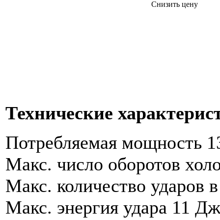
Снизить цену
Технические характерис
Потребляемая мощность 1
Макс. число оборотов холо
Макс. количество ударов в
Макс. энергия удара 11 Д