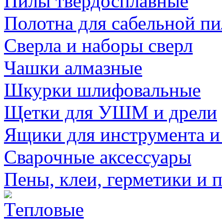
Пилы твердосплавные
Полотна для сабельной п
Сверла и наборы сверл
Чашки алмазные
Шкурки шлифовальные
Щетки для УШМ и дрели
Ящики для инструмента и
Сварочные аксессуары
Пены, клеи, герметики и 