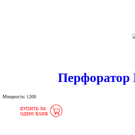
Перфоратор 
Мощность:
1200