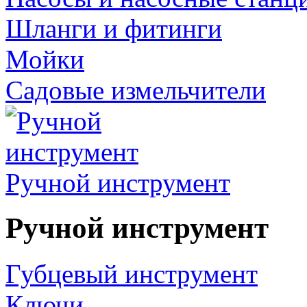
Шланги и фитинги
Мойки
Садовые измельчители
Ручной инструмент
Ручной инструмент
Губцевый инструмент
Ключи