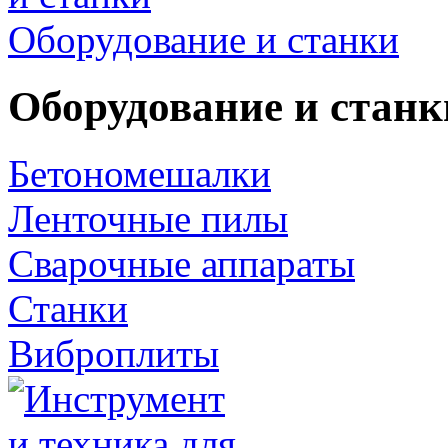
Оборудование и станки
Оборудование и станк
Бетономешалки
Ленточные пилы
Сварочные аппараты
Станки
Виброплиты