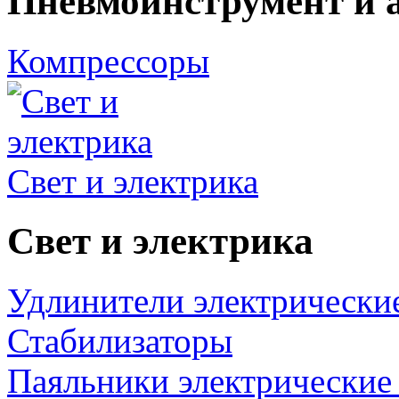
Пневмоинструмент и 
Компрессоры
Свет и электрика
Свет и электрика
Удлинители электрически
Стабилизаторы
Паяльники электрические 