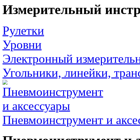
Измерительный инст
Рулетки
Уровни
Электронный измеритель
Угольники, линейки, тра
Пневмоинструмент и аксе