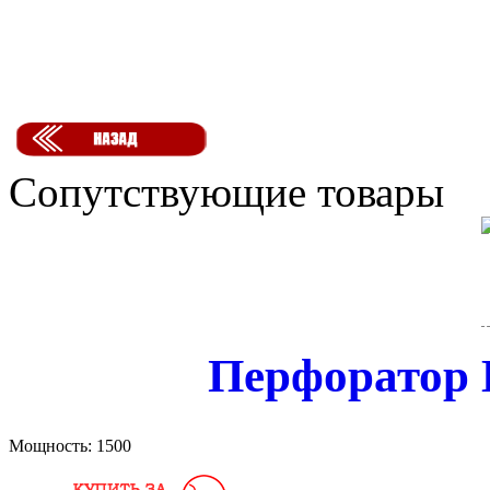
Сопутствующие товары
Перфоратор 
Мощность:
1500