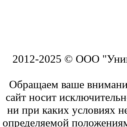
2012-2025 © ООО "Унив
Обращаем ваше внимание
сайт носит исключитель
ни при каких условиях н
определяемой положениям