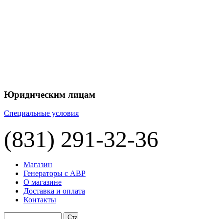
+7 
+7 
ЦЕНУ НА
П
Юридическим лицам
Специальные условия
(831) 291-32-36
Магазин
Генераторы с АВР
О магазине
Доставка и оплата
Контакты