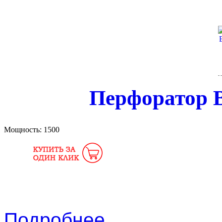
Перфоратор 
Мощность:
1500
Подробнее