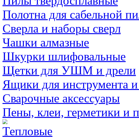
Пилы твердосплавные
Полотна для сабельной п
Сверла и наборы сверл
Чашки алмазные
Шкурки шлифовальные
Щетки для УШМ и дрели
Ящики для инструмента и
Сварочные аксессуары
Пены, клеи, герметики и 