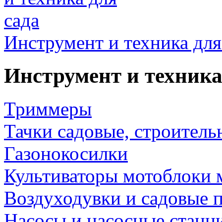
Инструмент и техника для
Инструмент и техника
Триммеры
Тачки садовые, строитель
Газонокосилки
Культиваторы мотоблоки 
Воздуходувки и садовые 
Насосы и насосные станц