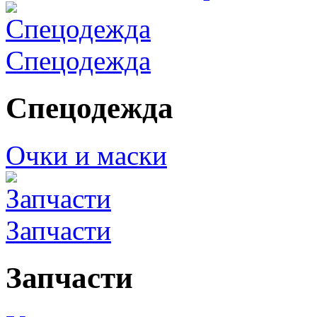
Спецодежда
Спецодежда
Очки и маски
Запчасти
Запчасти