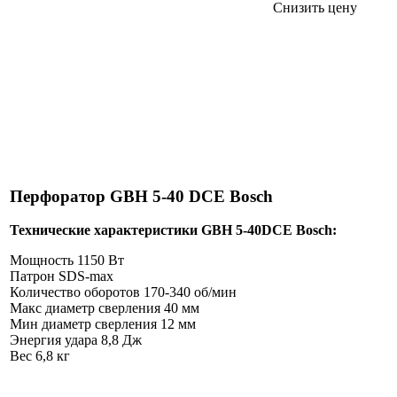
Снизить цену
Перфоратор GBH 5-40 DCE Bosch
Технические характеристики GBH 5-40DCE Bosch:
Мощность 1150 Вт
Патрон SDS-max
Количество оборотов 170-340 об/мин
Макс диаметр сверления 40 мм
Мин диаметр сверления 12 мм
Энергия удара 8,8 Дж
Вес 6,8 кг