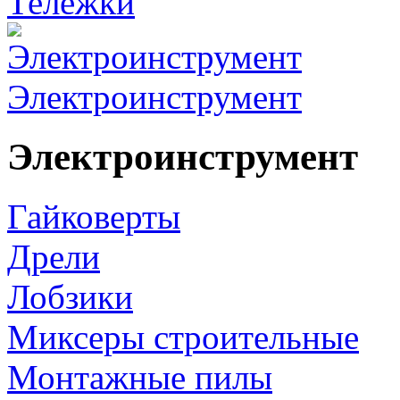
Тележки
Электроинструмент
Электроинструмент
Гайковерты
Дрели
Лобзики
Миксеры строительные
Монтажные пилы