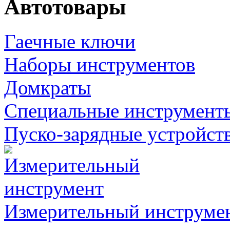
Автотовары
Гаечные ключи
Наборы инструментов
Домкраты
Специальные инструмент
Пуско-зарядные устройст
Измерительный инструме