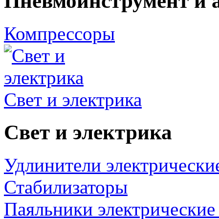
Пневмоинструмент и 
Компрессоры
Свет и электрика
Свет и электрика
Удлинители электрически
Стабилизаторы
Паяльники электрические 