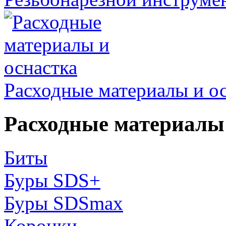
Расходные материалы и о
Расходные материалы 
Биты
Буры SDS+
Буры SDSmax
Коронки