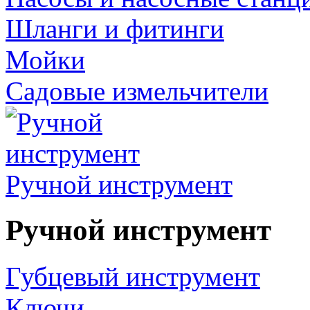
Шланги и фитинги
Мойки
Садовые измельчители
Ручной инструмент
Ручной инструмент
Губцевый инструмент
Ключи