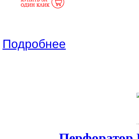
Подробнее
Перфоратор 