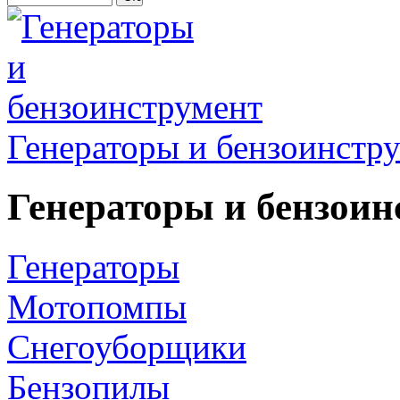
Генераторы и бензоинстр
Генераторы и бензоин
Генераторы
Мотопомпы
Снегоуборщики
Бензопилы