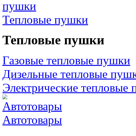
Тепловые пушки
Тепловые пушки
Газовые тепловые пушки
Дизельные тепловые пуш
Электрические тепловые 
Автотовары