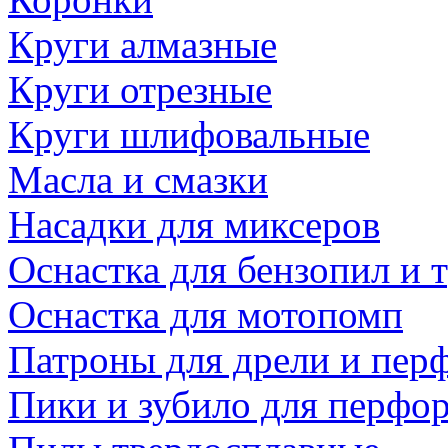
Круги алмазные
Круги отрезные
Круги шлифовальные
Масла и смазки
Насадки для миксеров
Оснастка для бензопил и
Оснастка для мотопомп
Патроны для дрели и пер
Пики и зубило для перфо