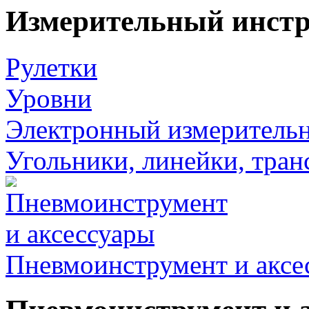
Измерительный инст
Рулетки
Уровни
Электронный измеритель
Угольники, линейки, тра
Пневмоинструмент и аксе