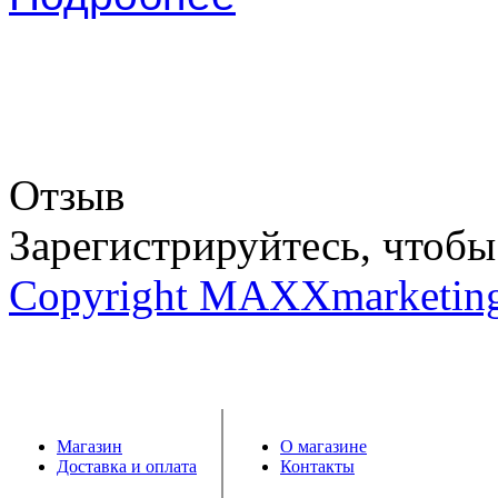
Отзыв
Зарегистрируйтесь, чтобы 
Copyright MAXXmarketin
Магазин
О магазине
Доставка и оплата
Контакты