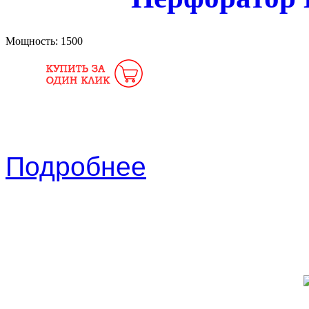
Мощность:
1500
Подробнее