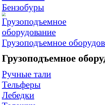
Бензобуры
Грузоподъемное оборудов
Грузоподъемное обору
Ручные тали
Тельферы
Лебедки