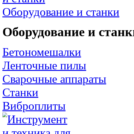
Оборудование и станки
Оборудование и станк
Бетономешалки
Ленточные пилы
Сварочные аппараты
Станки
Виброплиты