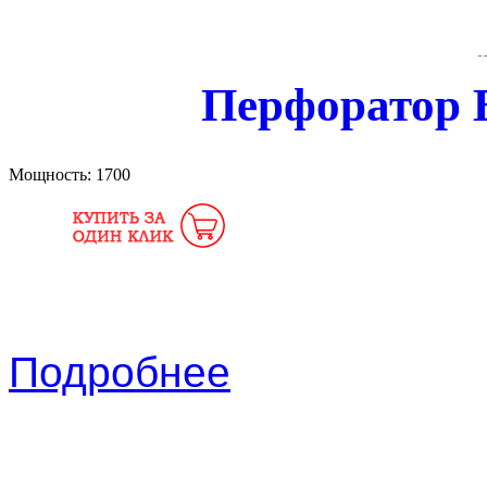
Перфоратор 
Мощность:
1700
Подробнее