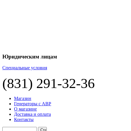
Юридическим лицам
Специальные условия
(831) 291-32-36
Магазин
Генераторы с АВР
О магазине
Доставка и оплата
Контакты