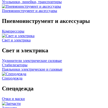
Угольники, линейки, транспортиры
Пневмоинструмент и аксессуары
Пневмоинструмент и аксессуары
Компрессоры
Свет и электрика
Свет и электрика
Удлинители электрические силовые
Стабилизаторы
Паяльники электрические и газовые
Спецодежда
Спецодежда
Очки и маски
Запчасти