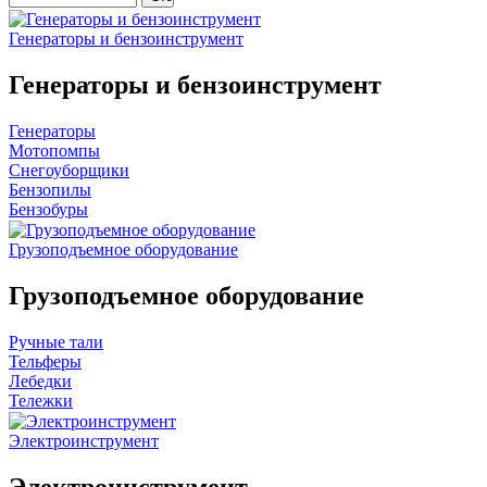
Генераторы и бензоинструмент
Генераторы и бензоинструмент
Генераторы
Мотопомпы
Снегоуборщики
Бензопилы
Бензобуры
Грузоподъемное оборудование
Грузоподъемное оборудование
Ручные тали
Тельферы
Лебедки
Тележки
Электроинструмент
Электроинструмент