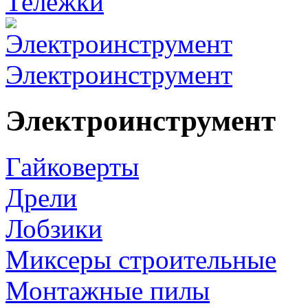
Тележки
Электроинструмент
Электроинструмент
Гайковерты
Дрели
Лобзики
Миксеры строительные
Монтажные пилы