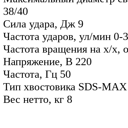
38/40
Сила удара, Дж 9
Частота ударов, ул/мин 0-
Частота вращения на х/х, 
Напряжение, В 220
Частота, Гц 50
Тип хвостовика SDS-MAX
Вес нетто, кг 8