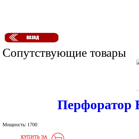
Сопутствующие товары
Перфоратор 
Мощность:
1700