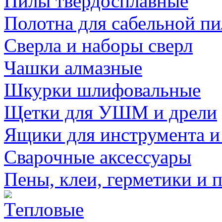
Пилы твердосплавные
Полотна для сабельной п
Сверла и наборы сверл
Чашки алмазные
Шкурки шлифовальные
Щетки для УШМ и дрели
Ящики для инструмента и
Сварочные аксессуары
Пены, клеи, герметики и 