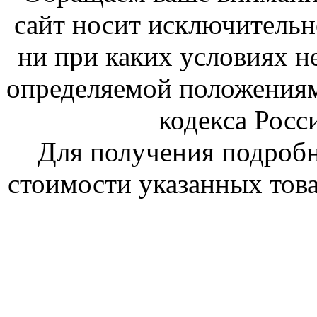
сайт носит исключитель
ни при каких условиях н
определяемой положениям
кодекса Росс
Для получения подроб
стоимости указанных това