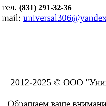
тел.
(831) 291-32-36
mail:
universal306@yandex
2012-2025 © ООО "Унив
Обращаем ваше внимание