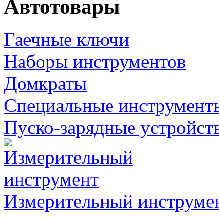
Автотовары
Гаечные ключи
Наборы инструментов
Домкраты
Специальные инструмент
Пуско-зарядные устройст
Измерительный инструме