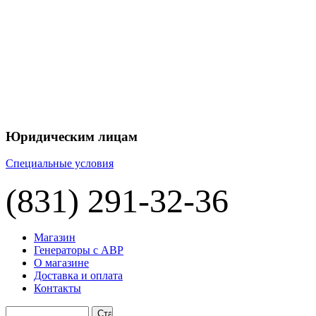
+7 
+7 
ЦЕНУ НА
П
Юридическим лицам
Специальные условия
(831) 291-32-36
Магазин
Генераторы с АВР
О магазине
Доставка и оплата
Контакты