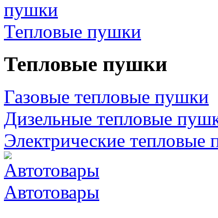
Тепловые пушки
Тепловые пушки
Газовые тепловые пушки
Дизельные тепловые пуш
Электрические тепловые 
Автотовары