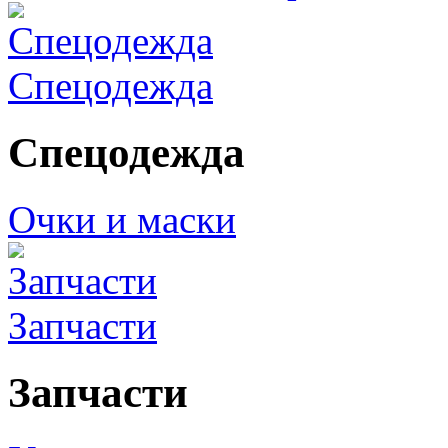
Спецодежда
Спецодежда
Очки и маски
Запчасти
Запчасти