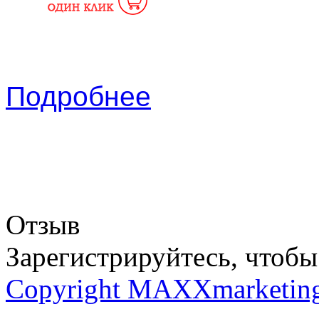
Подробнее
Отзыв
Зарегистрируйтесь, чтобы 
Copyright MAXXmarketin