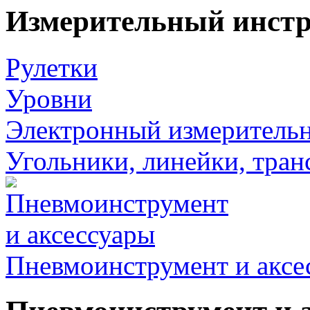
Измерительный инст
Рулетки
Уровни
Электронный измеритель
Угольники, линейки, тра
Пневмоинструмент и аксе