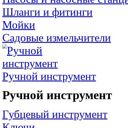
Шланги и фитинги
Мойки
Садовые измельчители
Ручной инструмент
Ручной инструмент
Губцевый инструмент
Ключи