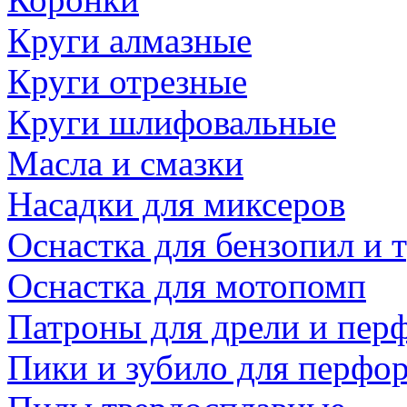
Круги алмазные
Круги отрезные
Круги шлифовальные
Масла и смазки
Насадки для миксеров
Оснастка для бензопил и
Оснастка для мотопомп
Патроны для дрели и пер
Пики и зубило для перфо