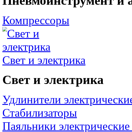
Пневмоинструмент и 
Компрессоры
Свет и электрика
Свет и электрика
Удлинители электрически
Стабилизаторы
Паяльники электрические 