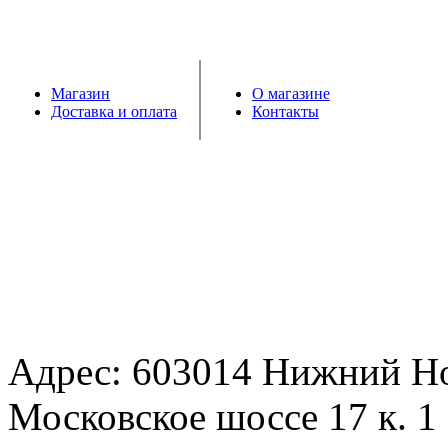
Магазин
О магазине
Доставка и оплата
Контакты
Адрес: 603014 Нижний Н
Московское шоссе 17 к. 1