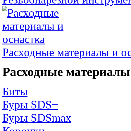
Расходные материалы и о
Расходные материалы 
Биты
Буры SDS+
Буры SDSmax
Коронки