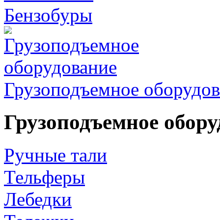
Бензобуры
Грузоподъемное оборудов
Грузоподъемное обору
Ручные тали
Тельферы
Лебедки