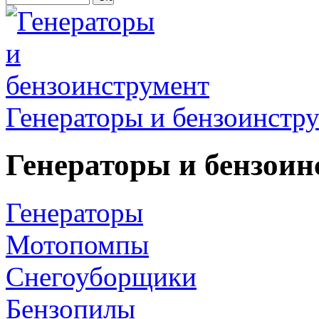
Генераторы и бензоинстр
Генераторы и бензоин
Генераторы
Мотопомпы
Снегоуборщики
Бензопилы