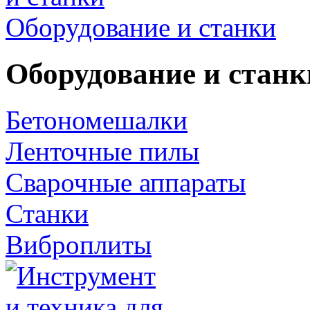
Оборудование и станки
Оборудование и станк
Бетономешалки
Ленточные пилы
Сварочные аппараты
Станки
Виброплиты