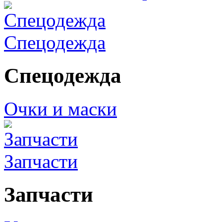
Спецодежда
Спецодежда
Очки и маски
Запчасти
Запчасти