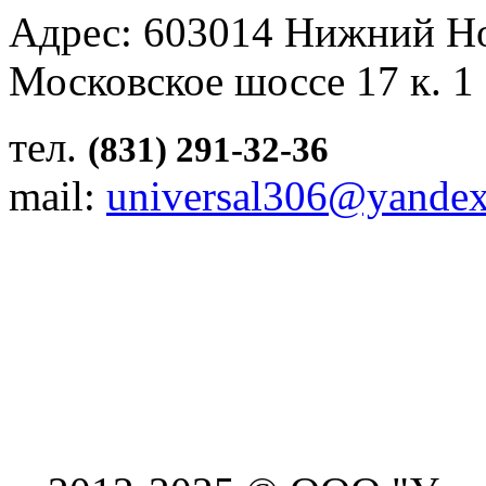
Адрес: 603014 Нижний Н
Московское шоссе 17 к. 1
тел.
(831) 291-32-36
mail:
universal306@yandex