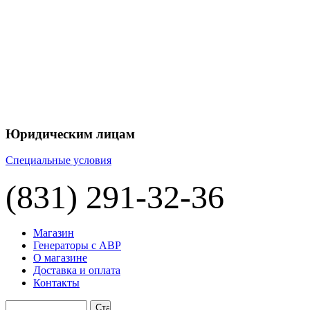
+7 
+7 
ЦЕНУ НА
П
Юридическим лицам
Специальные условия
(831) 291-32-36
Магазин
Генераторы с АВР
О магазине
Доставка и оплата
Контакты