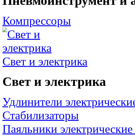
Пневмоинструмент и 
Компрессоры
Свет и электрика
Свет и электрика
Удлинители электрически
Стабилизаторы
Паяльники электрические 