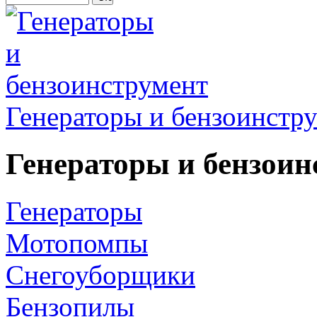
Генераторы и бензоинстр
Генераторы и бензоин
Генераторы
Мотопомпы
Снегоуборщики
Бензопилы