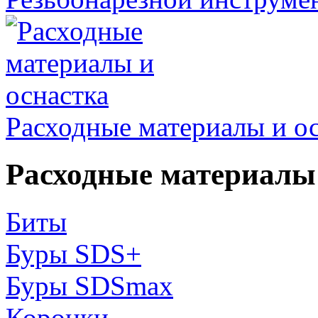
Расходные материалы и о
Расходные материалы 
Биты
Буры SDS+
Буры SDSmax
Коронки