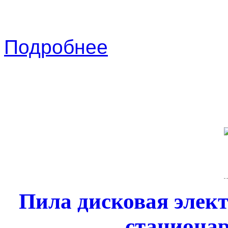
Подробнее
Пила дисковая элект
стационар