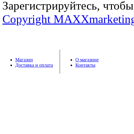
Зарегистрируйтесь, чтобы 
Copyright MAXXmarketin
Магазин
О магазине
Доставка и оплата
Контакты