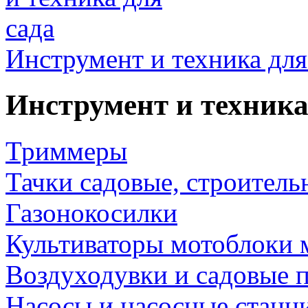
Инструмент и техника для
Инструмент и техника
Триммеры
Тачки садовые, строитель
Газонокосилки
Культиваторы мотоблоки 
Воздуходувки и садовые 
Насосы и насосные станц