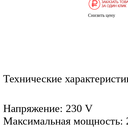
Снизить цену
Технические характеристи
Напряжение: 230 V
Максимальная мощность: