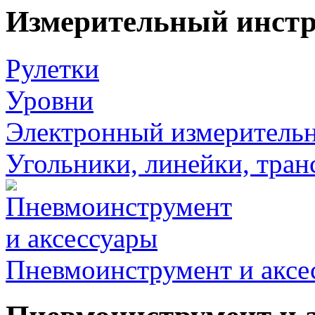
Измерительный инст
Рулетки
Уровни
Электронный измеритель
Угольники, линейки, тра
Пневмоинструмент и аксе