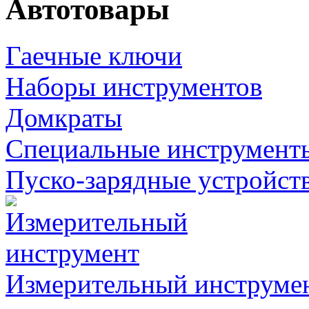
Автотовары
Гаечные ключи
Наборы инструментов
Домкраты
Специальные инструмент
Пуско-зарядные устройст
Измерительный инструме