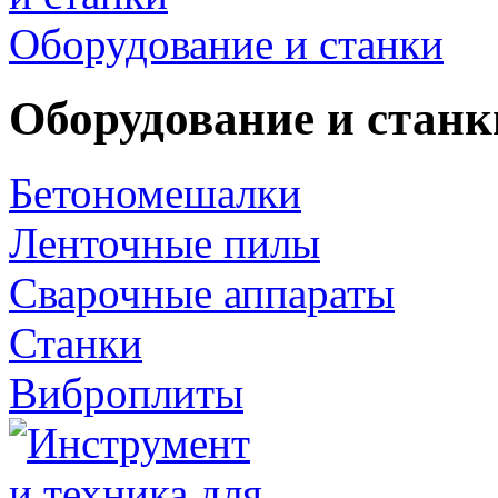
Оборудование и станки
Оборудование и станк
Бетономешалки
Ленточные пилы
Сварочные аппараты
Станки
Виброплиты