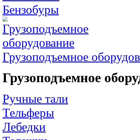
Бензобуры
Грузоподъемное оборудов
Грузоподъемное обору
Ручные тали
Тельферы
Лебедки