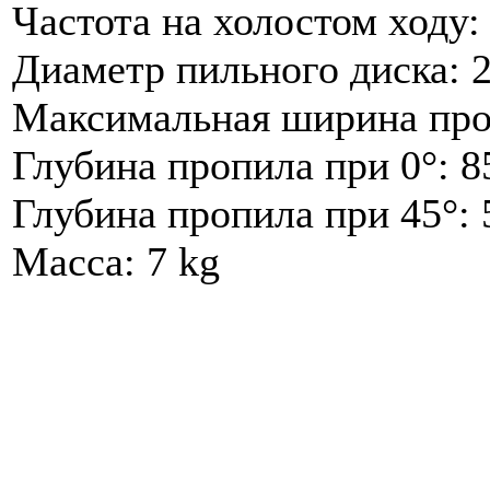
Частота на холостом ходу:
Диаметр пильного диска: 
Максимальная ширина про
Глубина пропила при 0°: 
Глубина пропила при 45°:
Масса: 7 kg