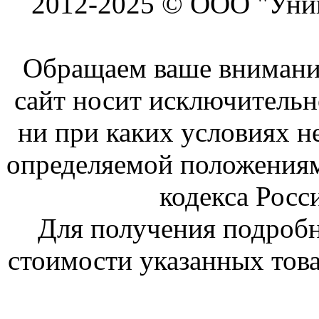
2012-2025 © ООО "Унив
Обращаем ваше внимание
сайт носит исключитель
ни при каких условиях н
определяемой положениям
кодекса Росс
Для получения подроб
стоимости указанных това