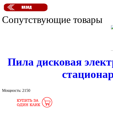
Сопутствующие товары
Пила дисковая элект
стационар
Мощность:
2150