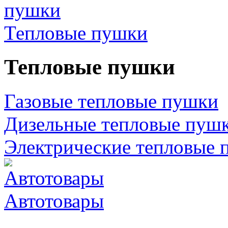
Тепловые пушки
Тепловые пушки
Газовые тепловые пушки
Дизельные тепловые пуш
Электрические тепловые 
Автотовары