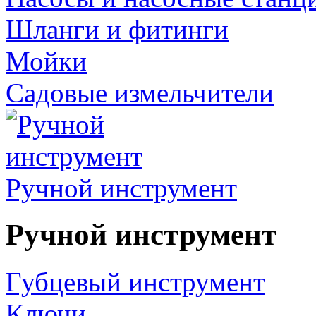
Шланги и фитинги
Мойки
Садовые измельчители
Ручной инструмент
Ручной инструмент
Губцевый инструмент
Ключи