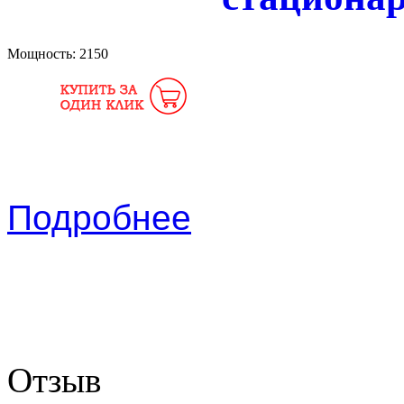
Мощность:
2150
Подробнее
Отзыв