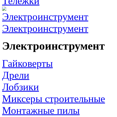
Тележки
Электроинструмент
Электроинструмент
Гайковерты
Дрели
Лобзики
Миксеры строительные
Монтажные пилы