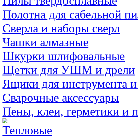
Пилы твердосплавные
Полотна для сабельной п
Сверла и наборы сверл
Чашки алмазные
Шкурки шлифовальные
Щетки для УШМ и дрели
Ящики для инструмента и
Сварочные аксессуары
Пены, клеи, герметики и 