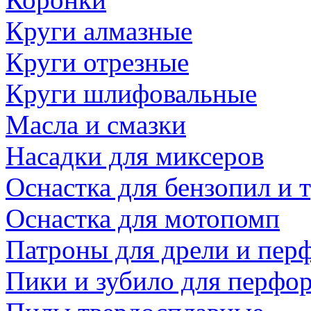
Круги алмазные
Круги отрезные
Круги шлифовальные
Масла и смазки
Насадки для миксеров
Оснастка для бензопил и
Оснастка для мотопомп
Патроны для дрели и пер
Пики и зубило для перфо