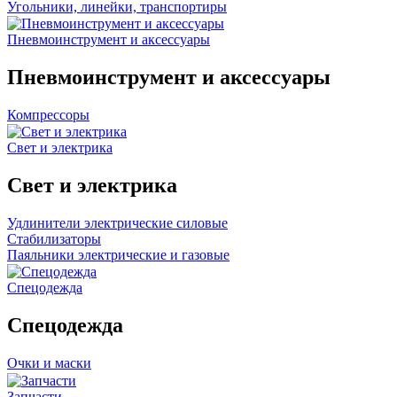
Угольники, линейки, транспортиры
Пневмоинструмент и аксессуары
Пневмоинструмент и аксессуары
Компрессоры
Свет и электрика
Свет и электрика
Удлинители электрические силовые
Стабилизаторы
Паяльники электрические и газовые
Спецодежда
Спецодежда
Очки и маски
Запчасти