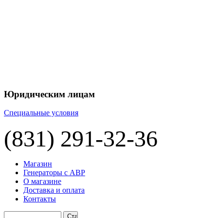
Юридическим лицам
Специальные условия
(831) 291-32-36
Магазин
Генераторы с АВР
О магазине
Доставка и оплата
Контакты