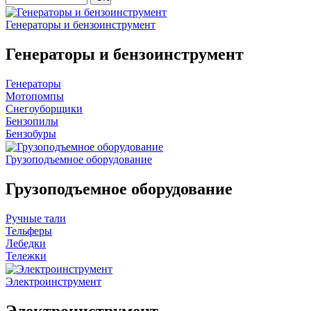
Генераторы и бензоинструмент
Генераторы и бензоинструмент
Генераторы
Мотопомпы
Снегоуборщики
Бензопилы
Бензобуры
Грузоподъемное оборудование
Грузоподъемное оборудование
Ручные тали
Тельферы
Лебедки
Тележки
Электроинструмент
Электроинструмент