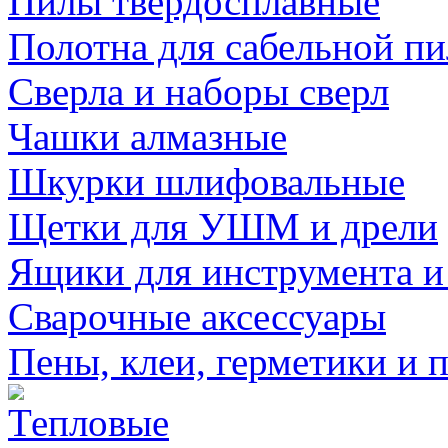
Пилы твердосплавные
Полотна для сабельной п
Сверла и наборы сверл
Чашки алмазные
Шкурки шлифовальные
Щетки для УШМ и дрели
Ящики для инструмента и
Сварочные аксессуары
Пены, клеи, герметики и 