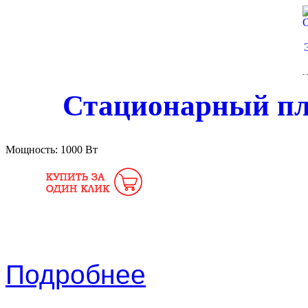
Стационарный пл
Мощность:
1000 Вт
Подробнее