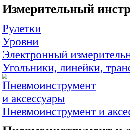
Измерительный инст
Рулетки
Уровни
Электронный измеритель
Угольники, линейки, тра
Пневмоинструмент и аксе