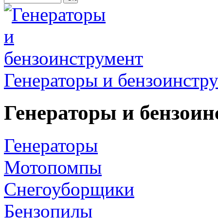
Генераторы и бензоинстр
Генераторы и бензоин
Генераторы
Мотопомпы
Снегоуборщики
Бензопилы