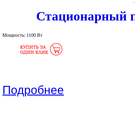
Стационарный п
Мощность:
1100 Вт
Подробнее