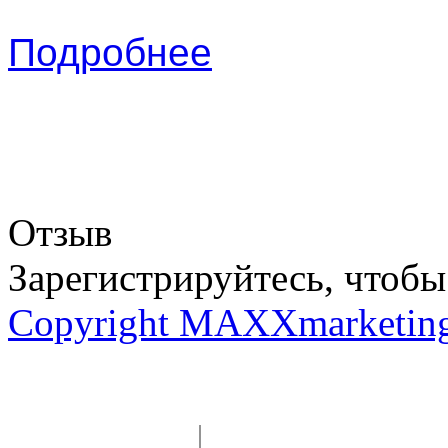
Подробнее
Отзыв
Зарегистрируйтесь, чтобы 
Copyright MAXXmarketin