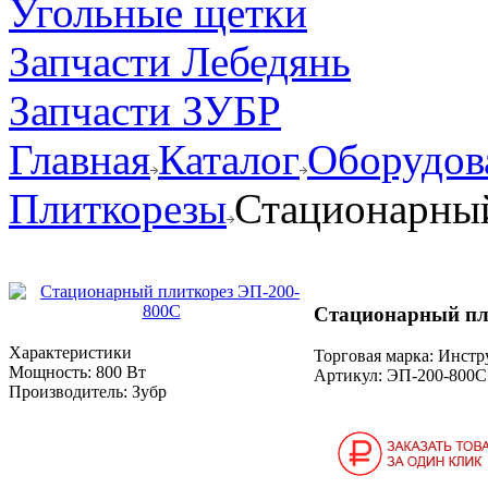
Угольные щетки
Запчасти Лебедянь
Запчасти ЗУБР
Главная
Каталог
Оборудов
Плиткорезы
Стационарный
Стационарный пл
Характеристики
Торговая марка: Инст
Мощность:
800 Вт
Артикул:
ЭП-200-800С
Производитель:
Зубр