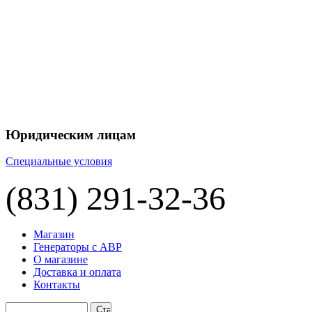
+7 
+7 
ЦЕНУ НА
П
Юридическим лицам
Специальные условия
(831) 291-32-36
Магазин
Генераторы с АВР
О магазине
Доставка и оплата
Контакты