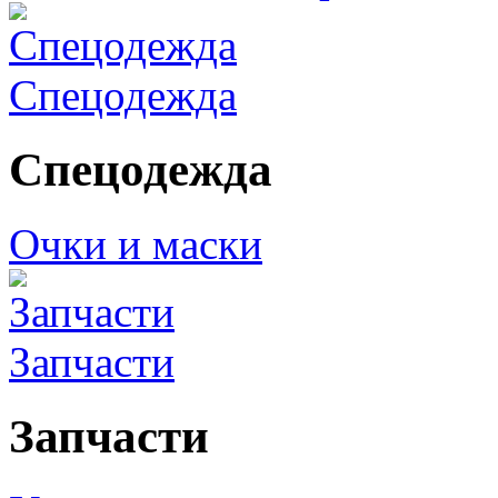
Спецодежда
Спецодежда
Очки и маски
Запчасти
Запчасти