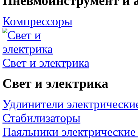
Пневмоинструмент и 
Компрессоры
Свет и электрика
Свет и электрика
Удлинители электрически
Стабилизаторы
Паяльники электрические 