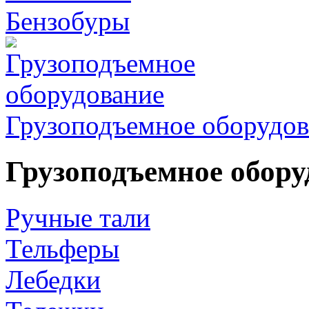
Бензобуры
Грузоподъемное оборудов
Грузоподъемное обору
Ручные тали
Тельферы
Лебедки