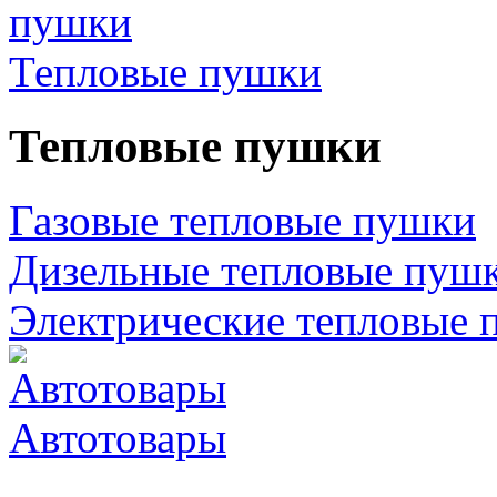
Тепловые пушки
Тепловые пушки
Газовые тепловые пушки
Дизельные тепловые пуш
Электрические тепловые 
Автотовары