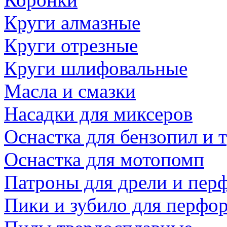
Круги алмазные
Круги отрезные
Круги шлифовальные
Масла и смазки
Насадки для миксеров
Оснастка для бензопил и
Оснастка для мотопомп
Патроны для дрели и пер
Пики и зубило для перфо