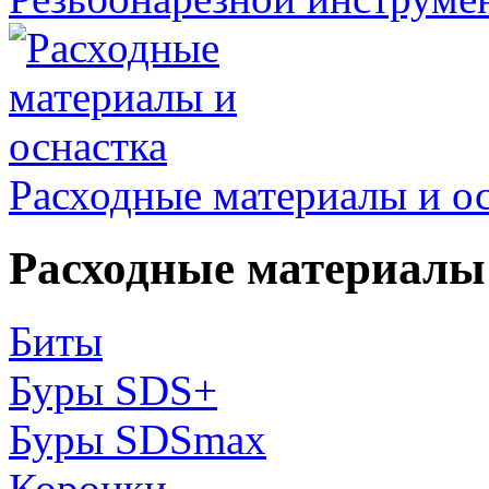
Расходные материалы и о
Расходные материалы 
Биты
Буры SDS+
Буры SDSmax
Коронки