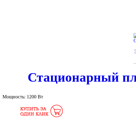
Стационарный пл
Мощность:
1200 Вт