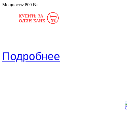
Мощность:
800 Вт
Подробнее