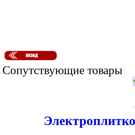
Сопутствующие товары
Электроплитко