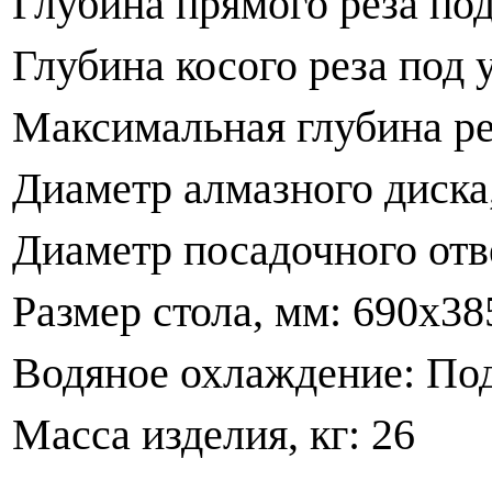
Глубина прямого реза под
Глубина косого реза под 
Максимальная глубина ре
Диаметр алмазного диска
Диаметр посадочного отве
Размер стола, мм: 690х38
Водяное охлаждение: Под
Масса изделия, кг: 26