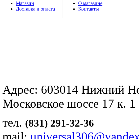
Магазин
О магазине
Доставка и оплата
Контакты
Адрес: 603014 Нижний Н
Московское шоссе 17 к. 1
тел.
(831) 291-32-36
mail:
universal306@yandex