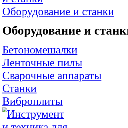
Оборудование и станки
Оборудование и станк
Бетономешалки
Ленточные пилы
Сварочные аппараты
Станки
Виброплиты