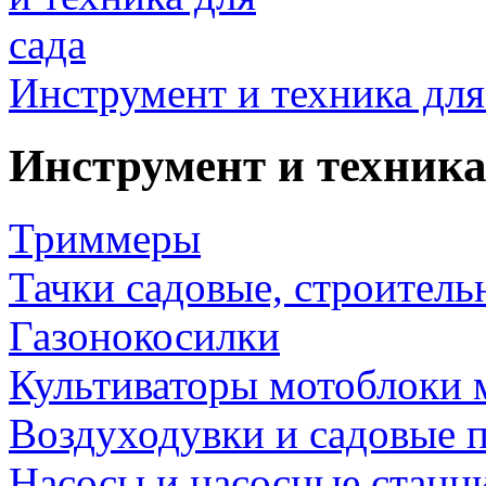
Инструмент и техника для
Инструмент и техника
Триммеры
Тачки садовые, строитель
Газонокосилки
Культиваторы мотоблоки 
Воздуходувки и садовые 
Насосы и насосные станц