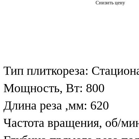
Снизить цену
Тип плиткореза: Стацио
Мощность, Вт: 800
Длина реза ,мм: 620
Частота вращения, об/ми