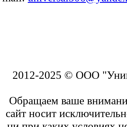
2012-2025 © ООО "Унив
Обращаем ваше внимание
сайт носит исключитель
ни при каких условиях н