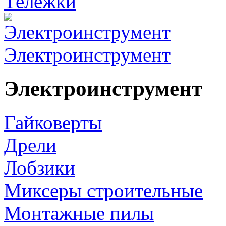
Тележки
Электроинструмент
Электроинструмент
Гайковерты
Дрели
Лобзики
Миксеры строительные
Монтажные пилы