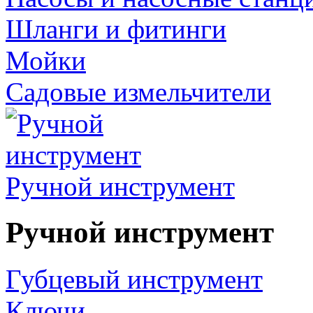
Шланги и фитинги
Мойки
Садовые измельчители
Ручной инструмент
Ручной инструмент
Губцевый инструмент
Ключи