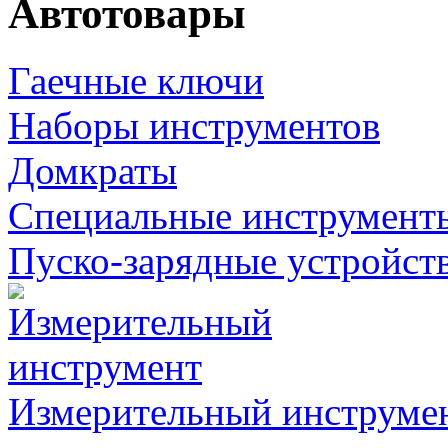
Автотовары
Гаечные ключи
Наборы инструментов
Домкраты
Специальные инструмент
Пуско-зарядные устройст
Измерительный инструме