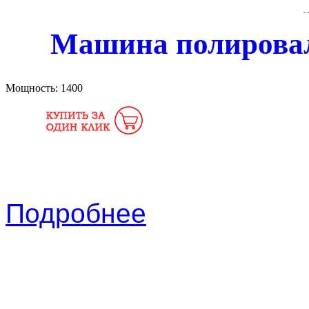
Машина полировал
Мощность:
1400
Подробнее