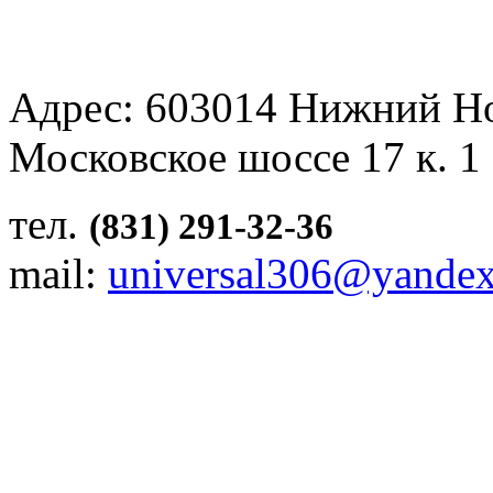
Адрес: 603014 Нижний Н
Московское шоссе 17 к. 1
тел.
(831) 291-32-36
mail:
universal306@yandex