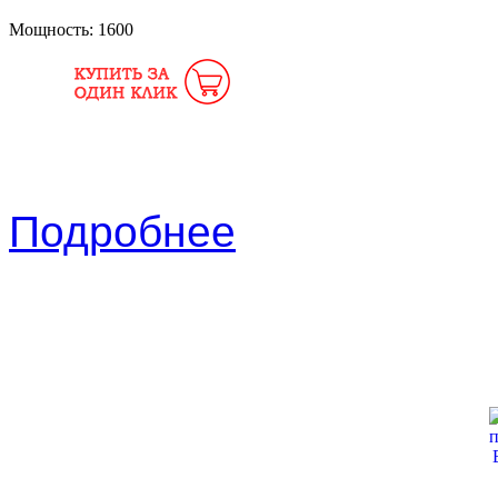
Мощность:
1600
Подробнее