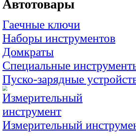
Автотовары
Гаечные ключи
Наборы инструментов
Домкраты
Специальные инструмент
Пуско-зарядные устройст
Измерительный инструме