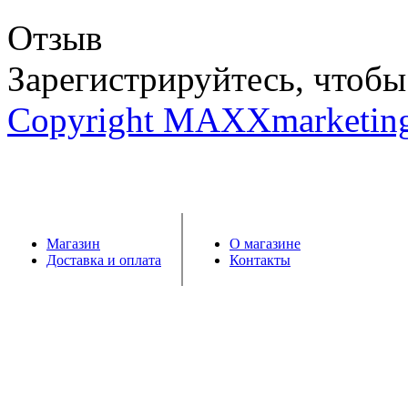
Отзыв
Зарегистрируйтесь, чтобы 
Copyright MAXXmarketin
Магазин
О магазине
Доставка и оплата
Контакты