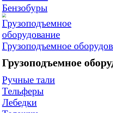
Бензобуры
Грузоподъемное оборудов
Грузоподъемное обору
Ручные тали
Тельферы
Лебедки