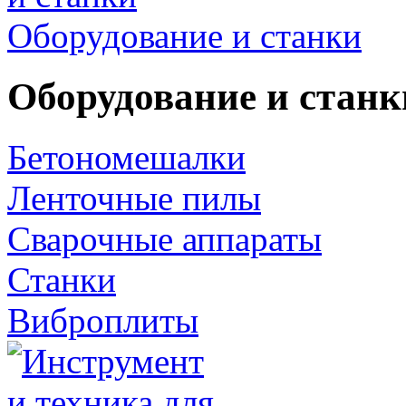
Оборудование и станки
Оборудование и станк
Бетономешалки
Ленточные пилы
Сварочные аппараты
Станки
Виброплиты