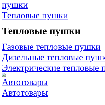
Тепловые пушки
Тепловые пушки
Газовые тепловые пушки
Дизельные тепловые пуш
Электрические тепловые 
Автотовары