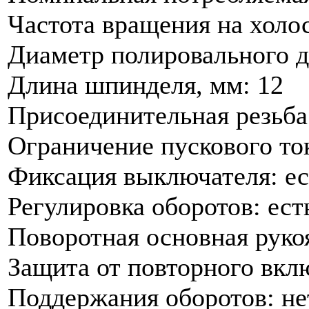
Частота вращения на холос
Диаметр полировального ди
Длина шпинделя, мм: 12
Присоединительная резьб
Ограничение пускового ток
Фиксация выключателя: ес
Регулировка оборотов: ест
Поворотная основная рукоя
Защита от повторного вкл
Поддержания оборотов: не