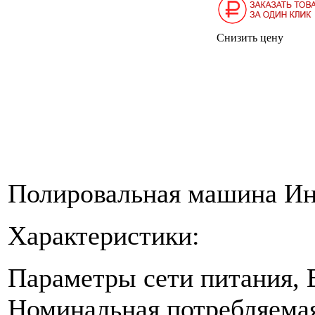
Снизить цену
Полировальная машина И
Характеристики:
Параметры сети питания, В
Номинальная потребляемая