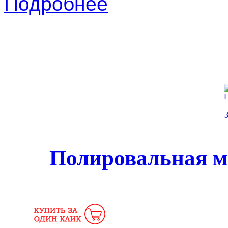
Подробнее
Полировальная 