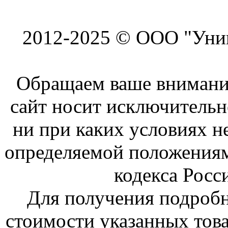
2012-2025 © ООО "Унив
Обращаем ваше внимание
сайт носит исключитель
ни при каких условиях н
определяемой положениям
кодекса Росс
Для получения подроб
стоимости указанных това