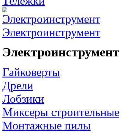
Тележки
Электроинструмент
Электроинструмент
Гайковерты
Дрели
Лобзики
Миксеры строительные
Монтажные пилы