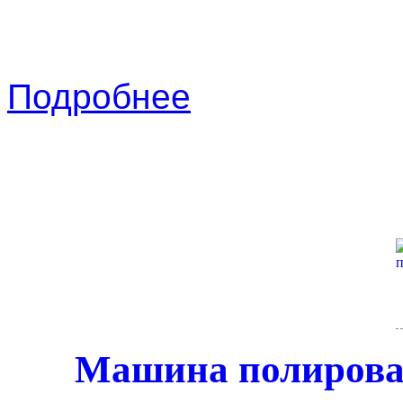
Подробнее
Машина полирова