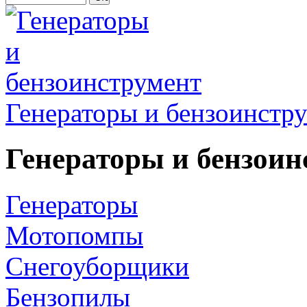
Генераторы и бензоинстр
Генераторы и бензоин
Генераторы
Мотопомпы
Снегоуборщики
Бензопилы