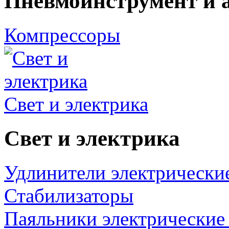
Пневмоинструмент и 
Компрессоры
Свет и электрика
Свет и электрика
Удлинители электрически
Стабилизаторы
Паяльники электрические 