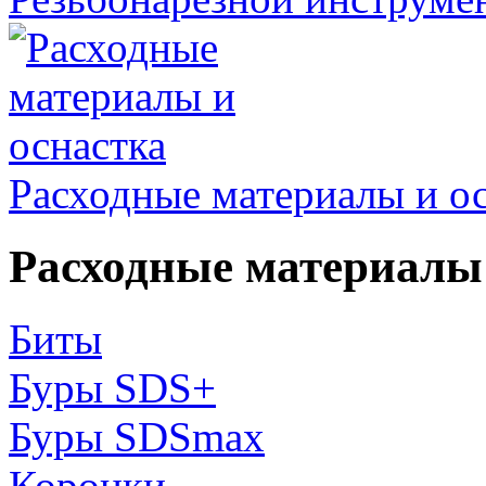
Расходные материалы и о
Расходные материалы 
Биты
Буры SDS+
Буры SDSmax
Коронки