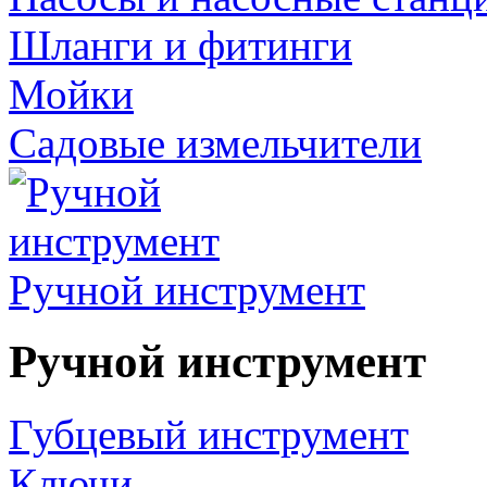
Шланги и фитинги
Мойки
Садовые измельчители
Ручной инструмент
Ручной инструмент
Губцевый инструмент
Ключи