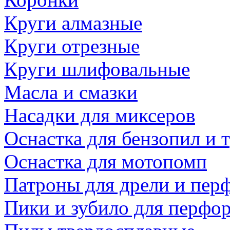
Круги алмазные
Круги отрезные
Круги шлифовальные
Масла и смазки
Насадки для миксеров
Оснастка для бензопил и
Оснастка для мотопомп
Патроны для дрели и пер
Пики и зубило для перфо