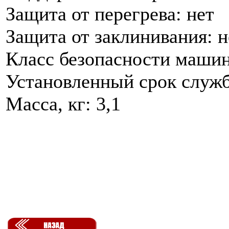
Защита от перегрева: нет
Защита от заклинивания: н
Класс безопасности машин
Установленный срок служб
Масса, кг: 3,1