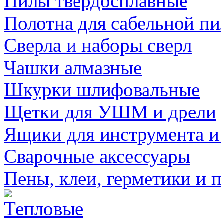
Пилы твердосплавные
Полотна для сабельной п
Сверла и наборы сверл
Чашки алмазные
Шкурки шлифовальные
Щетки для УШМ и дрели
Ящики для инструмента и
Сварочные аксессуары
Пены, клеи, герметики и 