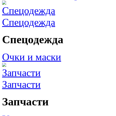
Спецодежда
Спецодежда
Очки и маски
Запчасти
Запчасти