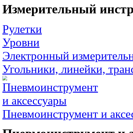
Измерительный инст
Рулетки
Уровни
Электронный измеритель
Угольники, линейки, тра
Пневмоинструмент и аксе