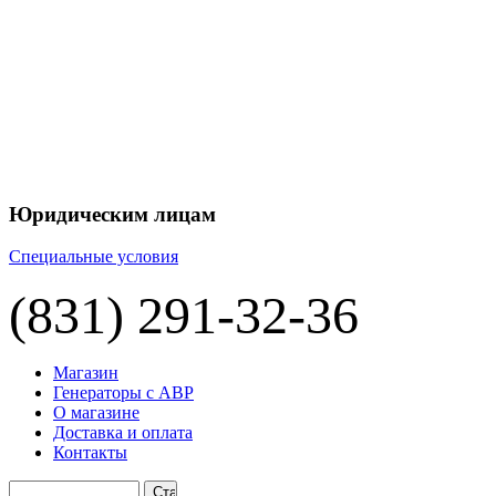
+7 
+7 
ЦЕНУ НА
П
Юридическим лицам
Специальные условия
(831) 291-32-36
Магазин
Генераторы с АВР
О магазине
Доставка и оплата
Контакты