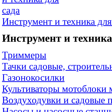
Инструмент и техника для
Инструмент и техника
Триммеры
Тачки садовые, строитель
Газонокосилки
Культиваторы мотоблоки 
Воздуходувки и садовые 
Насосы и насосные станц