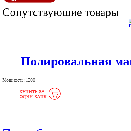
Сопутствующие товары
Полировальная м
Мощность:
1300