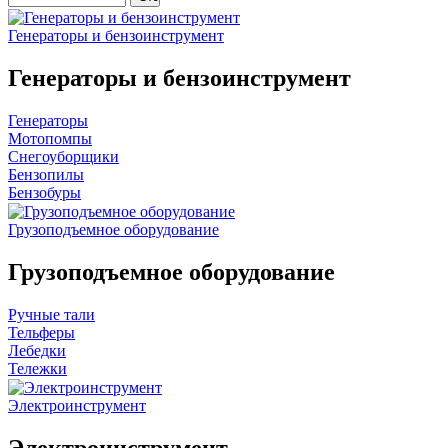
Генераторы и бензоинструмент
Генераторы и бензоинструмент
Генераторы
Мотопомпы
Снегоуборщики
Бензопилы
Бензобуры
Грузоподъемное оборудование
Грузоподъемное оборудование
Ручные тали
Тельферы
Лебедки
Тележки
Электроинструмент
Электроинструмент