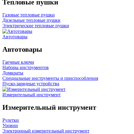
Тепловые пушки
Газовые тепловые пушки
Дизельные тепловые пушки
Электрические тепловые пушки
Автотовары
Автотовары
Гаечные ключи
Наборы инструментов
Домкраты
Специальные инструменты и приспособления
Пуско-зарядные устройства
Измерительный инструмент
Измерительный инструмент
Рулетки
Уровни
Электронный измерительный инструмент