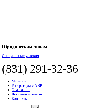
Юридическим лицам
Специальные условия
(831) 291-32-36
Магазин
Генераторы с АВР
О магазине
Доставка и оплата
Контакты