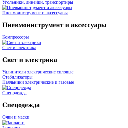
Угольники, линейки, транспортиры
Пневмоинструмент и аксессуары
Пневмоинструмент и аксессуары
Компрессоры
Свет и электрика
Свет и электрика
Удлинители электрические силовые
Стабилизаторы
Паяльники электрические и газовые
Спецодежда
Спецодежда
Очки и маски
Запчасти