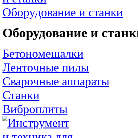
Оборудование и станки
Оборудование и станк
Бетономешалки
Ленточные пилы
Сварочные аппараты
Станки
Виброплиты