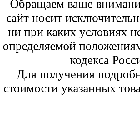
Обращаем ваше внимание
сайт носит исключитель
ни при каких условиях н
определяемой положениям
кодекса Росс
Для получения подроб
стоимости указанных това