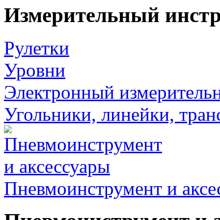
Измерительный инст
Рулетки
Уровни
Электронный измеритель
Угольники, линейки, тра
Пневмоинструмент и аксе