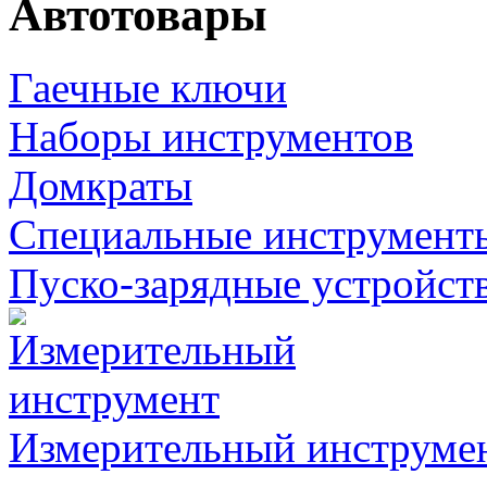
Автотовары
Гаечные ключи
Наборы инструментов
Домкраты
Специальные инструмент
Пуско-зарядные устройст
Измерительный инструме