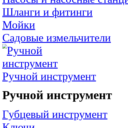
Шланги и фитинги
Мойки
Садовые измельчители
Ручной инструмент
Ручной инструмент
Губцевый инструмент
Ключи