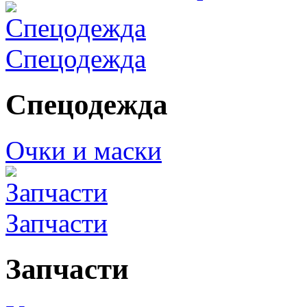
Спецодежда
Спецодежда
Очки и маски
Запчасти
Запчасти