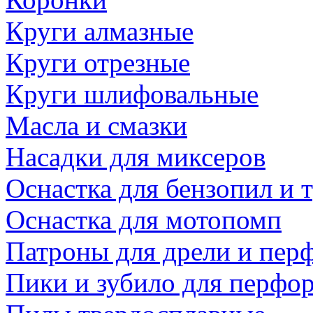
Круги алмазные
Круги отрезные
Круги шлифовальные
Масла и смазки
Насадки для миксеров
Оснастка для бензопил и
Оснастка для мотопомп
Патроны для дрели и пер
Пики и зубило для перфо