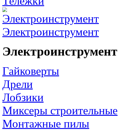
Тележки
Электроинструмент
Электроинструмент
Гайковерты
Дрели
Лобзики
Миксеры строительные
Монтажные пилы