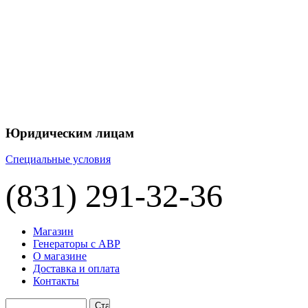
+7 
+7 
ЦЕНУ НА
П
Юридическим лицам
Специальные условия
(831) 291-32-36
Магазин
Генераторы с АВР
О магазине
Доставка и оплата
Контакты