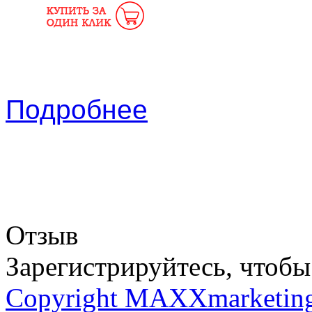
Подробнее
Отзыв
Зарегистрируйтесь, чтобы 
Copyright MAXXmarketin