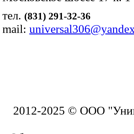
тел.
(831) 291-32-36
mail:
universal306@yandex
2012-2025 © ООО "Унив