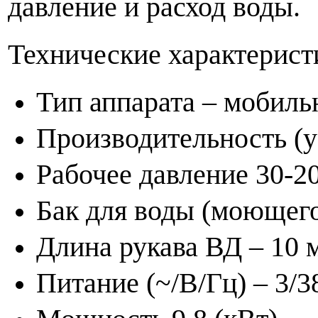
давление и расход воды.
Технические характерист
Тип аппарата – мобил
Производительность (ус
Рабочее давление 30-2
Бак для воды (моющего 
Длина рукава ВД – 10 
Питание (~/В/Гц) – 3/3