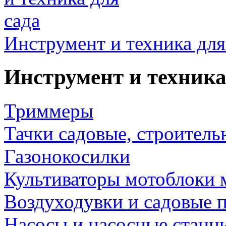
Инструмент и техника для
Инструмент и техника
Триммеры
Тачки садовые, строитель
Газонокосилки
Культиваторы мотоблоки 
Воздуходувки и садовые 
Насосы и насосные станц