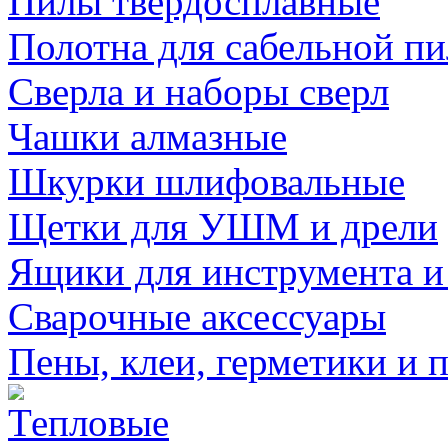
Пилы твердосплавные
Полотна для сабельной п
Сверла и наборы сверл
Чашки алмазные
Шкурки шлифовальные
Щетки для УШМ и дрели
Ящики для инструмента и
Сварочные аксессуары
Пены, клеи, герметики и 