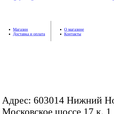
Магазин
О магазине
Доставка и оплата
Контакты
Адрес: 603014 Нижний Н
Московское шоссе 17 к. 1