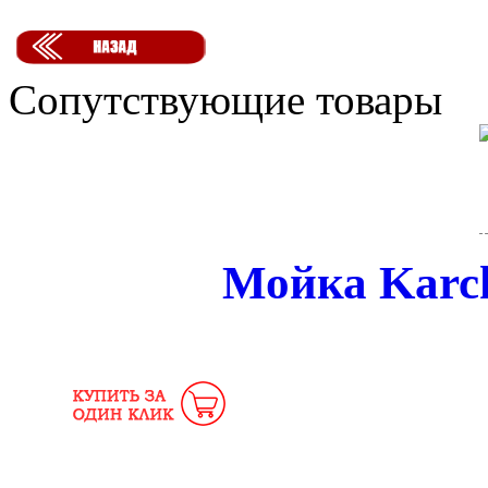
Сопутствующие товары
Мойка Karch