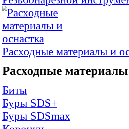
Расходные материалы и о
Расходные материалы 
Биты
Буры SDS+
Буры SDSmax
Коронки