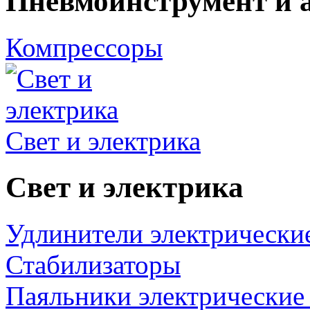
Пневмоинструмент и 
Компрессоры
Свет и электрика
Свет и электрика
Удлинители электрически
Стабилизаторы
Паяльники электрические 