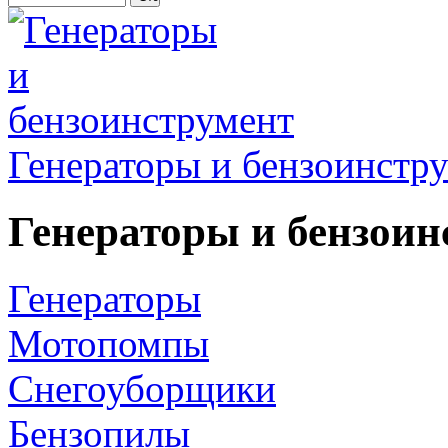
Генераторы и бензоинстр
Генераторы и бензоин
Генераторы
Мотопомпы
Снегоуборщики
Бензопилы