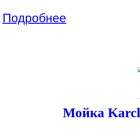
Подробнее
Мойка Karch