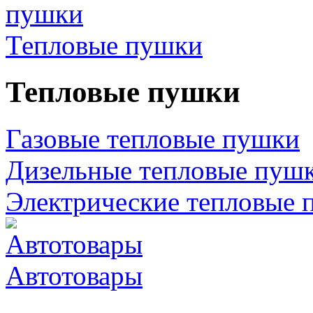
Тепловые пушки
Тепловые пушки
Газовые тепловые пушки
Дизельные тепловые пуш
Электрические тепловые 
Автотовары