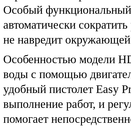
Особый функциональный
автоматически сократить
не навредит окружающей 
Особенностью модели
H
воды с помощью двигател
удобный пистолет
Easy P
выполнение работ, и рег
помогает непосредственн