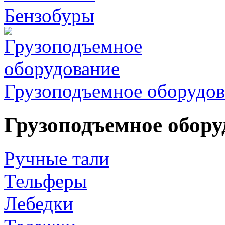
Бензобуры
Грузоподъемное оборудов
Грузоподъемное обору
Ручные тали
Тельферы
Лебедки