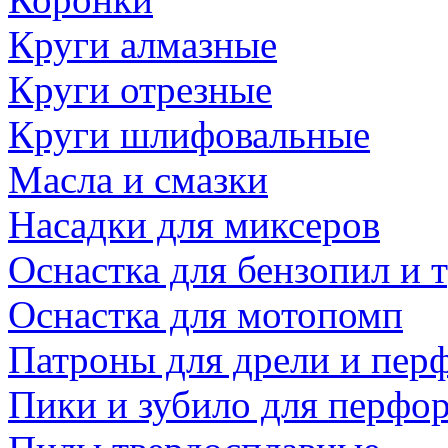
Круги алмазные
Круги отрезные
Круги шлифовальные
Масла и смазки
Насадки для миксеров
Оснастка для бензопил и
Оснастка для мотопомп
Патроны для дрели и пер
Пики и зубило для перфо