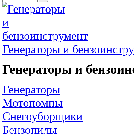
Генераторы и бензоинстр
Генераторы и бензоин
Генераторы
Мотопомпы
Снегоуборщики
Бензопилы