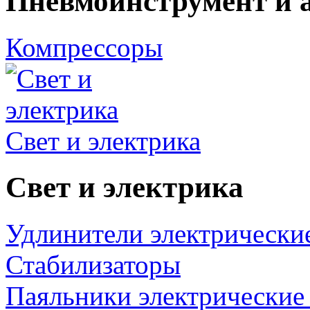
Пневмоинструмент и 
Компрессоры
Свет и электрика
Свет и электрика
Удлинители электрически
Стабилизаторы
Паяльники электрические 