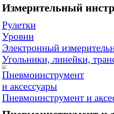
Измерительный инст
Рулетки
Уровни
Электронный измеритель
Угольники, линейки, тра
Пневмоинструмент и аксе