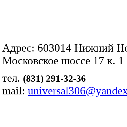
Адрес: 603014 Нижний Н
Московское шоссе 17 к. 1
тел.
(831) 291-32-36
mail:
universal306@yandex