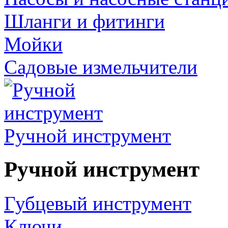
Шланги и фитинги
Мойки
Садовые измельчители
Ручной инструмент
Ручной инструмент
Губцевый инструмент
Ключи