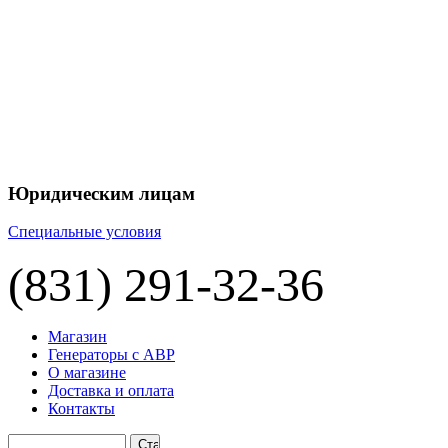
+7 
+7 
ЦЕНУ НА
П
Юридическим лицам
Специальные условия
(831) 291-32-36
Магазин
Генераторы с АВР
О магазине
Доставка и оплата
Контакты