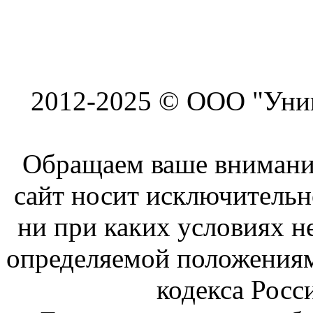
2012-2025 © ООО "Унив
Обращаем ваше внимание
сайт носит исключитель
ни при каких условиях н
определяемой положениям
кодекса Росс