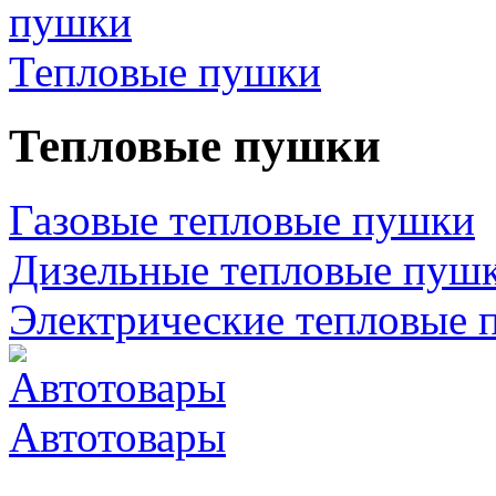
Тепловые пушки
Тепловые пушки
Газовые тепловые пушки
Дизельные тепловые пуш
Электрические тепловые 
Автотовары