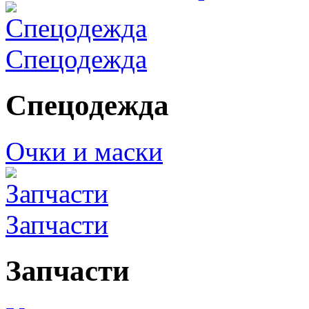
Спецодежда
Спецодежда
Очки и маски
Запчасти
Запчасти