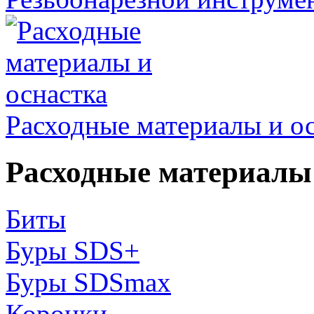
Расходные материалы и о
Расходные материалы 
Биты
Буры SDS+
Буры SDSmax
Коронки