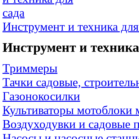
Инструмент и техника для
Инструмент и техника
Триммеры
Тачки садовые, строитель
Газонокосилки
Культиваторы мотоблоки 
Воздуходувки и садовые 
Насосы и насосные станц