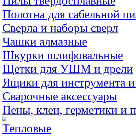
Пилы твердосплавные
Полотна для сабельной п
Сверла и наборы сверл
Чашки алмазные
Шкурки шлифовальные
Щетки для УШМ и дрели
Ящики для инструмента и
Сварочные аксессуары
Пены, клеи, герметики и 