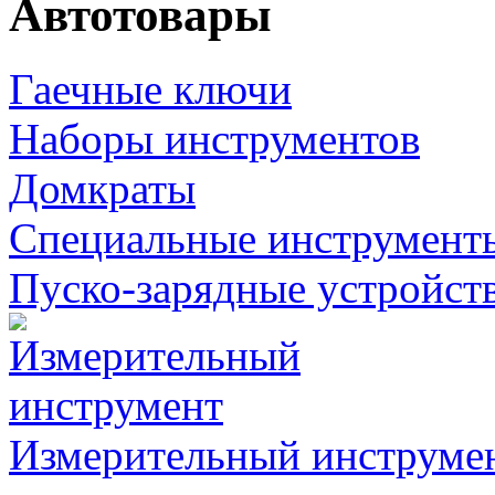
Автотовары
Гаечные ключи
Наборы инструментов
Домкраты
Специальные инструмент
Пуско-зарядные устройст
Измерительный инструме