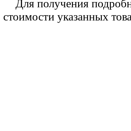
Для получения подроб
стоимости указанных това