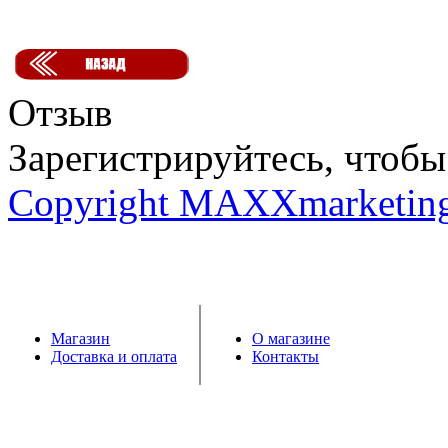
Отзыв
Зарегистрируйтесь, чтобы 
Copyright MAXXmarketin
Магазин
О магазине
Доставка и оплата
Контакты