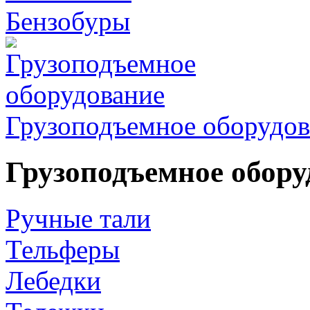
Бензобуры
Грузоподъемное оборудов
Грузоподъемное обору
Ручные тали
Тельферы
Лебедки