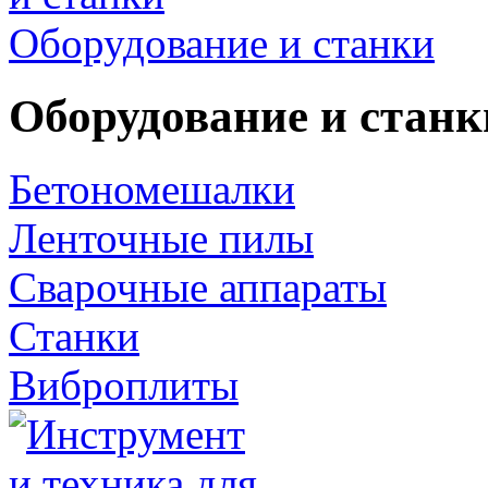
Оборудование и станки
Оборудование и станк
Бетономешалки
Ленточные пилы
Сварочные аппараты
Станки
Виброплиты