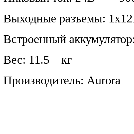
Выходные разъемы: 1x1
Встроенный аккумулято
Вес: 11.5 кг
Производитель: Aurora