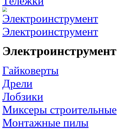
Тележки
Электроинструмент
Электроинструмент
Гайковерты
Дрели
Лобзики
Миксеры строительные
Монтажные пилы