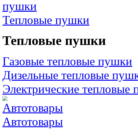
Тепловые пушки
Тепловые пушки
Газовые тепловые пушки
Дизельные тепловые пуш
Электрические тепловые 
Автотовары