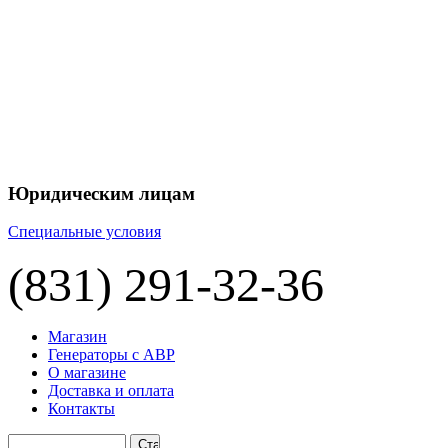
+7 
+7 
ЦЕНУ НА
П
Юридическим лицам
Специальные условия
(831) 291-32-36
Магазин
Генераторы с АВР
О магазине
Доставка и оплата
Контакты