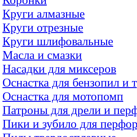
Круги алмазные
Круги отрезные
Круги шлифовальные
Масла и смазки
Насадки для миксеров
Оснастка для бензопил и
Оснастка для мотопомп
Патроны для дрели и пер
Пики и зубило для перфо