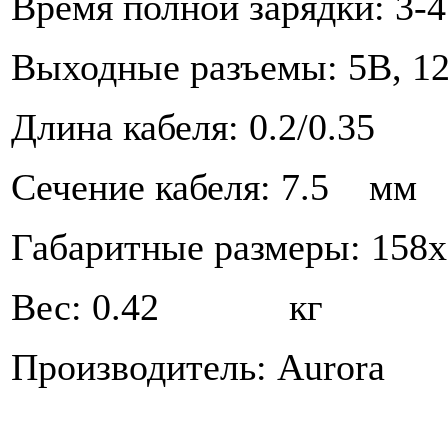
Время полной зарядки: 3
Выходные разъемы: 5В, 1
Длина кабеля: 0.2/0
Сечение кабеля: 7.5 мм
Габаритные размеры: 
Вес: 0.42 кг
Производитель: Aurora