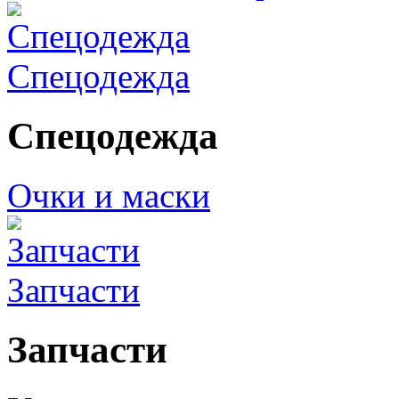
Спецодежда
Спецодежда
Очки и маски
Запчасти
Запчасти