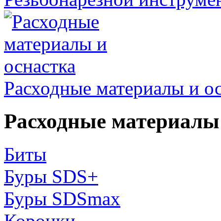
Расходные материалы и о
Расходные материалы 
Биты
Буры SDS+
Буры SDSmax
Коронки