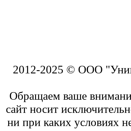
2012-2025 © ООО "Унив
Обращаем ваше внимание
сайт носит исключитель
ни при каких условиях н