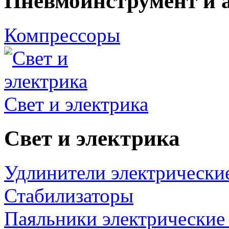
Пневмоинструмент и 
Компрессоры
Свет и электрика
Свет и электрика
Удлинители электрически
Стабилизаторы
Паяльники электрические 