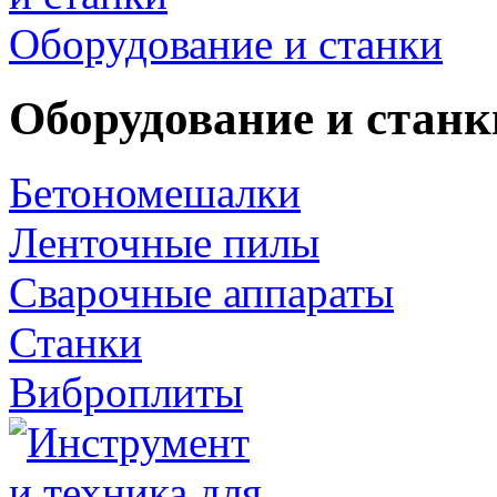
Оборудование и станки
Оборудование и станк
Бетономешалки
Ленточные пилы
Сварочные аппараты
Станки
Виброплиты