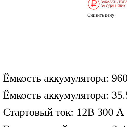
Снизить цену
Ёмкость аккумулятора: 9
Ёмкость аккумулятора: 3
Стартовый ток: 12В 300 А