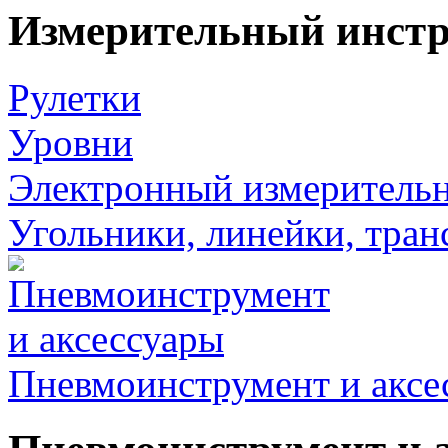
Измерительный инст
Рулетки
Уровни
Электронный измеритель
Угольники, линейки, тра
Пневмоинструмент и аксе