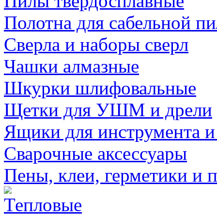
Пилы твердосплавные
Полотна для сабельной п
Сверла и наборы сверл
Чашки алмазные
Шкурки шлифовальные
Щетки для УШМ и дрели
Ящики для инструмента и
Сварочные аксессуары
Пены, клеи, герметики и 