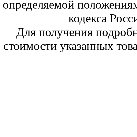
определяемой положениям
кодекса Росс
Для получения подроб
стоимости указанных това