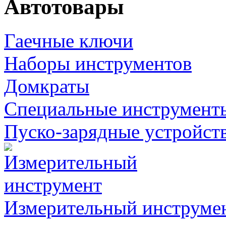
Автотовары
Гаечные ключи
Наборы инструментов
Домкраты
Специальные инструмент
Пуско-зарядные устройст
Измерительный инструме