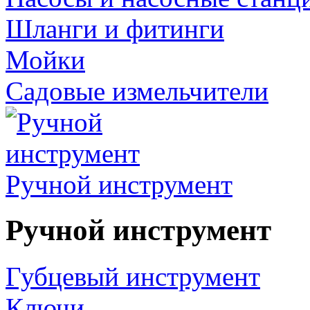
Шланги и фитинги
Мойки
Садовые измельчители
Ручной инструмент
Ручной инструмент
Губцевый инструмент
Ключи