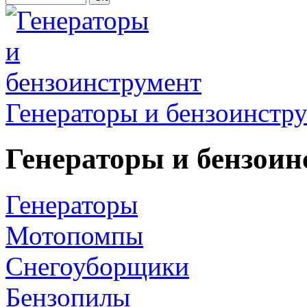
Генераторы и бензоинстр
Генераторы и бензоин
Генераторы
Мотопомпы
Снегоуборщики
Бензопилы