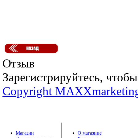
Отзыв
Зарегистрируйтесь, чтобы 
Copyright MAXXmarketin
Магазин
О магазине