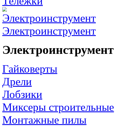
Тележки
Электроинструмент
Электроинструмент
Гайковерты
Дрели
Лобзики
Миксеры строительные
Монтажные пилы