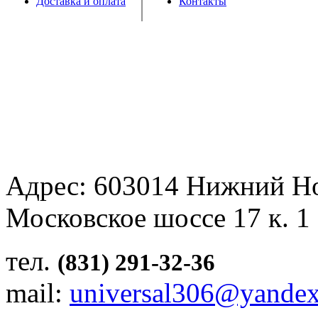
Доставка и оплата
Контакты
Адрес: 603014 Нижний Н
Московское шоссе 17 к. 1
тел.
(831) 291-32-36
mail:
universal306@yandex