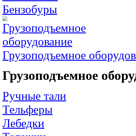
Бензобуры
Грузоподъемное оборудов
Грузоподъемное обору
Ручные тали
Тельферы
Лебедки