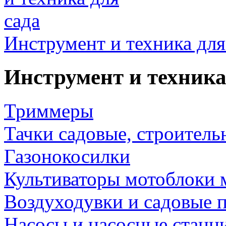
Инструмент и техника для
Инструмент и техника
Триммеры
Тачки садовые, строитель
Газонокосилки
Культиваторы мотоблоки 
Воздуходувки и садовые 
Насосы и насосные станц