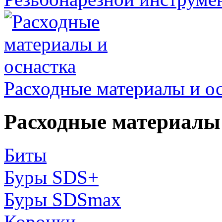
Расходные материалы и о
Расходные материалы 
Биты
Буры SDS+
Буры SDSmax
Коронки