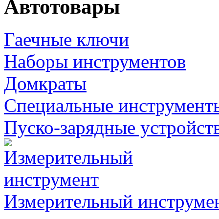
Автотовары
Гаечные ключи
Наборы инструментов
Домкраты
Специальные инструмент
Пуско-зарядные устройст
Измерительный инструме