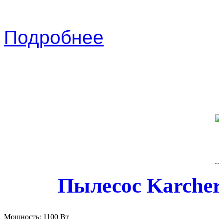
Подробнее
Пылесос Karche
Мощность:
1100 Вт