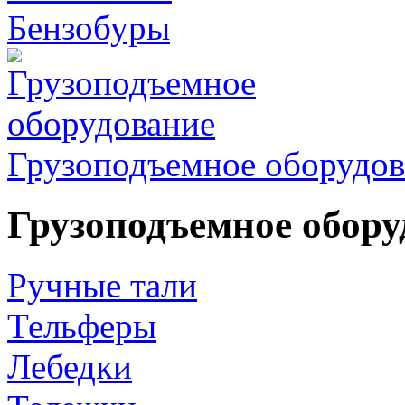
Бензобуры
Грузоподъемное оборудов
Грузоподъемное обору
Ручные тали
Тельферы
Лебедки