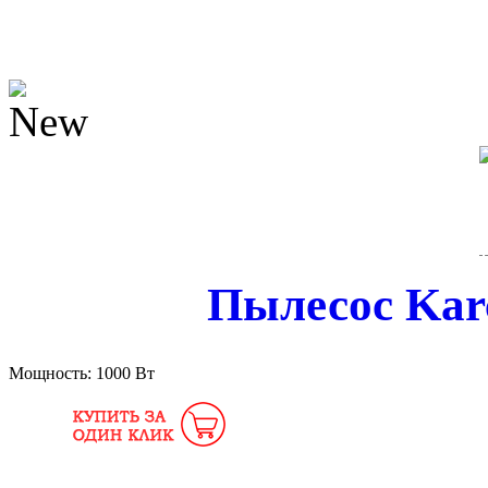
Пылесос Kar
Мощность:
1000 Вт