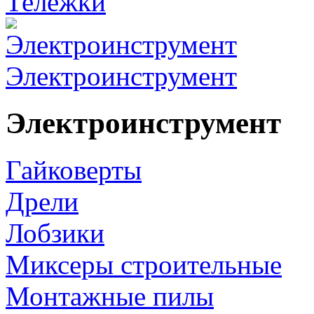
Тележки
Электроинструмент
Электроинструмент
Гайковерты
Дрели
Лобзики
Миксеры строительные
Монтажные пилы