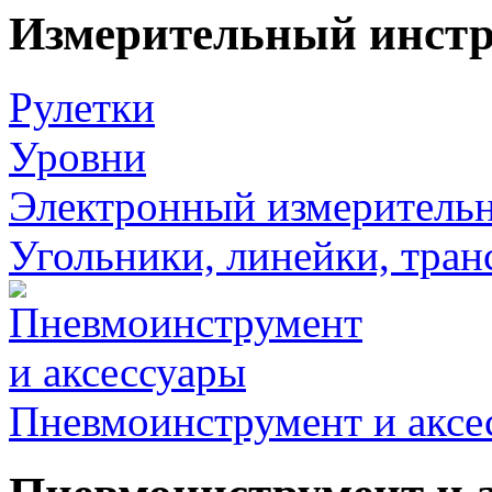
Измерительный инст
Рулетки
Уровни
Электронный измеритель
Угольники, линейки, тра
Пневмоинструмент и аксе