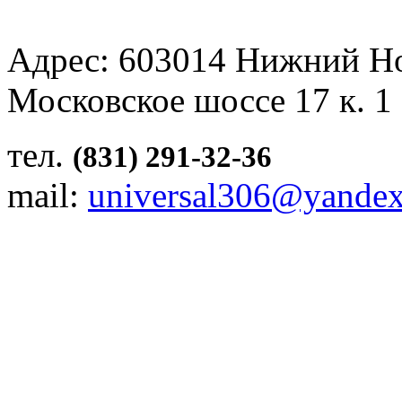
Адрес: 603014 Нижний Н
Московское шоссе 17 к. 1
тел.
(831) 291-32-36
mail:
universal306@yandex