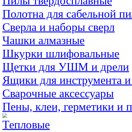
Пилы твердосплавные
Полотна для сабельной п
Сверла и наборы сверл
Чашки алмазные
Шкурки шлифовальные
Щетки для УШМ и дрели
Ящики для инструмента и
Сварочные аксессуары
Пены, клеи, герметики и 