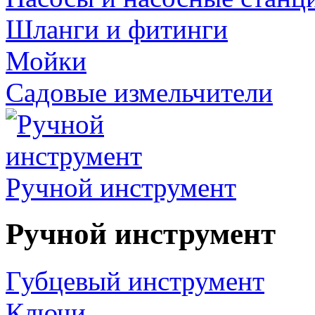
Шланги и фитинги
Мойки
Садовые измельчители
Ручной инструмент
Ручной инструмент
Губцевый инструмент
Ключи