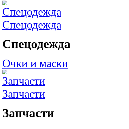
Спецодежда
Спецодежда
Очки и маски
Запчасти
Запчасти