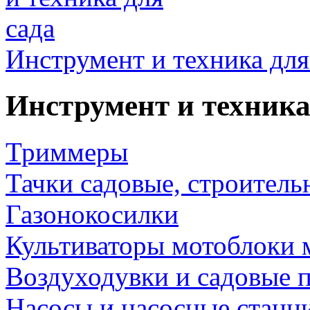
Инструмент и техника для
Инструмент и техника
Триммеры
Тачки садовые, строитель
Газонокосилки
Культиваторы мотоблоки 
Воздуходувки и садовые 
Насосы и насосные станц