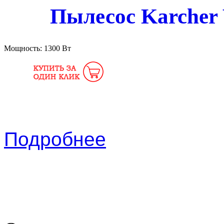
Пылесос Karcher
Мощность:
1300 Вт
Подробнее