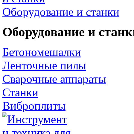
Оборудование и станки
Оборудование и станк
Бетономешалки
Ленточные пилы
Сварочные аппараты
Станки
Виброплиты