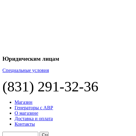
+7 
+7 
ЦЕНУ НА
П
Юридическим лицам
Специальные условия
(831) 291-32-36
Магазин
Генераторы с АВР
О магазине
Доставка и оплата
Контакты