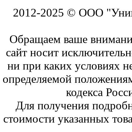
2012-2025 © ООО "Унив
Обращаем ваше внимание
сайт носит исключитель
ни при каких условиях н
определяемой положениям
кодекса Росс
Для получения подроб
стоимости указанных това