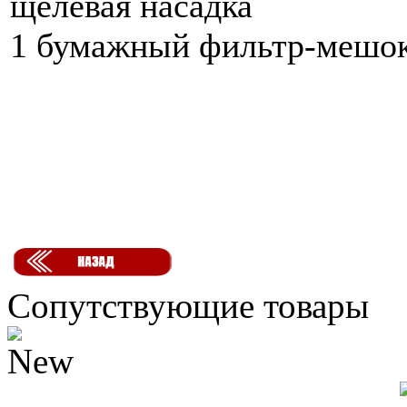
щелевая насадка
1 бумажный фильтр-мешо
Сопутствующие товары