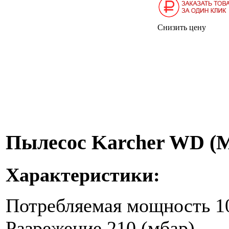
Снизить цену
Пылесос Karcher WD (
Характеристики:
Потребляемая мощность 10
Разрежение 210 (мбар)