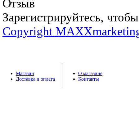
Отзыв
Зарегистрируйтесь, чтобы 
Copyright MAXXmarketin
Магазин
О магазине
Доставка и оплата
Контакты