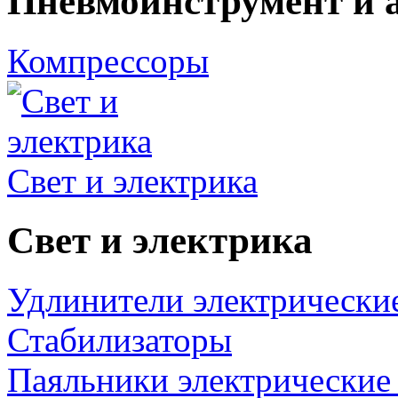
Пневмоинструмент и 
Компрессоры
Свет и электрика
Свет и электрика
Удлинители электрически
Стабилизаторы
Паяльники электрические 