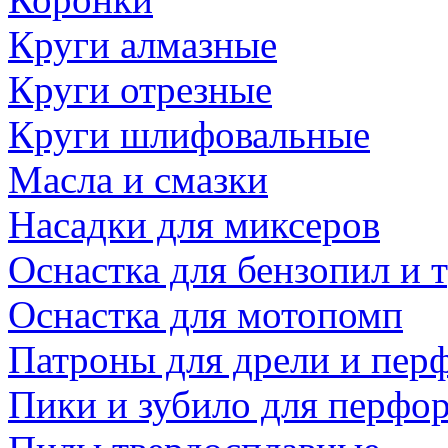
Круги алмазные
Круги отрезные
Круги шлифовальные
Масла и смазки
Насадки для миксеров
Оснастка для бензопил и
Оснастка для мотопомп
Патроны для дрели и пер
Пики и зубило для перфо