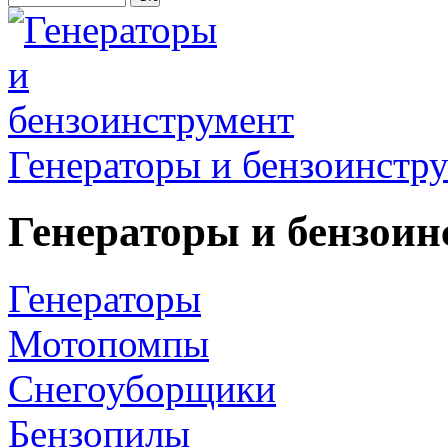
Генераторы и бензоинстр
Генераторы и бензоин
Генераторы
Мотопомпы
Снегоуборщики
Бензопилы