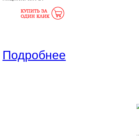
Подробнее