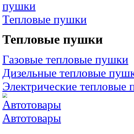
Тепловые пушки
Тепловые пушки
Газовые тепловые пушки
Дизельные тепловые пуш
Электрические тепловые 
Автотовары