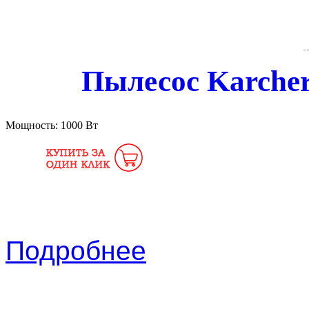
Пылесос Karche
Мощность:
1000 Вт
Подробнее