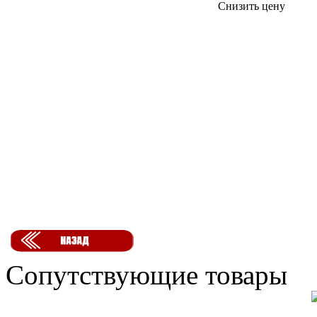
Снизить цену
Сопутствующие товары