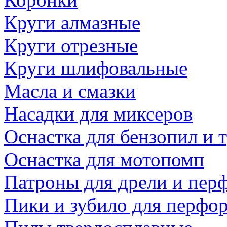
Круги алмазные
Круги отрезные
Круги шлифовальные
Масла и смазки
Насадки для миксеров
Оснастка для бензопил и
Оснастка для мотопомп
Патроны для дрели и пер
Пики и зубило для перфо