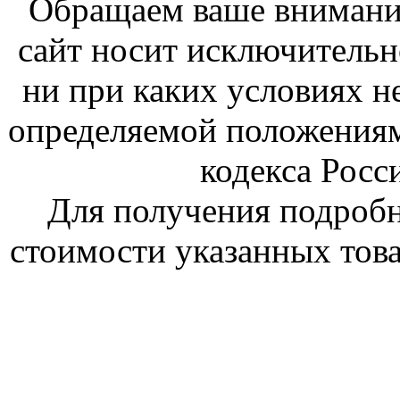
Обращаем ваше внимание
сайт носит исключитель
ни при каких условиях н
определяемой положениям
кодекса Росс
Для получения подроб
стоимости указанных това