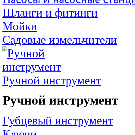
Шланги и фитинги
Мойки
Садовые измельчители
Ручной инструмент
Ручной инструмент
Губцевый инструмент
Ключи