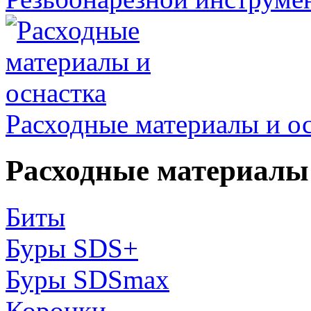
Расходные материалы и о
Расходные материалы 
Биты
Буры SDS+
Буры SDSmax
Коронки