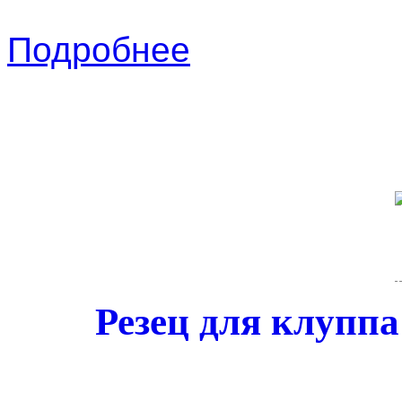
Подробнее
Резец для клуппа