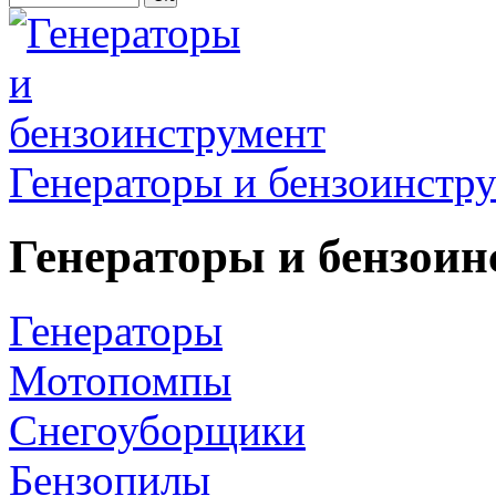
Генераторы и бензоинстр
Генераторы и бензоин
Генераторы
Мотопомпы
Снегоуборщики
Бензопилы