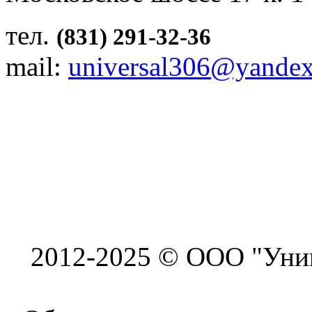
тел.
(831) 291-32-36
mail:
universal306@yandex
2012-2025 © ООО "Унив