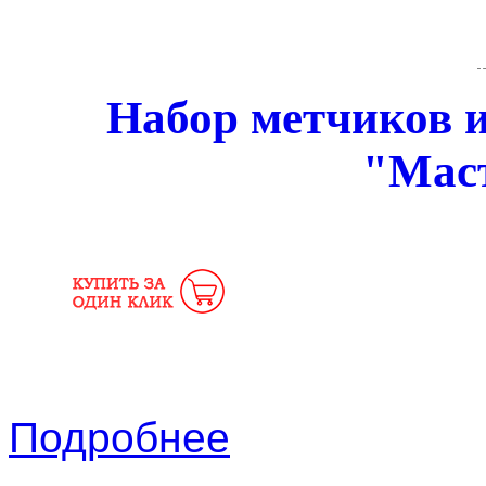
Набор метчиков и
"Мас
Подробнее