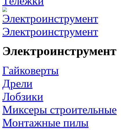
Тележки
Электроинструмент
Электроинструмент
Гайковерты
Дрели
Лобзики
Миксеры строительные
Монтажные пилы