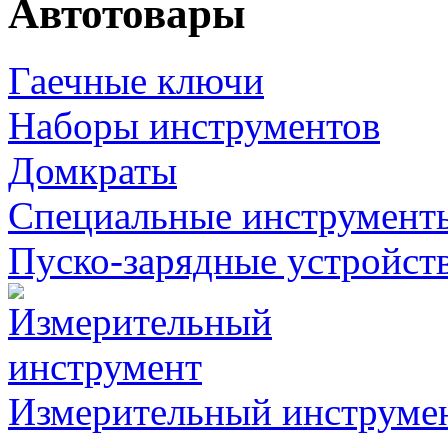
Автотовары
Гаечные ключи
Наборы инструментов
Домкраты
Специальные инструмент
Пуско-зарядные устройст
Измерительный инструме