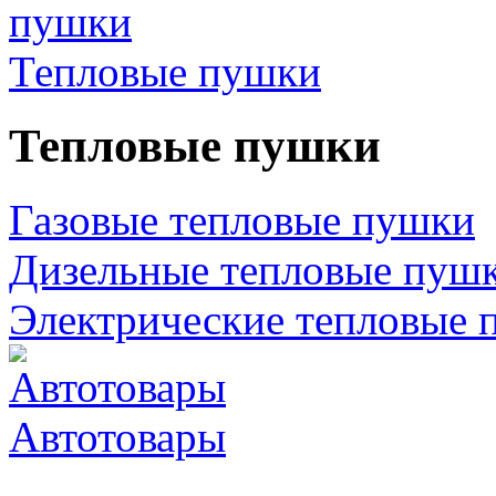
Тепловые пушки
Тепловые пушки
Газовые тепловые пушки
Дизельные тепловые пуш
Электрические тепловые 
Автотовары