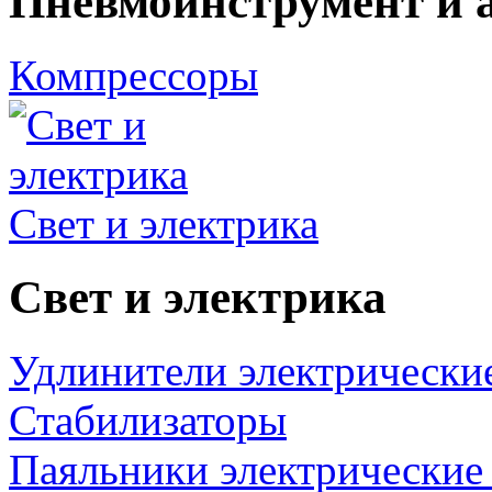
Пневмоинструмент и 
Компрессоры
Свет и электрика
Свет и электрика
Удлинители электрически
Стабилизаторы
Паяльники электрические 