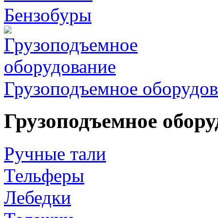
Бензобуры
Грузоподъемное оборудов
Грузоподъемное обору
Ручные тали
Тельферы
Лебедки