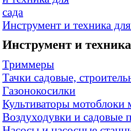
Инструмент и техника для
Инструмент и техника
Триммеры
Тачки садовые, строитель
Газонокосилки
Культиваторы мотоблоки 
Воздуходувки и садовые 
Насосы и насосные станц