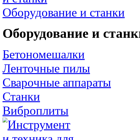
Оборудование и станки
Оборудование и станк
Бетономешалки
Ленточные пилы
Сварочные аппараты
Станки
Виброплиты