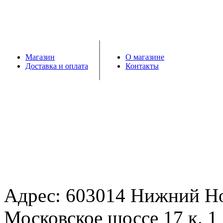
Магазин
О магазине
Доставка и оплата
Контакты
Адрес: 603014 Нижний Н
Московское шоссе 17 к. 1