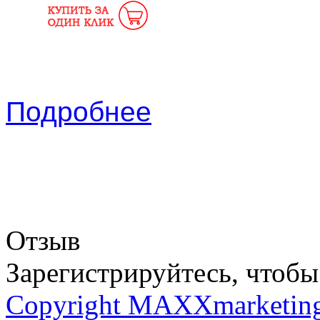
Подробнее
Отзыв
Зарегистрируйтесь, чтобы 
Copyright MAXXmarketin