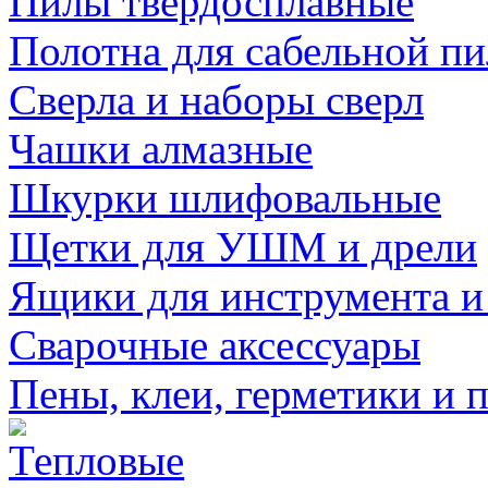
Пилы твердосплавные
Полотна для сабельной п
Сверла и наборы сверл
Чашки алмазные
Шкурки шлифовальные
Щетки для УШМ и дрели
Ящики для инструмента и
Сварочные аксессуары
Пены, клеи, герметики и 