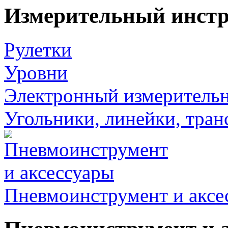
Измерительный инст
Рулетки
Уровни
Электронный измеритель
Угольники, линейки, тра
Пневмоинструмент и аксе