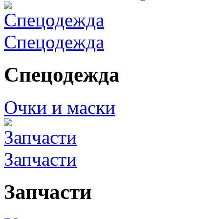
Спецодежда
Спецодежда
Очки и маски
Запчасти
Запчасти