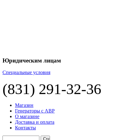
+7 
+7 
ЦЕНУ НА
П
Юридическим лицам
Специальные условия
(831) 291-32-36
Магазин
Генераторы с АВР
О магазине
Доставка и оплата
Контакты