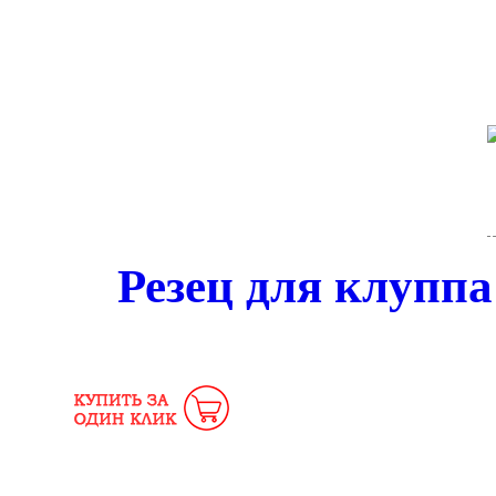
Резец для клуппа