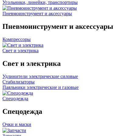
Угольники, линейки, транспортиры
Пневмоинструмент и аксессуары
Пневмоинструмент и аксессуары
Компрессоры
Свет и электрика
Свет и электрика
Удлинители электрические силовые
Стабилизаторы
Паяльники электрические и газовые
Спецодежда
Спецодежда
Очки и маски
Запчасти