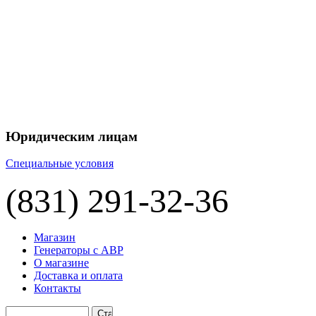
Юридическим лицам
Специальные условия
(831) 291-32-36
Магазин
Генераторы с АВР
О магазине
Доставка и оплата
Контакты