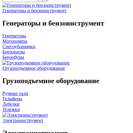
Генераторы и бензоинструмент
Генераторы и бензоинструмент
Генераторы
Мотопомпы
Снегоуборщики
Бензопилы
Бензобуры
Грузоподъемное оборудование
Грузоподъемное оборудование
Ручные тали
Тельферы
Лебедки
Тележки
Электроинструмент
Электроинструмент