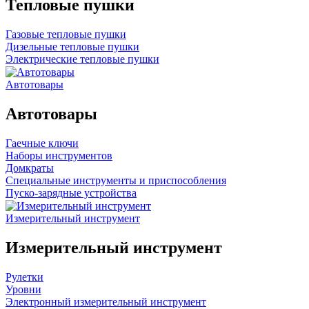
Тепловые пушки
Газовые тепловые пушки
Дизельные тепловые пушки
Электрические тепловые пушки
Автотовары
Автотовары
Гаечные ключи
Наборы инструментов
Домкраты
Специальные инструменты и приспособления
Пуско-зарядные устройства
Измерительный инструмент
Измерительный инструмент
Рулетки
Уровни
Электронный измерительный инструмент