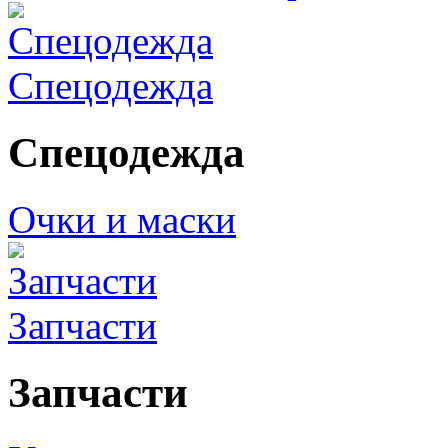
Спецодежда
Спецодежда
Очки и маски
Запчасти
Запчасти