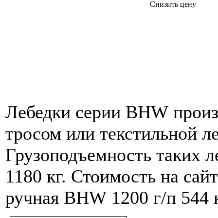
Снизить цену
Лебедки серии BHW произ
тросом или текстильной л
Грузоподъемность таких ле
1180 кг. Стоимость на сай
ручная BHW 1200 г/п 544 к