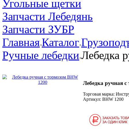
Угольные щетки
Запчасти Лебедянь
Запчасти ЗУБР
Главная
Каталог
Грузопод
Ручные лебедки
Лебедка 
Лебедка ручная с
Торговая марка: Инст
Артикул:
BHW 1200