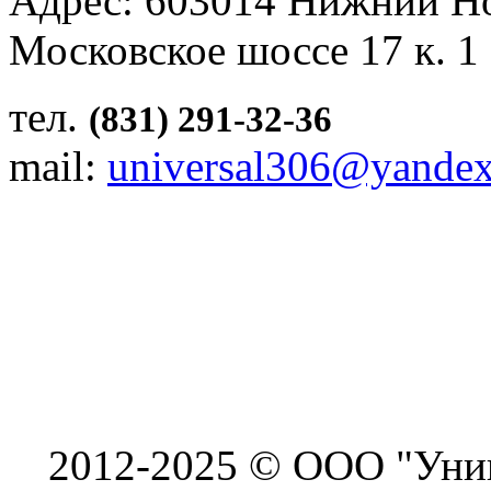
Адрес: 603014 Нижний Н
Московское шоссе 17 к. 1
тел.
(831) 291-32-36
mail:
universal306@yandex
2012-2025 © ООО "Унив