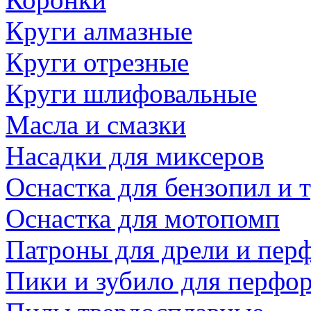
Круги алмазные
Круги отрезные
Круги шлифовальные
Масла и смазки
Насадки для миксеров
Оснастка для бензопил и
Оснастка для мотопомп
Патроны для дрели и пер
Пики и зубило для перфо