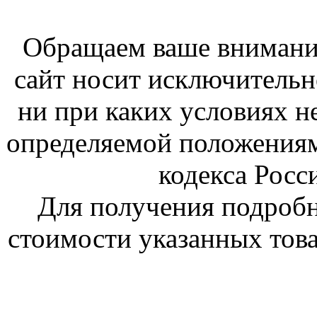
Обращаем ваше внимание
сайт носит исключитель
ни при каких условиях н
определяемой положениям
кодекса Росс
Для получения подроб
стоимости указанных това