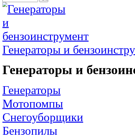
Генераторы и бензоинстр
Генераторы и бензоин
Генераторы
Мотопомпы
Снегоуборщики
Бензопилы