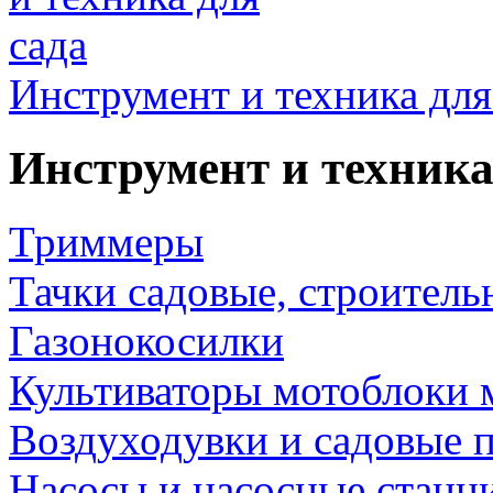
Инструмент и техника для
Инструмент и техника
Триммеры
Тачки садовые, строитель
Газонокосилки
Культиваторы мотоблоки 
Воздуходувки и садовые 
Насосы и насосные станц