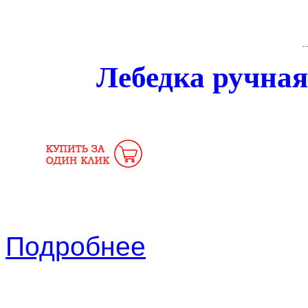
Лебедка ручная
Подробнее