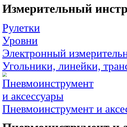
Измерительный инст
Рулетки
Уровни
Электронный измеритель
Угольники, линейки, тра
Пневмоинструмент и аксе