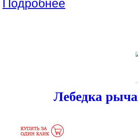
Подробнее
Лебедка рыч