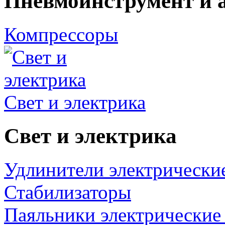
Пневмоинструмент и 
Компрессоры
Свет и электрика
Свет и электрика
Удлинители электрически
Стабилизаторы
Паяльники электрические 