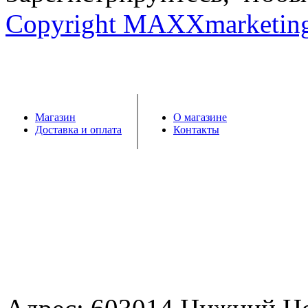
Copyright MAXXmarketin
Магазин
О магазине
Доставка и оплата
Контакты