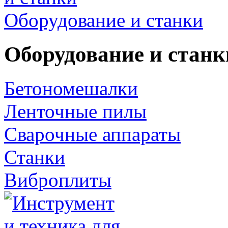
Оборудование и станки
Оборудование и станк
Бетономешалки
Ленточные пилы
Сварочные аппараты
Станки
Виброплиты