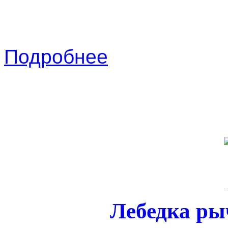
Подробнее
Лебедка ры