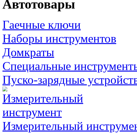
Автотовары
Гаечные ключи
Наборы инструментов
Домкраты
Специальные инструмент
Пуско-зарядные устройст
Измерительный инструме