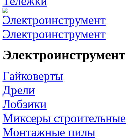
Тележки
Электроинструмент
Электроинструмент
Гайковерты
Дрели
Лобзики
Миксеры строительные
Монтажные пилы