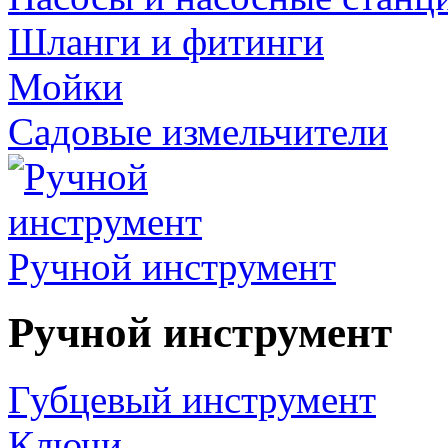
Шланги и фитинги
Мойки
Садовые измельчители
Ручной инструмент
Ручной инструмент
Губцевый инструмент
Ключи