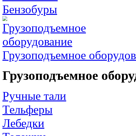
Бензобуры
Грузоподъемное оборудов
Грузоподъемное обору
Ручные тали
Тельферы
Лебедки