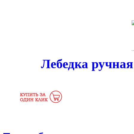
Лебедка ручная