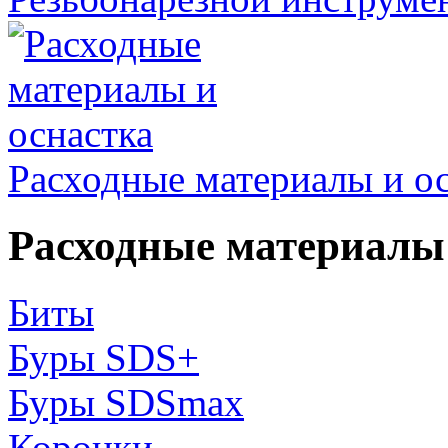
Расходные материалы и о
Расходные материалы 
Биты
Буры SDS+
Буры SDSmax
Коронки