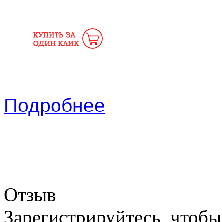
Подробнее
Отзыв
Зарегистрируйтесь, чтобы 