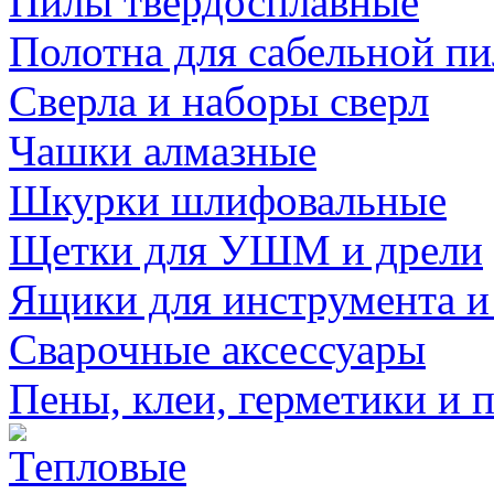
Пилы твердосплавные
Полотна для сабельной п
Сверла и наборы сверл
Чашки алмазные
Шкурки шлифовальные
Щетки для УШМ и дрели
Ящики для инструмента и
Сварочные аксессуары
Пены, клеи, герметики и 