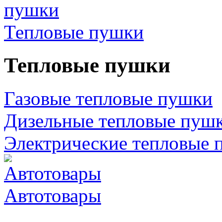
Тепловые пушки
Тепловые пушки
Газовые тепловые пушки
Дизельные тепловые пуш
Электрические тепловые 
Автотовары