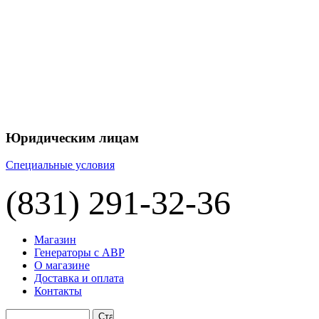
+7 
+7 
ЦЕНУ НА
П
Юридическим лицам
Специальные условия
(831) 291-32-36
Магазин
Генераторы с АВР
О магазине
Доставка и оплата
Контакты