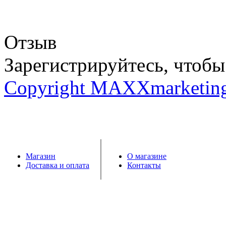
Отзыв
Зарегистрируйтесь, чтобы 
Copyright MAXXmarketin
Магазин
О магазине
Доставка и оплата
Контакты