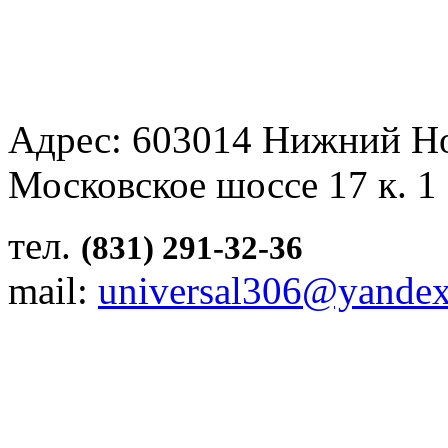
Адрес: 603014 Нижний Н
Московское шоссе 17 к. 1
тел.
(831) 291-32-36
mail:
universal306@yandex