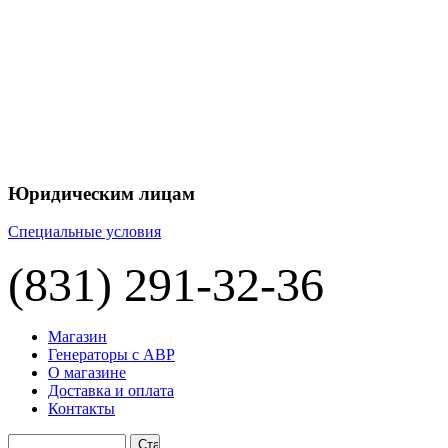
+7 
+7 
ЦЕНУ НА
П
Юридическим лицам
Специальные условия
(831) 291-32-36
Магазин
Генераторы с АВР
О магазине
Доставка и оплата
Контакты