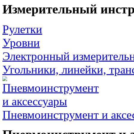
Измерительный инст
Рулетки
Уровни
Электронный измеритель
Угольники, линейки, тра
Пневмоинструмент и аксе