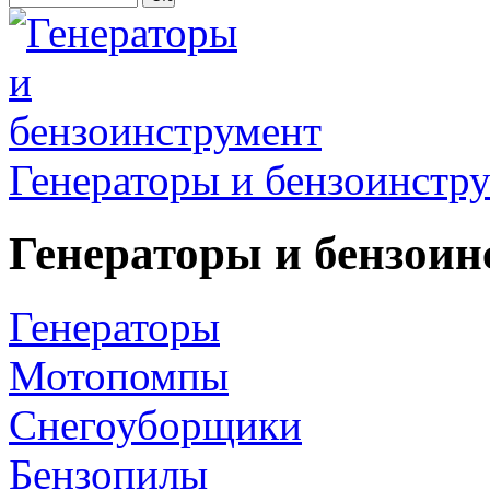
Генераторы и бензоинстр
Генераторы и бензоин
Генераторы
Мотопомпы
Снегоуборщики
Бензопилы