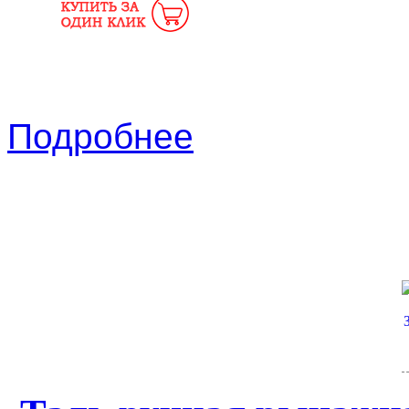
Подробнее