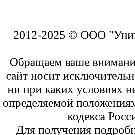
2012-2025 © ООО "Унив
Обращаем ваше внимание
сайт носит исключитель
ни при каких условиях н
определяемой положениям
кодекса Росс
Для получения подроб