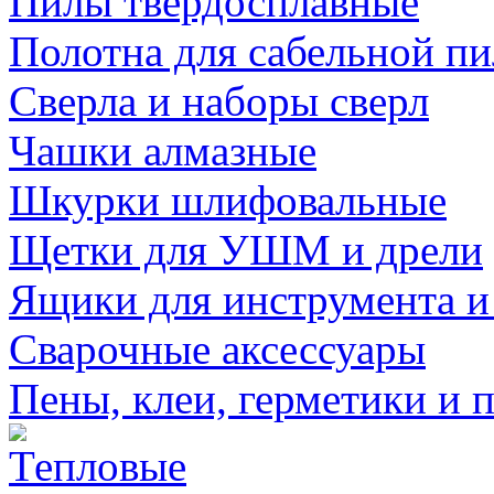
Пилы твердосплавные
Полотна для сабельной п
Сверла и наборы сверл
Чашки алмазные
Шкурки шлифовальные
Щетки для УШМ и дрели
Ящики для инструмента и
Сварочные аксессуары
Пены, клеи, герметики и 