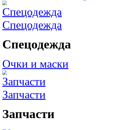
Спецодежда
Спецодежда
Очки и маски
Запчасти
Запчасти