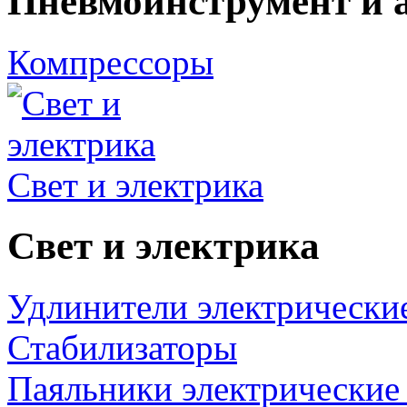
Пневмоинструмент и 
Компрессоры
Свет и электрика
Свет и электрика
Удлинители электрически
Стабилизаторы
Паяльники электрические 