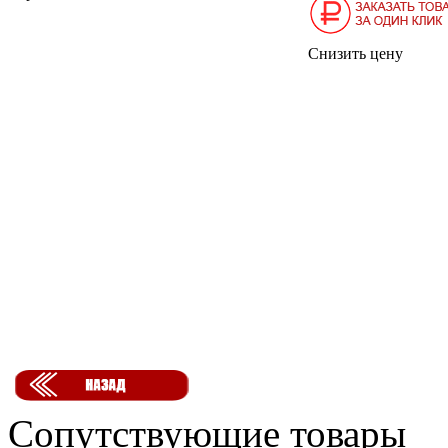
Снизить цену
Сопутствующие товары