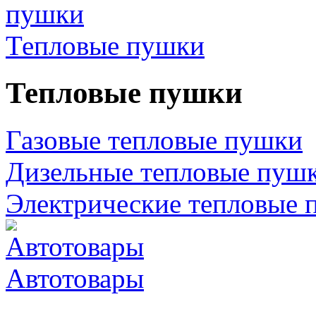
Тепловые пушки
Тепловые пушки
Газовые тепловые пушки
Дизельные тепловые пуш
Электрические тепловые 
Автотовары