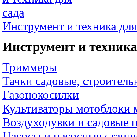
Инструмент и техника для
Инструмент и техника
Триммеры
Тачки садовые, строитель
Газонокосилки
Культиваторы мотоблоки 
Воздуходувки и садовые 
Насосы и насосные станц