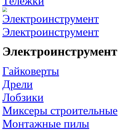
Тележки
Электроинструмент
Электроинструмент
Гайковерты
Дрели
Лобзики
Миксеры строительные
Монтажные пилы