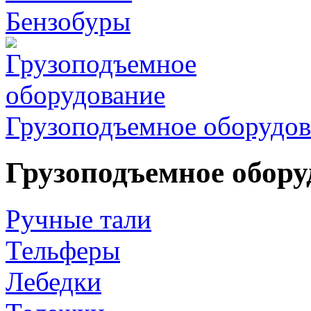
Бензобуры
Грузоподъемное оборудов
Грузоподъемное обору
Ручные тали
Тельферы
Лебедки