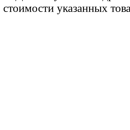
стоимости указанных това