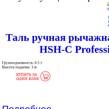
Таль ручная рычажная
HSH-C Profess
Грузоподъемность:
0.5 т
Высота подъема:
3 м