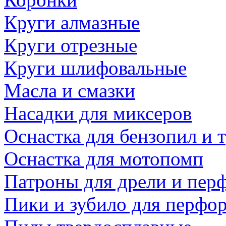
Круги алмазные
Круги отрезные
Круги шлифовальные
Масла и смазки
Насадки для миксеров
Оснастка для бензопил и
Оснастка для мотопомп
Патроны для дрели и пер
Пики и зубило для перфо