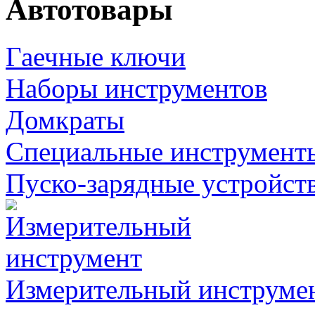
Автотовары
Гаечные ключи
Наборы инструментов
Домкраты
Специальные инструмент
Пуско-зарядные устройст
Измерительный инструме