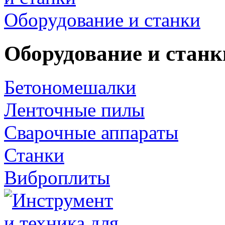
Оборудование и станки
Оборудование и станк
Бетономешалки
Ленточные пилы
Сварочные аппараты
Станки
Виброплиты