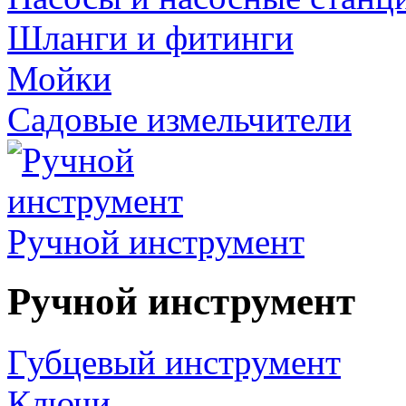
Шланги и фитинги
Мойки
Садовые измельчители
Ручной инструмент
Ручной инструмент
Губцевый инструмент
Ключи