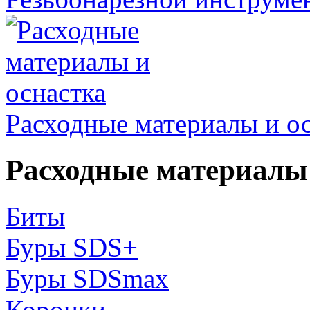
Расходные материалы и о
Расходные материалы 
Биты
Буры SDS+
Буры SDSmax
Коронки