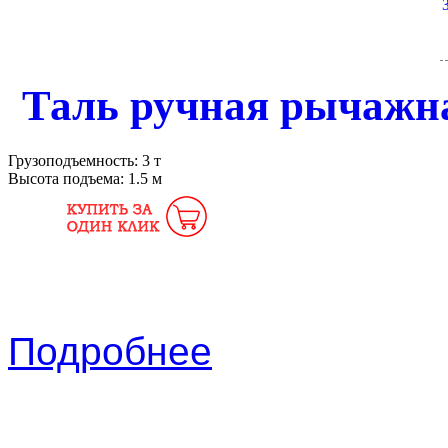
Таль ручная рычажна
Грузоподъемность:
3 т
Высота подъема:
1.5 м
Подробнее