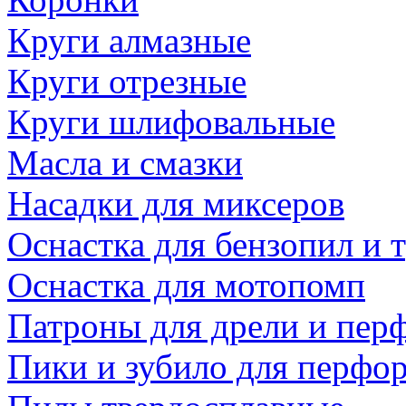
Круги алмазные
Круги отрезные
Круги шлифовальные
Масла и смазки
Насадки для миксеров
Оснастка для бензопил и
Оснастка для мотопомп
Патроны для дрели и пер
Пики и зубило для перфо