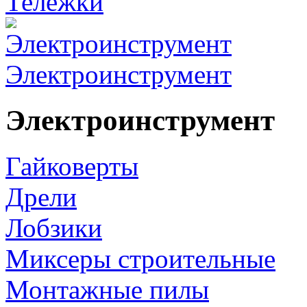
Тележки
Электроинструмент
Электроинструмент
Гайковерты
Дрели
Лобзики
Миксеры строительные
Монтажные пилы