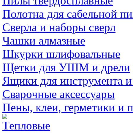
Пилы твердосплавные
Полотна для сабельной п
Сверла и наборы сверл
Чашки алмазные
Шкурки шлифовальные
Щетки для УШМ и дрели
Ящики для инструмента и
Сварочные аксессуары
Пены, клеи, герметики и 