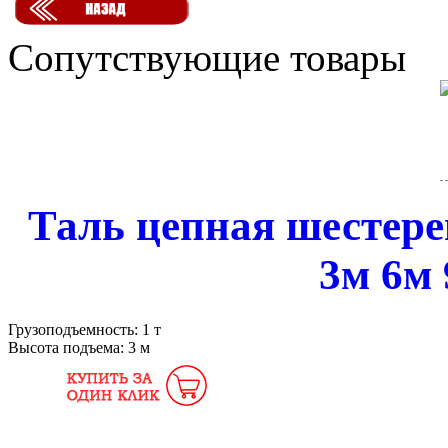
Сопутствующие товары
Таль цепная шестере
3м 6м 
Грузоподъемность:
1 т
Высота подъема:
3 м