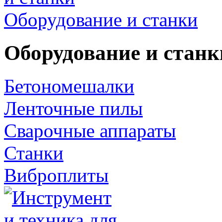
Оборудование и станки
Оборудование и станк
Бетономешалки
Ленточные пилы
Сварочные аппараты
Станки
Виброплиты