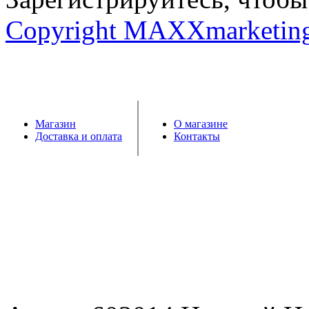
Copyright MAXXmarketin
Магазин
О магазине
Доставка и оплата
Контакты