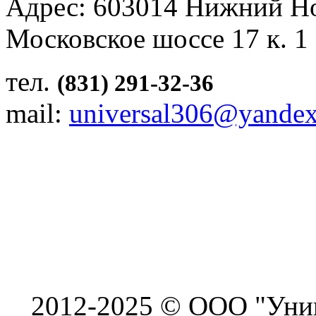
Адрес: 603014 Нижний Н
Московское шоссе 17 к. 1
тел.
(831) 291-32-36
mail:
universal306@yandex
2012-2025 © ООО "Унив