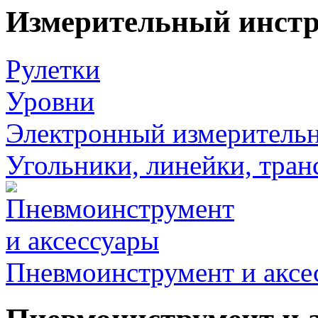
Измерительный инст
Рулетки
Уровни
Электронный измеритель
Угольники, линейки, тра
Пневмоинструмент и аксе