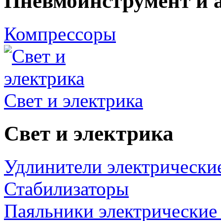
Пневмоинструмент и 
Компрессоры
Свет и электрика
Свет и электрика
Удлинители электрически
Стабилизаторы
Паяльники электрические 