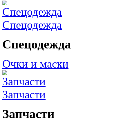
Спецодежда
Спецодежда
Очки и маски
Запчасти
Запчасти