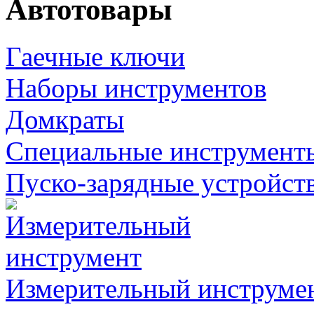
Автотовары
Гаечные ключи
Наборы инструментов
Домкраты
Специальные инструмент
Пуско-зарядные устройст
Измерительный инструме