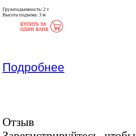
Грузоподъемность:
2 т
Высота подъема:
3 м
Подробнее
Отзыв
Зарегистрируйтесь, чтобы 