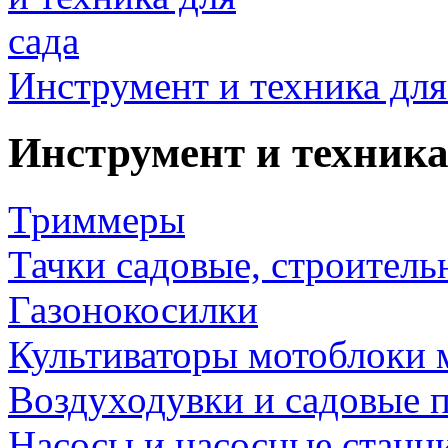
Инструмент и техника для
Инструмент и техника
Триммеры
Тачки садовые, строитель
Газонокосилки
Культиваторы мотоблоки 
Воздуходувки и садовые 
Насосы и насосные станц