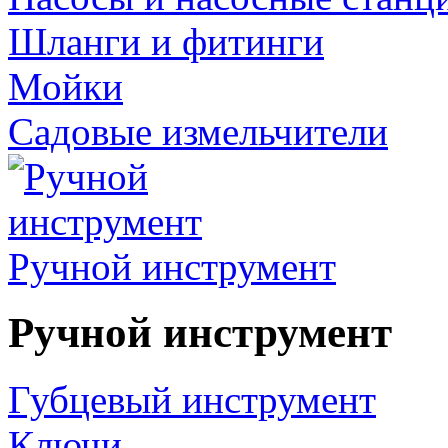
Шланги и фитинги
Мойки
Садовые измельчители
Ручной инструмент
Ручной инструмент
Губцевый инструмент
Ключи