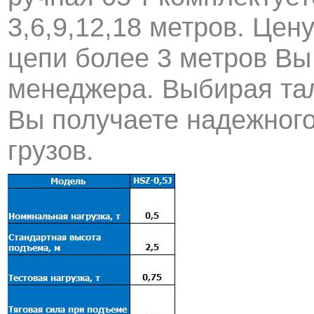
3,6,9,12,18 метров. Цену
цепи более 3 метров Вы
менеджера. Выбирая та
Вы получаете надежног
грузов.