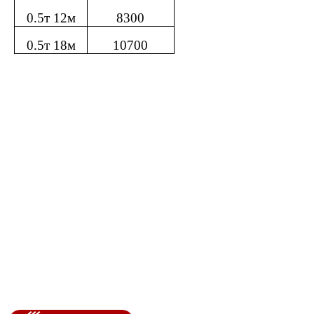
0.5т 12м
8300
0.5т 18м
10700