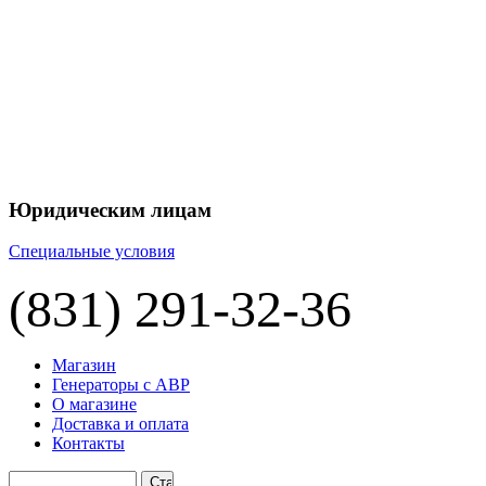
+7 
+7 
ЦЕНУ НА
П
Юридическим лицам
Специальные условия
(831) 291-32-36
Магазин
Генераторы с АВР
О магазине
Доставка и оплата
Контакты