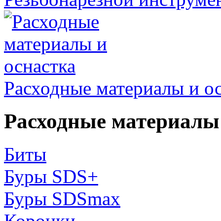
Расходные материалы и о
Расходные материалы 
Биты
Буры SDS+
Буры SDSmax
Коронки