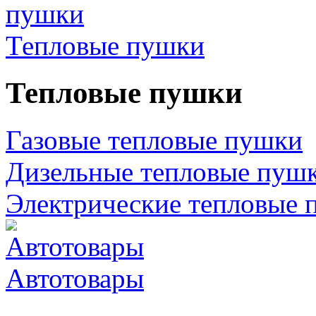
Тепловые пушки
Тепловые пушки
Газовые тепловые пушки
Дизельные тепловые пуш
Электрические тепловые 
Автотовары