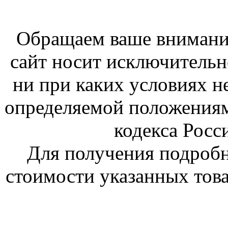
Обращаем ваше внимание
сайт носит исключитель
ни при каких условиях н
определяемой положениям
кодекса Росс
Для получения подроб
стоимости указанных това