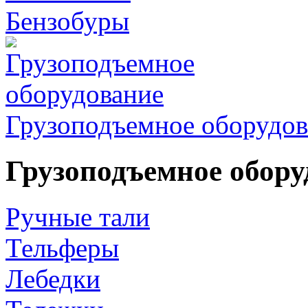
Бензобуры
Грузоподъемное оборудов
Грузоподъемное обору
Ручные тали
Тельферы
Лебедки