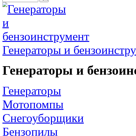
Генераторы и бензоинстр
Генераторы и бензоин
Генераторы
Мотопомпы
Снегоуборщики
Бензопилы