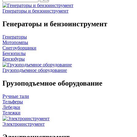
Генераторы и бензоинструмент
Генераторы и бензоинструмент
Генераторы
Мотопомпы
Снегоуборщики
Бензопилы
Бензобуры
Грузоподъемное оборудование
Грузоподъемное оборудование
Ручные тали
Тельферы
Лебедки
Тележки
Электроинструмент
Электроинструмент