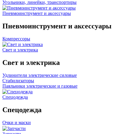
Угольники, линейки, транспортиры
Пневмоинструмент и аксессуары
Пневмоинструмент и аксессуары
Компрессоры
Свет и электрика
Свет и электрика
Удлинители электрические силовые
Стабилизаторы
Паяльники электрические и газовые
Спецодежда
Спецодежда
Очки и маски
Запчасти