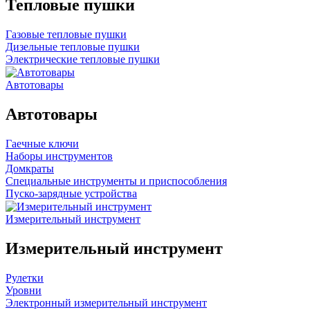
Тепловые пушки
Газовые тепловые пушки
Дизельные тепловые пушки
Электрические тепловые пушки
Автотовары
Автотовары
Гаечные ключи
Наборы инструментов
Домкраты
Специальные инструменты и приспособления
Пуско-зарядные устройства
Измерительный инструмент
Измерительный инструмент
Рулетки
Уровни
Электронный измерительный инструмент