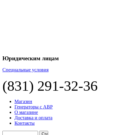
Юридическим лицам
Специальные условия
(831) 291-32-36
Магазин
Генераторы с АВР
О магазине
Доставка и оплата
Контакты