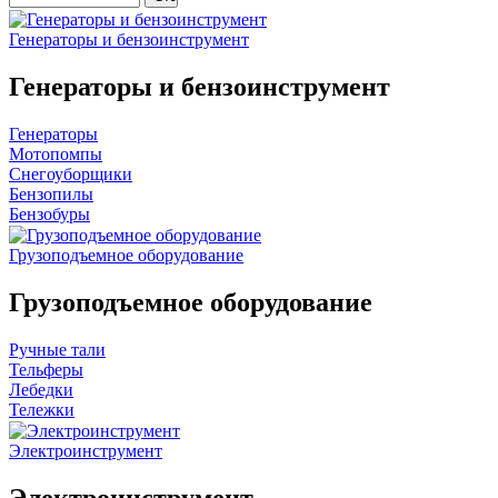
Генераторы и бензоинструмент
Генераторы и бензоинструмент
Генераторы
Мотопомпы
Снегоуборщики
Бензопилы
Бензобуры
Грузоподъемное оборудование
Грузоподъемное оборудование
Ручные тали
Тельферы
Лебедки
Тележки
Электроинструмент
Электроинструмент