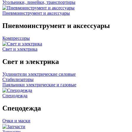
Угольники, линейки, транспортиры
Пневмоинструмент и аксессуары
Пневмоинструмент и аксессуары
Компрессоры
Свет и электрика
Свет и электрика
Удлинители электрические силовые
Стабилизаторы
Паяльники электрические и газовые
Спецодежда
Спецодежда
Очки и маски
Запчасти