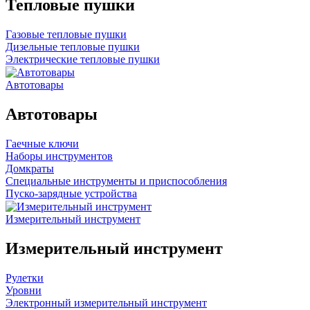
Тепловые пушки
Газовые тепловые пушки
Дизельные тепловые пушки
Электрические тепловые пушки
Автотовары
Автотовары
Гаечные ключи
Наборы инструментов
Домкраты
Специальные инструменты и приспособления
Пуско-зарядные устройства
Измерительный инструмент
Измерительный инструмент
Рулетки
Уровни
Электронный измерительный инструмент