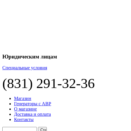
Юридическим лицам
Специальные условия
(831) 291-32-36
Магазин
Генераторы с АВР
О магазине
Доставка и оплата
Контакты