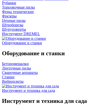
Рубанки
Торцовочные пилы
Фены технические
Фрезеры
Цепные пилы
Штроборезы
Шуруповерты
Инструмент DREMEL
Оборудование и станки
Оборудование и станки
Бетономешалки
Ленточные пилы
Сварочные аппараты
Станки
Виброплиты
Инструмент и техника для сада
Инструмент и техника для сада