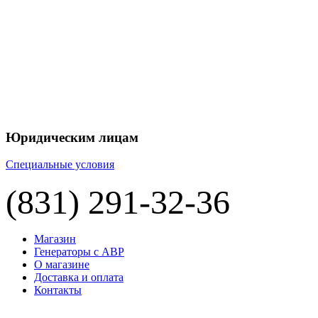
Юридическим лицам
Специальные условия
(831) 291-32-36
Магазин
Генераторы с АВР
О магазине
Доставка и оплата
Контакты