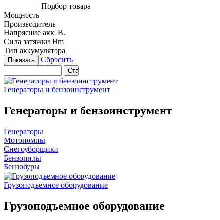
Подбор товара
Мощность
Производитель
Напряение акк. В.
Сила затяжки Нm
Тип аккумулятора
Сбросить
Генераторы и бензоинструмент
Генераторы и бензоинструмент
Генераторы
Мотопомпы
Снегоуборщики
Бензопилы
Бензобуры
Грузоподъемное оборудование
Грузоподъемное оборудование