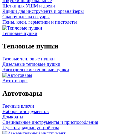
Шкурки шлифовальные
Щетки для УШМ и дрели
Ящики для инструмента и органайзеры
Сварочные аксессуары
Пены, клеи, герметики и пистолеты
Тепловые пушки
Тепловые пушки
Газовые тепловые пушки
Дизельные тепловые пушки
Электрические тепловые пушки
Автотовары
Автотовары
Гаечные ключи
Наборы инструментов
Домкраты
Специальные инструменты и приспособления
Пуско-зарядные устройства