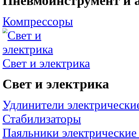
Пневмоинструмент и 
Компрессоры
Свет и электрика
Свет и электрика
Удлинители электрически
Стабилизаторы
Паяльники электрические 