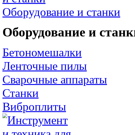
Оборудование и станки
Оборудование и станк
Бетономешалки
Ленточные пилы
Сварочные аппараты
Станки
Виброплиты