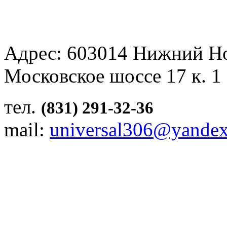
Адрес: 603014 Нижний Н
Московское шоссе 17 к. 1
тел.
(831) 291-32-36
mail:
universal306@yandex