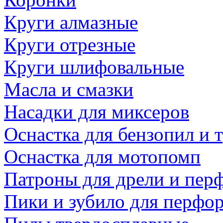
Круги алмазные
Круги отрезные
Круги шлифовальные
Масла и смазки
Насадки для миксеров
Оснастка для бензопил и
Оснастка для мотопомп
Патроны для дрели и пер
Пики и зубило для перфо