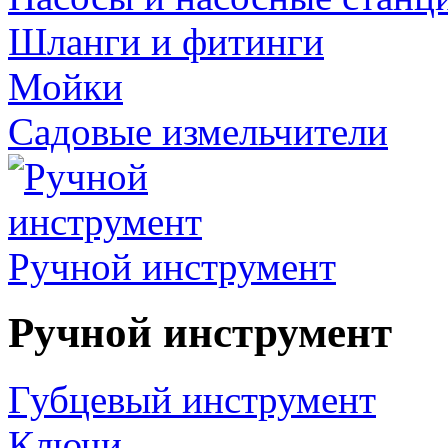
Шланги и фитинги
Мойки
Садовые измельчители
Ручной инструмент
Ручной инструмент
Губцевый инструмент
Ключи