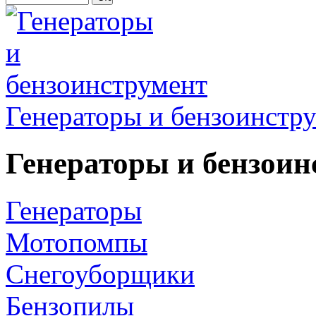
Генераторы и бензоинстр
Генераторы и бензоин
Генераторы
Мотопомпы
Снегоуборщики
Бензопилы