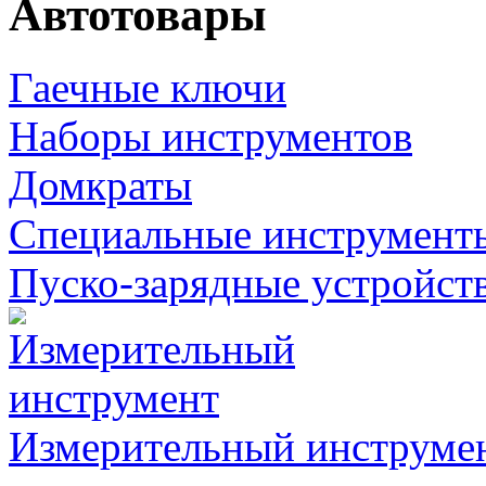
Автотовары
Гаечные ключи
Наборы инструментов
Домкраты
Специальные инструмент
Пуско-зарядные устройст
Измерительный инструме