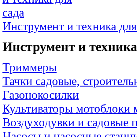
Инструмент и техника для
Инструмент и техника
Триммеры
Тачки садовые, строитель
Газонокосилки
Культиваторы мотоблоки 
Воздуходувки и садовые 
Насосы и насосные станц