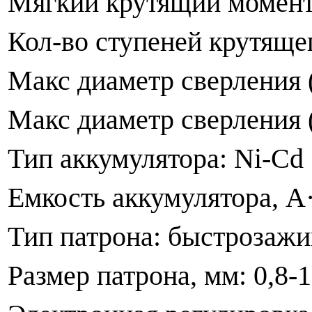
Мягкий крутящий момент
Кол-во ступеней крутяще
Макс диаметр сверления (
Макс диаметр сверления (
Тип аккумулятора: Ni-Cd
Емкость аккумулятора, А·
Тип патрона: быстрозаж
Размер патрона, мм: 0,8-