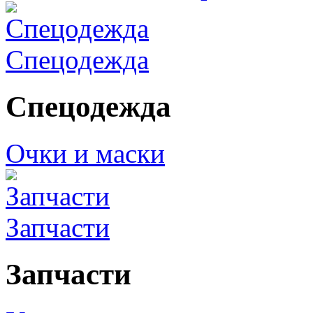
Спецодежда
Спецодежда
Очки и маски
Запчасти
Запчасти