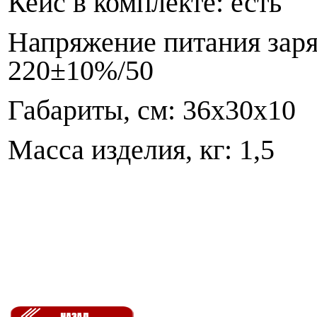
Кейс в комплекте: есть
Напряжение питания заря
220±10%/50
Габариты, см: 36х30х10
Масса изделия, кг: 1,5