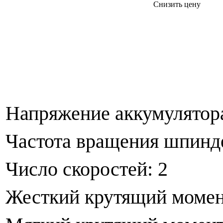
Снизить цену
Напряжение аккумулятора
Частота вращения шпинде
Число скоростей: 2
Жесткий крутящий момен