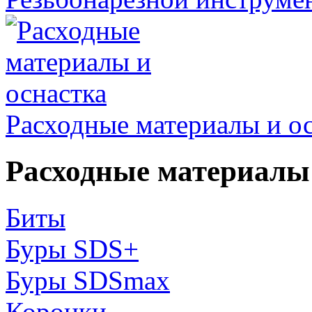
Расходные материалы и о
Расходные материалы 
Биты
Буры SDS+
Буры SDSmax
Коронки