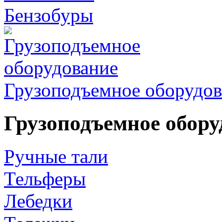
Бензобуры
Грузоподъемное оборудов
Грузоподъемное обору
Ручные тали
Тельферы
Лебедки