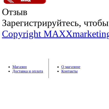
Отзыв
Зарегистрируйтесь, чтобы 
Copyright MAXXmarketin
Магазин
О магазине
Доставка и оплата
Контакты