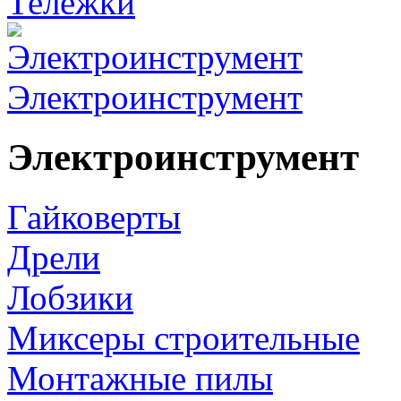
Тележки
Электроинструмент
Электроинструмент
Гайковерты
Дрели
Лобзики
Миксеры строительные
Монтажные пилы