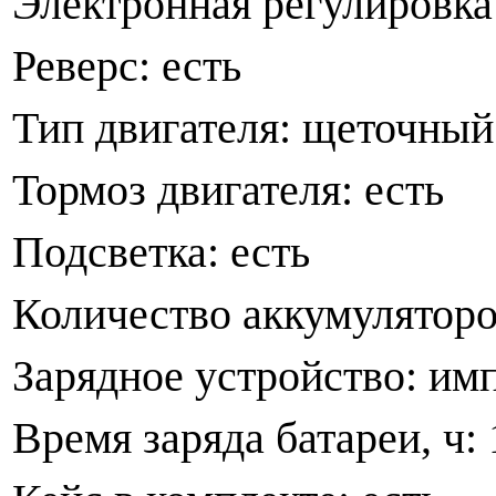
Электронная регулировка
Реверс: есть
Тип двигателя: щеточный
Тормоз двигателя: есть
Подсветка: есть
Количество аккумуляторо
Зарядное устройство: им
Время заряда батареи, ч: 