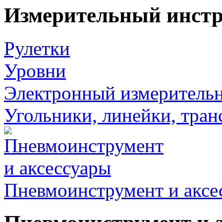
Измерительный инст
Рулетки
Уровни
Электронный измеритель
Угольники, линейки, тра
Пневмоинструмент и аксе