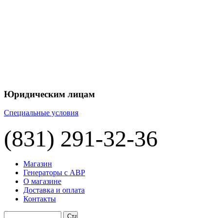
+7 
+7 
ЦЕНУ НА
П
Юридическим лицам
Специальные условия
(831) 291-32-36
Магазин
Генераторы с АВР
О магазине
Доставка и оплата
Контакты