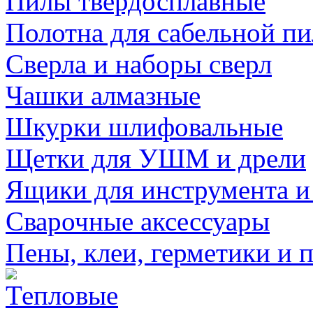
Пилы твердосплавные
Полотна для сабельной п
Сверла и наборы сверл
Чашки алмазные
Шкурки шлифовальные
Щетки для УШМ и дрели
Ящики для инструмента и
Сварочные аксессуары
Пены, клеи, герметики и 