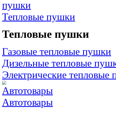
Тепловые пушки
Тепловые пушки
Газовые тепловые пушки
Дизельные тепловые пуш
Электрические тепловые 
Автотовары