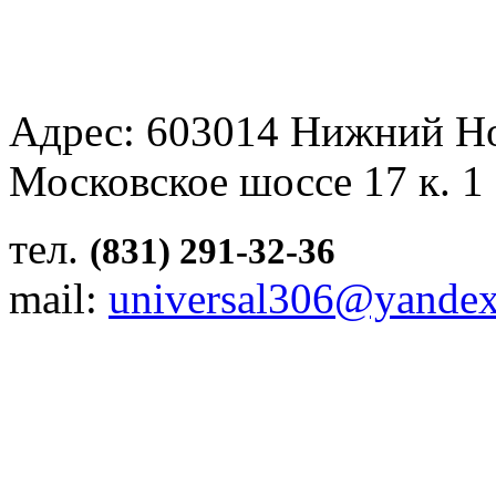
Адрес: 603014 Нижний Н
Московское шоссе 17 к. 1
тел.
(831) 291-32-36
mail:
universal306@yandex