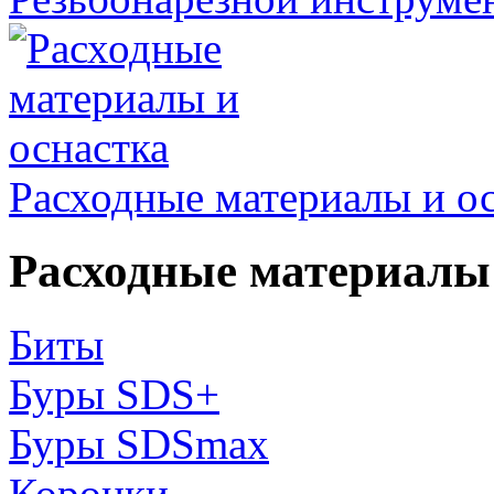
Расходные материалы и о
Расходные материалы 
Биты
Буры SDS+
Буры SDSmax
Коронки