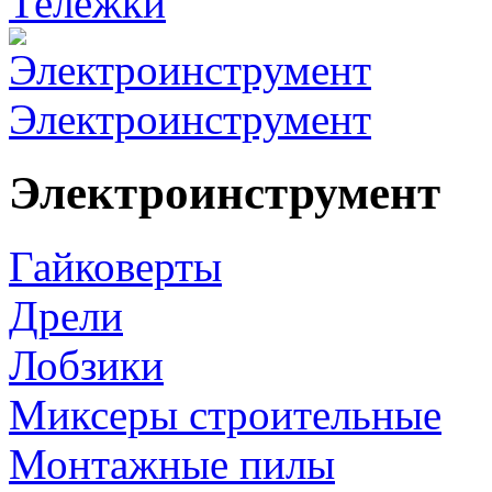
Тележки
Электроинструмент
Электроинструмент
Гайковерты
Дрели
Лобзики
Миксеры строительные
Монтажные пилы