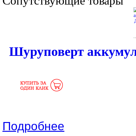
Сопутствующие товары
Шуруповерт аккумул
Подробнее