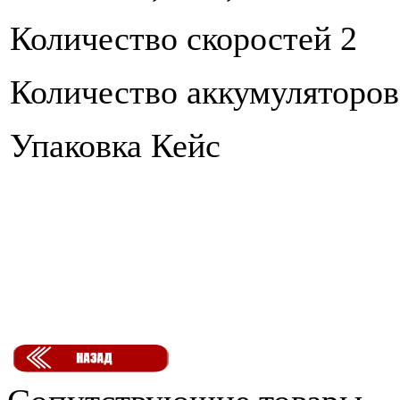
Количество скоростей 2
Количество аккумуляторов
Упаковка Кейс