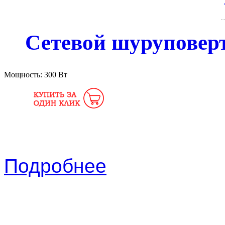
Сетевой шуруповер
Мощность:
300 Вт
Подробнее