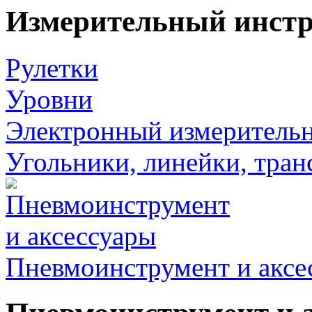
Измерительный инст
Рулетки
Уровни
Электронный измеритель
Угольники, линейки, тра
Пневмоинструмент и аксе