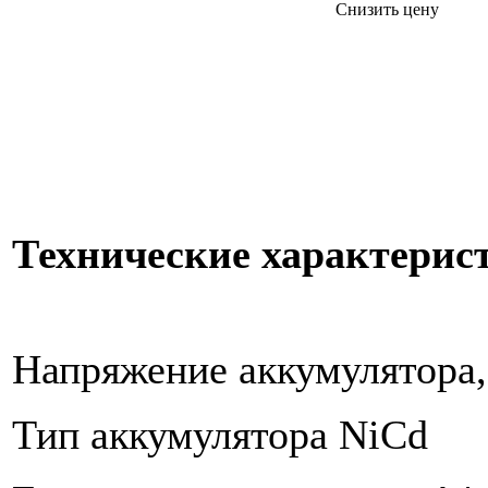
Снизить цену
Технические характерис
Напряжение аккумулятора,
Тип аккумулятора NiCd