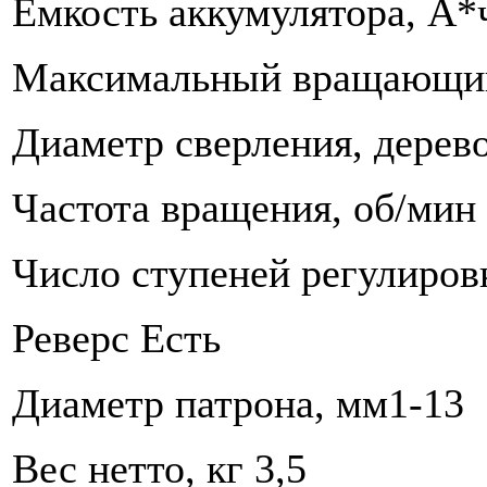
Емкость аккумулятора, А*ч
Максимальный вращающий
Диаметр сверления, дерево
Частота вращения, об/мин 
Число ступеней регулиров
Реверс Есть
Диаметр патрона, мм1-13
Вес нетто, кг 3,5