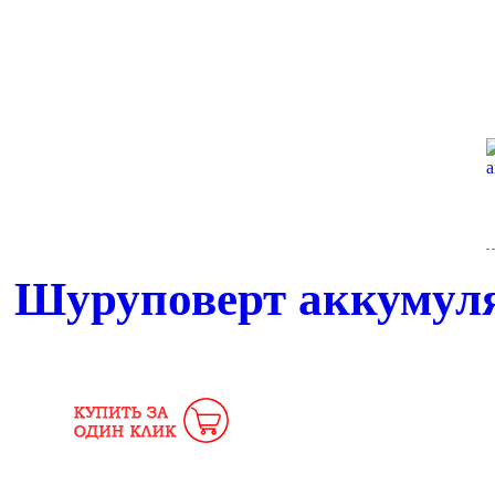
Шуруповерт аккумуля