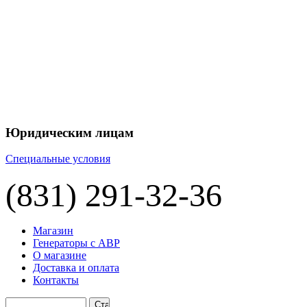
+7 
+7 
ЦЕНУ НА
П
Юридическим лицам
Специальные условия
(831) 291-32-36
Магазин
Генераторы с АВР
О магазине
Доставка и оплата
Контакты