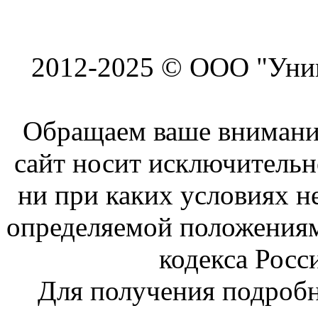
2012-2025 © ООО "Унив
Обращаем ваше внимание
сайт носит исключитель
ни при каких условиях н
определяемой положениям
кодекса Росс
Для получения подроб