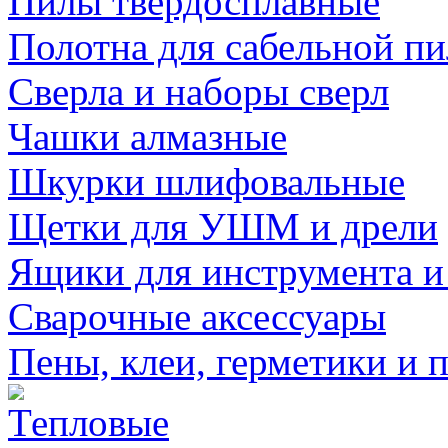
Пилы твердосплавные
Полотна для сабельной п
Сверла и наборы сверл
Чашки алмазные
Шкурки шлифовальные
Щетки для УШМ и дрели
Ящики для инструмента и
Сварочные аксессуары
Пены, клеи, герметики и 