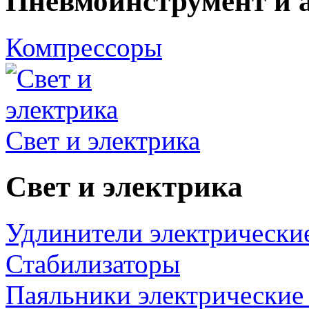
Пневмоинструмент и 
Компрессоры
Свет и электрика
Свет и электрика
Удлинители электрически
Стабилизаторы
Паяльники электрические 