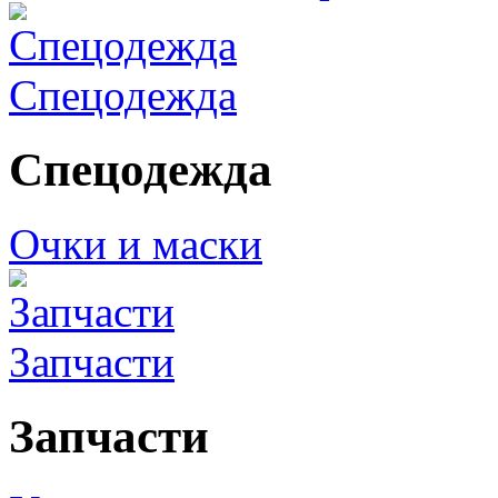
Спецодежда
Спецодежда
Очки и маски
Запчасти
Запчасти