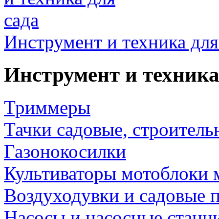
Инструмент и техника для
Инструмент и техника
Триммеры
Тачки садовые, строитель
Газонокосилки
Культиваторы мотоблоки 
Воздуходувки и садовые 
Насосы и насосные станц