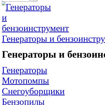
Генераторы и бензоинстр
Генераторы и бензоин
Генераторы
Мотопомпы
Снегоуборщики
Бензопилы