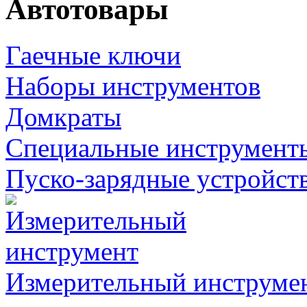
Автотовары
Гаечные ключи
Наборы инструментов
Домкраты
Специальные инструмент
Пуско-зарядные устройст
Измерительный инструме