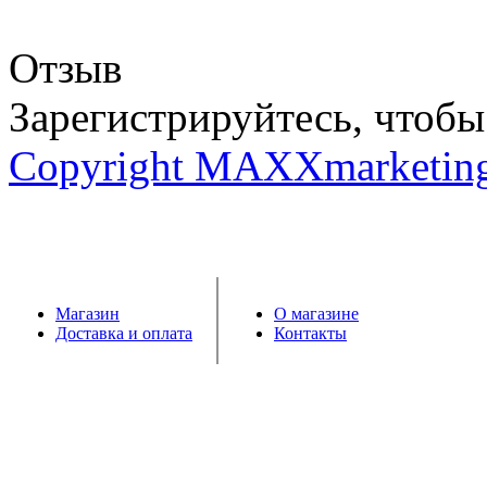
Отзыв
Зарегистрируйтесь, чтобы 
Copyright MAXXmarketin
Магазин
О магазине
Доставка и оплата
Контакты