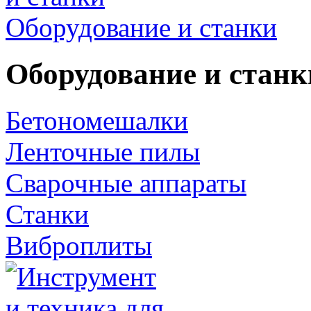
Оборудование и станки
Оборудование и станк
Бетономешалки
Ленточные пилы
Сварочные аппараты
Станки
Виброплиты