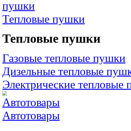
Тепловые пушки
Тепловые пушки
Газовые тепловые пушки
Дизельные тепловые пуш
Электрические тепловые 
Автотовары