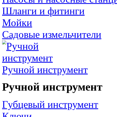
Шланги и фитинги
Мойки
Садовые измельчители
Ручной инструмент
Ручной инструмент
Губцевый инструмент
Ключи