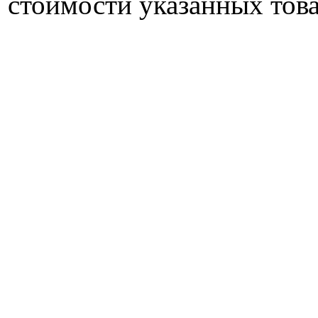
стоимости указанных това