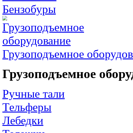
Бензобуры
Грузоподъемное оборудов
Грузоподъемное обору
Ручные тали
Тельферы
Лебедки