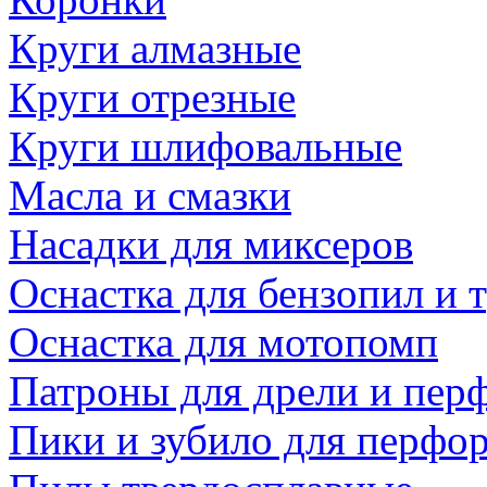
Круги алмазные
Круги отрезные
Круги шлифовальные
Масла и смазки
Насадки для миксеров
Оснастка для бензопил и
Оснастка для мотопомп
Патроны для дрели и пер
Пики и зубило для перфо