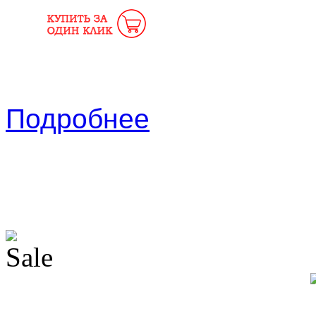
Подробнее