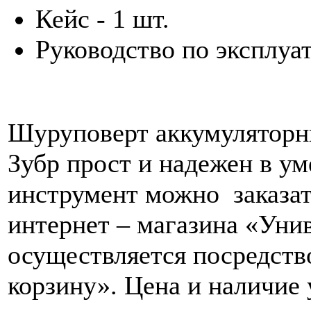
Кейс - 1 шт.
Руководство по эксплуат
Шуруповерт аккумуляторн
Зубр прост и надежен в у
инструмент можно заказат
интернет – магазина «Уни
осуществляется посредств
корзину». Цена и наличие