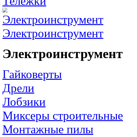
Тележки
Электроинструмент
Электроинструмент
Гайковерты
Дрели
Лобзики
Миксеры строительные
Монтажные пилы