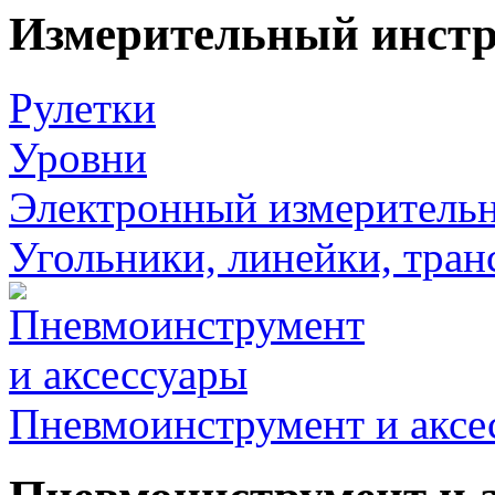
Измерительный инст
Рулетки
Уровни
Электронный измеритель
Угольники, линейки, тра
Пневмоинструмент и аксе