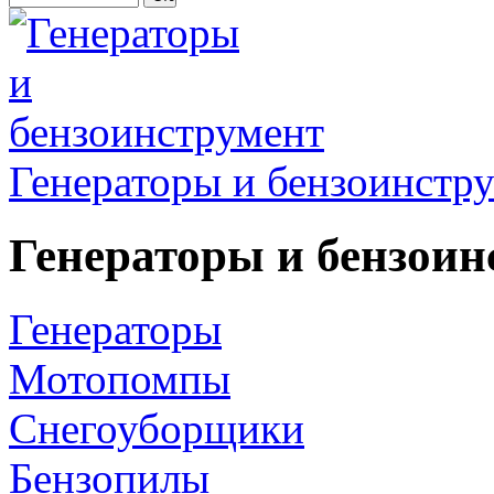
Генераторы и бензоинстр
Генераторы и бензоин
Генераторы
Мотопомпы
Снегоуборщики
Бензопилы