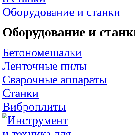
Оборудование и станки
Оборудование и станк
Бетономешалки
Ленточные пилы
Сварочные аппараты
Станки
Виброплиты