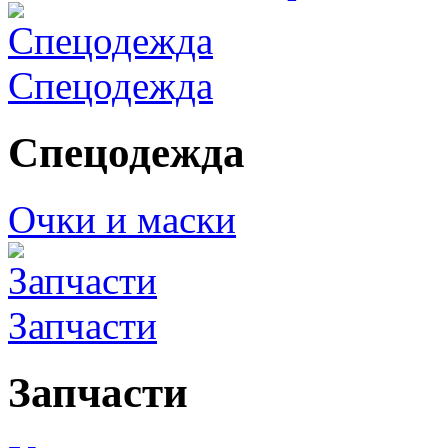
Спецодежда
Спецодежда
Очки и маски
Запчасти
Запчасти