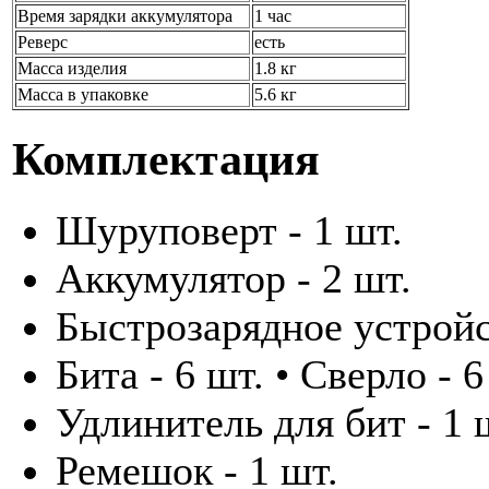
Время зарядки аккумулятора
1 час
Реверс
есть
Масса изделия
1.8 кг
Масса в упаковке
5.6 кг
Комплектация
Шуруповерт - 1 шт.
Аккумулятор - 2 шт.
Быстрозарядное устройс
Бита - 6 шт. • Сверло - 6
Удлинитель для бит - 1 
Ремешок - 1 шт.