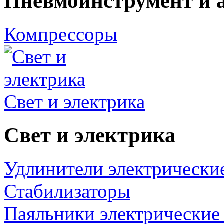
Пневмоинструмент и 
Компрессоры
Свет и электрика
Свет и электрика
Удлинители электрически
Стабилизаторы
Паяльники электрические 