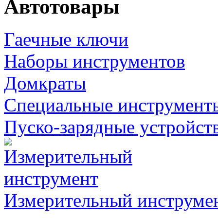
Автотовары
Гаечные ключи
Наборы инструментов
Домкраты
Специальные инструмент
Пуско-зарядные устройст
Измерительный инструме