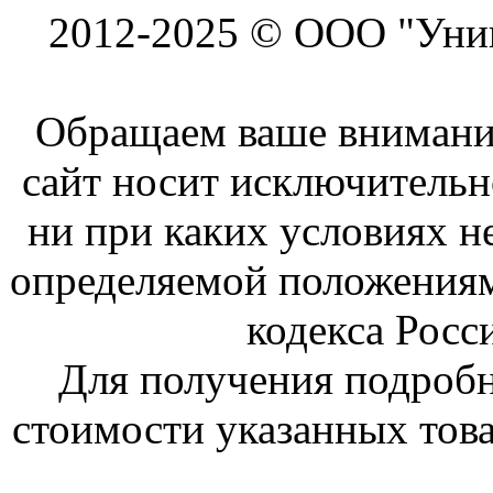
2012-2025 © ООО "Унив
Обращаем ваше внимание
сайт носит исключитель
ни при каких условиях н
определяемой положениям
кодекса Росс
Для получения подроб
стоимости указанных това