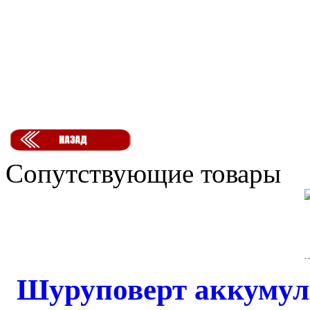
Сопутствующие товары
Шуруповерт аккуму