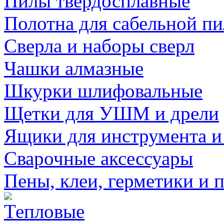
Пилы твердосплавные
Полотна для сабельной п
Сверла и наборы сверл
Чашки алмазные
Шкурки шлифовальные
Щетки для УШМ и дрели
Ящики для инструмента и
Сварочные аксессуары
Пены, клеи, герметики и 