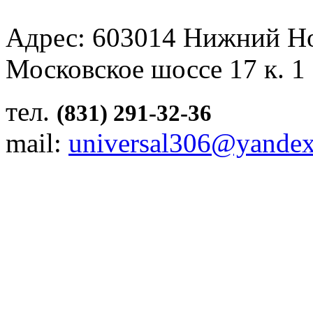
Адрес: 603014 Нижний Н
Московское шоссе 17 к. 1
тел.
(831) 291-32-36
mail:
universal306@yandex