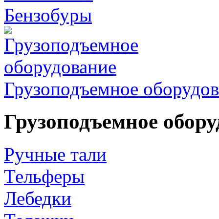
Бензобуры
Грузоподъемное оборудов
Грузоподъемное обору
Ручные тали
Тельферы
Лебедки