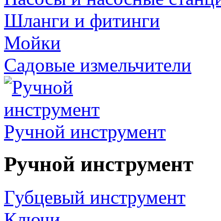
Шланги и фитинги
Мойки
Садовые измельчители
Ручной инструмент
Ручной инструмент
Губцевый инструмент
Ключи