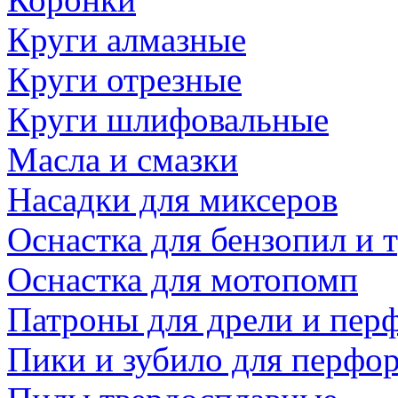
Круги алмазные
Круги отрезные
Круги шлифовальные
Масла и смазки
Насадки для миксеров
Оснастка для бензопил и
Оснастка для мотопомп
Патроны для дрели и пер
Пики и зубило для перфо