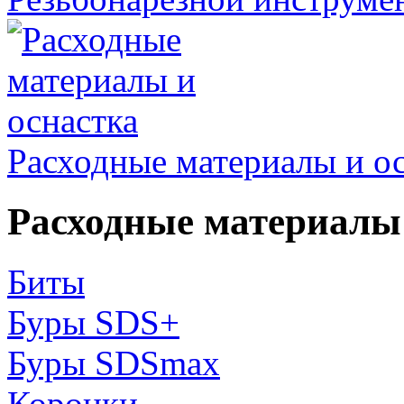
Расходные материалы и о
Расходные материалы 
Биты
Буры SDS+
Буры SDSmax
Коронки