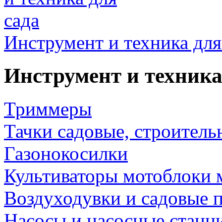
Инструмент и техника для
Инструмент и техника
Триммеры
Тачки садовые, строитель
Газонокосилки
Культиваторы мотоблоки 
Воздуходувки и садовые 
Насосы и насосные станц