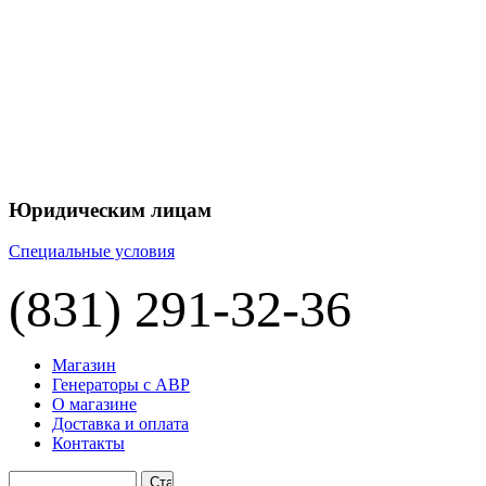
+7 
+7 
ЦЕНУ НА
П
Юридическим лицам
Специальные условия
(831) 291-32-36
Магазин
Генераторы с АВР
О магазине
Доставка и оплата
Контакты