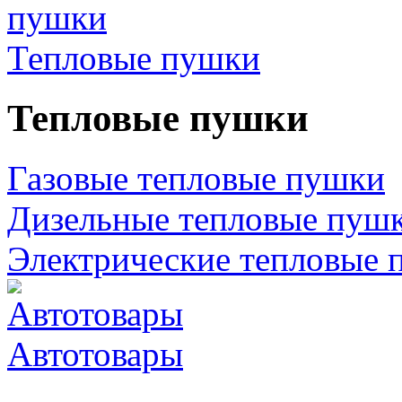
Тепловые пушки
Тепловые пушки
Газовые тепловые пушки
Дизельные тепловые пуш
Электрические тепловые 
Автотовары