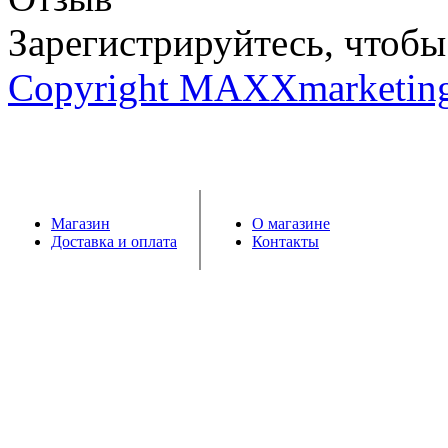
Зарегистрируйтесь, чтобы 
Copyright MAXXmarketin
Магазин
О магазине
Доставка и оплата
Контакты