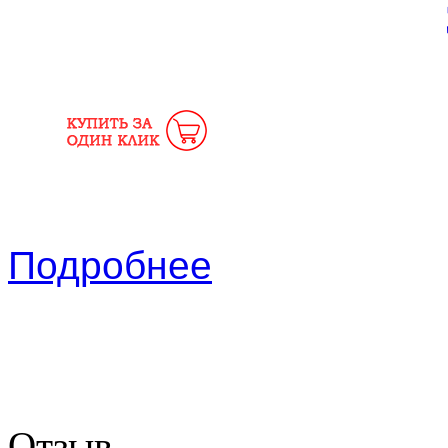
Подробнее
Отзыв