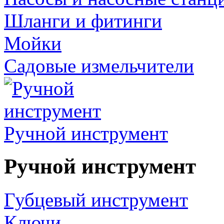
Шланги и фитинги
Мойки
Садовые измельчители
Ручной инструмент
Ручной инструмент
Губцевый инструмент
Ключи