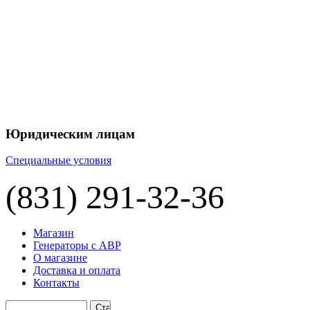
+7 
+7 
ЦЕНУ НА
П
Юридическим лицам
Специальные условия
(831) 291-32-36
Магазин
Генераторы с АВР
О магазине
Доставка и оплата
Контакты