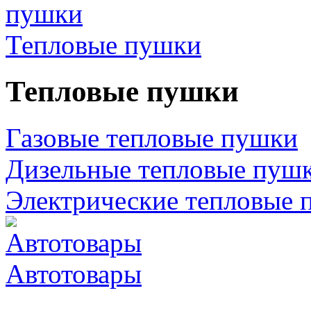
Тепловые пушки
Тепловые пушки
Газовые тепловые пушки
Дизельные тепловые пуш
Электрические тепловые 
Автотовары