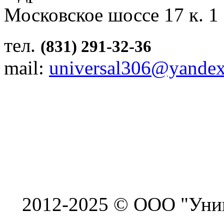
Московское шоссе 17 к. 1
тел.
(831) 291-32-36
mail:
universal306@yandex
2012-2025 © ООО "Унив