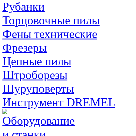
Рубанки
Торцовочные пилы
Фены технические
Фрезеры
Цепные пилы
Штроборезы
Шуруповерты
Инструмент DREMEL