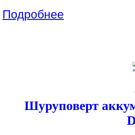
Подробнее
Шуруповерт акку
D