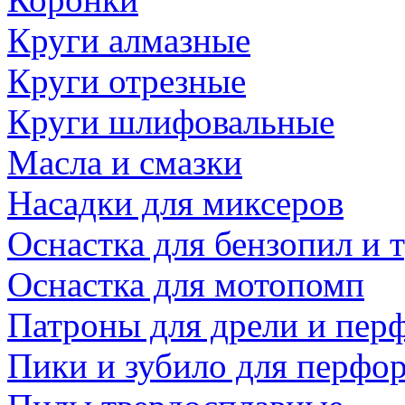
Круги алмазные
Круги отрезные
Круги шлифовальные
Масла и смазки
Насадки для миксеров
Оснастка для бензопил и
Оснастка для мотопомп
Патроны для дрели и пер
Пики и зубило для перфо