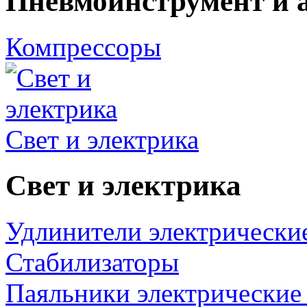
Пневмоинструмент и 
Компрессоры
Свет и электрика
Свет и электрика
Удлинители электрически
Стабилизаторы
Паяльники электрические 