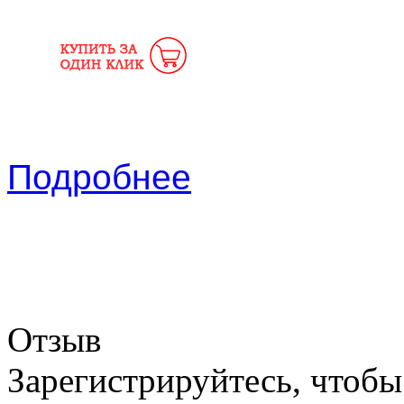
Подробнее
Отзыв
Зарегистрируйтесь, чтобы 