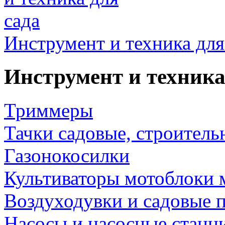
Инструмент и техника для
Инструмент и техника
Триммеры
Тачки садовые, строитель
Газонокосилки
Культиваторы мотоблоки 
Воздуходувки и садовые 
Насосы и насосные станц