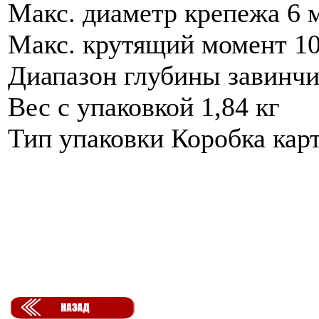
Макс. диаметр крепежа 6 
Макс. крутящий момент 1
Диапазон глубины завинчи
Вес с упаковкой 1,84 кг
Тип упаковки Коробка кар