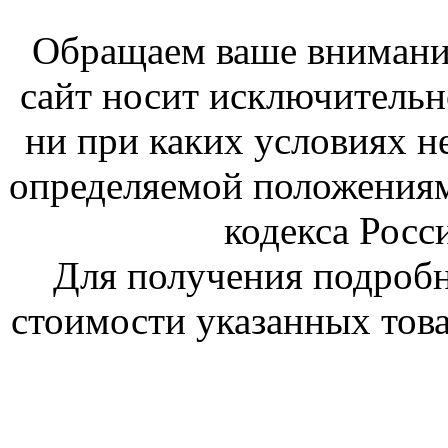
Обращаем ваше внимание
сайт носит исключитель
ни при каких условиях н
определяемой положениям
кодекса Росс
Для получения подроб
стоимости указанных това