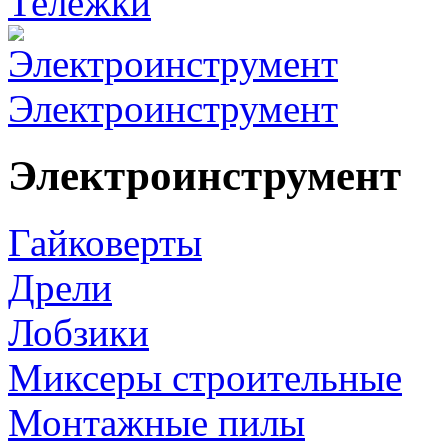
Тележки
Электроинструмент
Электроинструмент
Гайковерты
Дрели
Лобзики
Миксеры строительные
Монтажные пилы