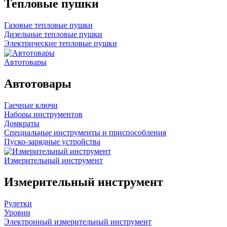
Тепловые пушки
Газовые тепловые пушки
Дизельные тепловые пушки
Электрические тепловые пушки
Автотовары
Автотовары
Гаечные ключи
Наборы инструментов
Домкраты
Специальные инструменты и приспособления
Пуско-зарядные устройства
Измерительный инструмент
Измерительный инструмент
Рулетки
Уровни
Электронный измерительный инструмент