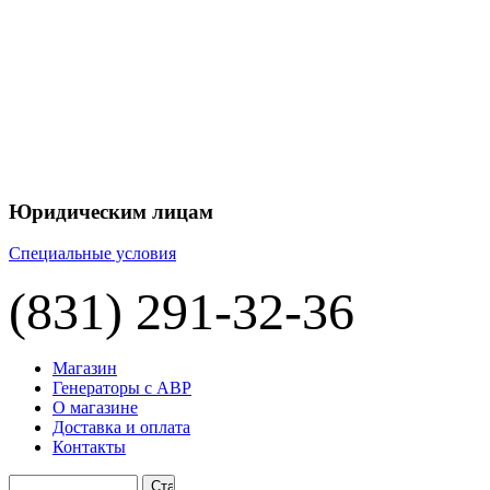
Юридическим лицам
Специальные условия
(831) 291-32-36
Магазин
Генераторы с АВР
О магазине
Доставка и оплата
Контакты