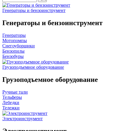
Генераторы и бензоинструмент
Генераторы и бензоинструмент
Генераторы
Мотопомпы
Снегоуборщики
Бензопилы
Бензобуры
Грузоподъемное оборудование
Грузоподъемное оборудование
Ручные тали
Тельферы
Лебедки
Тележки
Электроинструмент
Электроинструмент