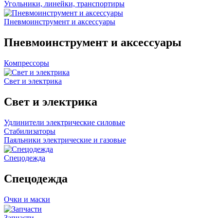
Угольники, линейки, транспортиры
Пневмоинструмент и аксессуары
Пневмоинструмент и аксессуары
Компрессоры
Свет и электрика
Свет и электрика
Удлинители электрические силовые
Стабилизаторы
Паяльники электрические и газовые
Спецодежда
Спецодежда
Очки и маски
Запчасти