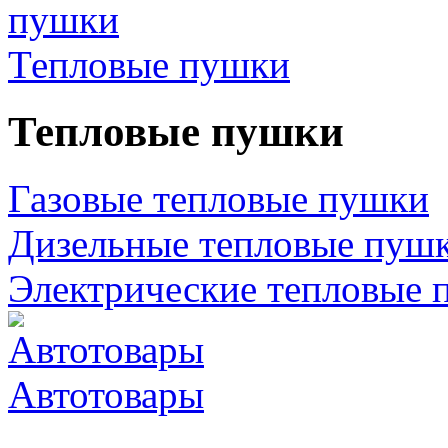
Тепловые пушки
Тепловые пушки
Газовые тепловые пушки
Дизельные тепловые пуш
Электрические тепловые 
Автотовары