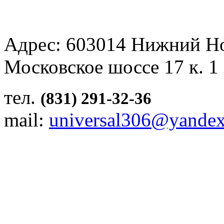
Адрес: 603014 Нижний Н
Московское шоссе 17 к. 1
тел.
(831) 291-32-36
mail:
universal306@yandex