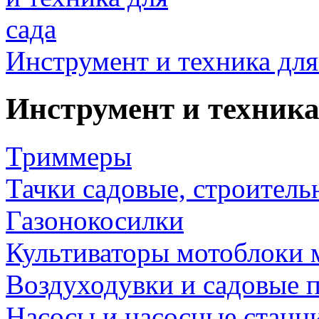
Инструмент и техника для
Инструмент и техника
Триммеры
Тачки садовые, строитель
Газонокосилки
Культиваторы мотоблоки 
Воздуходувки и садовые 
Насосы и насосные станц