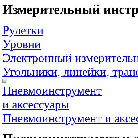
Измерительный инст
Рулетки
Уровни
Электронный измеритель
Угольники, линейки, тра
Пневмоинструмент и аксе