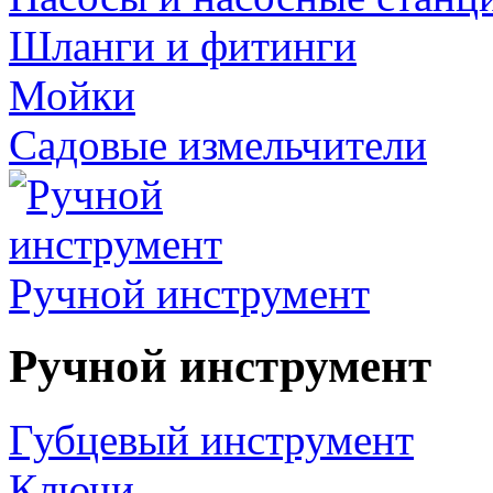
Шланги и фитинги
Мойки
Садовые измельчители
Ручной инструмент
Ручной инструмент
Губцевый инструмент
Ключи