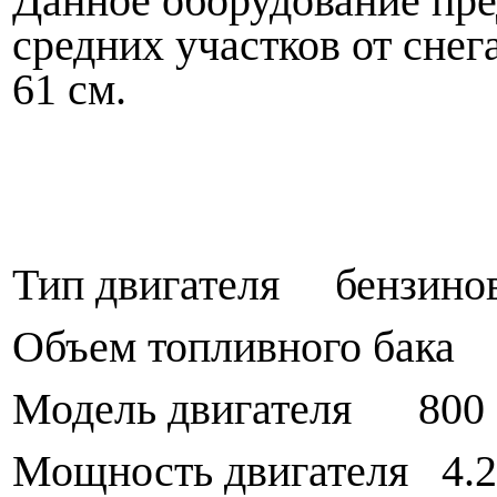
Данное оборудование пре
средних участков от снег
61 см.
Тип двигателя бензино
Объем топливного бака 
Модель двигателя 800 S
Мощность двигателя 4.2 / 