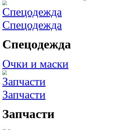
Спецодежда
Спецодежда
Очки и маски
Запчасти
Запчасти