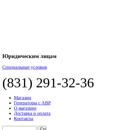
+7 
+7 
ЦЕНУ НА
П
Юридическим лицам
Специальные условия
(831) 291-32-36
Магазин
Генераторы с АВР
О магазине
Доставка и оплата
Контакты