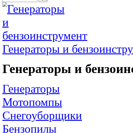
Генераторы и бензоинстр
Генераторы и бензоин
Генераторы
Мотопомпы
Снегоуборщики
Бензопилы