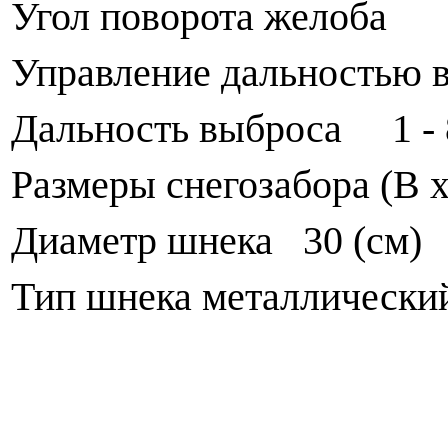
Угол поворота желоба 
Управление дальностью 
Дальность выброса 1 - 
Размеры снегозабора (В 
Диаметр шнека 30 (см)
Тип шнека металлически