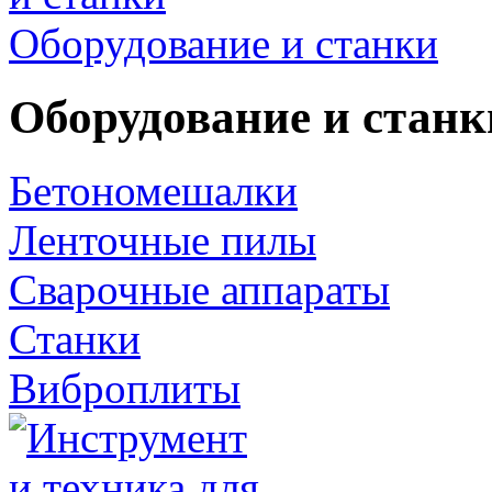
Оборудование и станки
Оборудование и станк
Бетономешалки
Ленточные пилы
Сварочные аппараты
Станки
Виброплиты