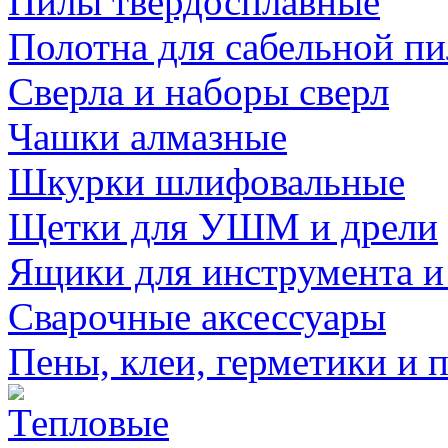
Пилы твердосплавные
Полотна для сабельной п
Сверла и наборы сверл
Чашки алмазные
Шкурки шлифовальные
Щетки для УШМ и дрели
Ящики для инструмента и
Сварочные аксессуары
Пены, клеи, герметики и 