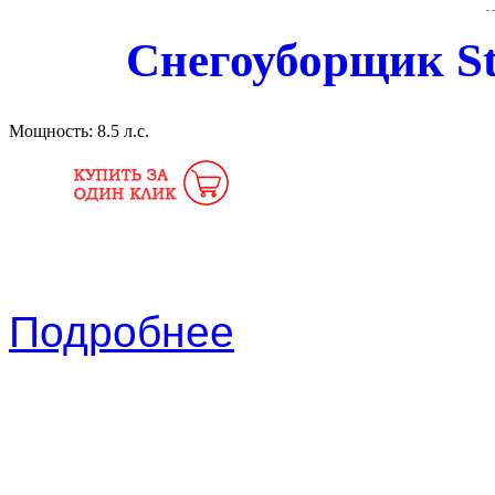
Снегоуборщик St
Мощность:
8.5 л.с.
Подробнее