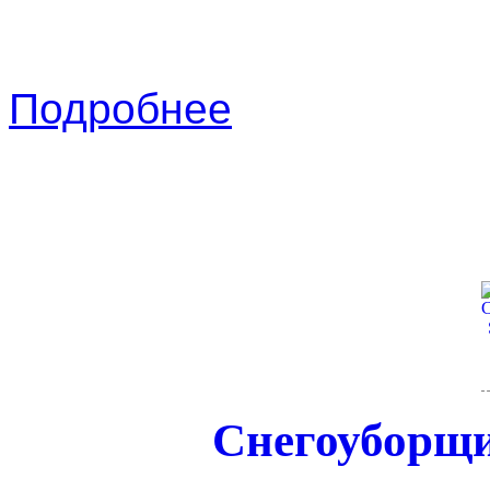
Подробнее
Снегоуборщик