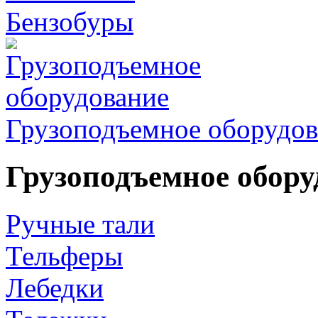
Бензобуры
Грузоподъемное оборудов
Грузоподъемное обору
Ручные тали
Тельферы
Лебедки