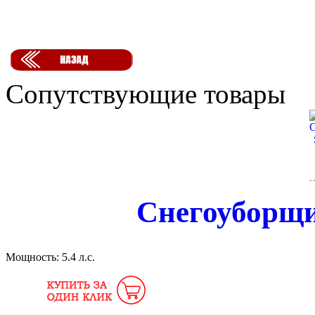
Сопутствующие товары
Снегоуборщик
Мощность:
5.4 л.с.