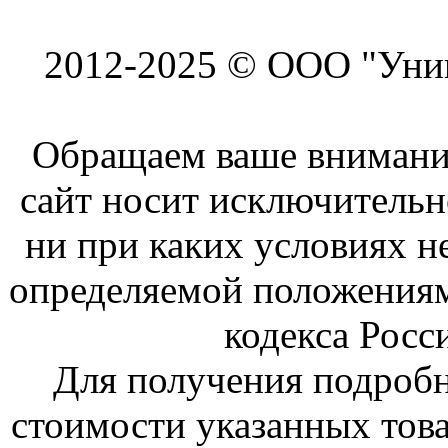
2012-2025 © ООО "Унив
Обращаем ваше внимание
сайт носит исключитель
ни при каких условиях н
определяемой положениям
кодекса Росс
Для получения подроб
стоимости указанных това