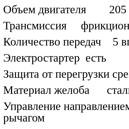
Объем двигателя 205 (
Трансмиссия фрикцион
Количество передач 5 вп
Электростартер есть
Защита от перегрузки ср
Материал желоба стал
Управление направление
рычагом