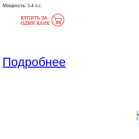
Мощность:
5.4 л.с.
Подробнее