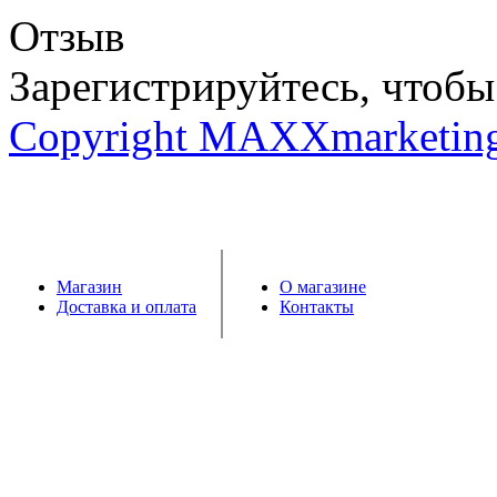
Отзыв
Зарегистрируйтесь, чтобы 
Copyright MAXXmarketin
Магазин
О магазине
Доставка и оплата
Контакты