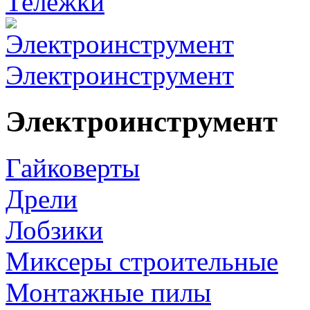
Тележки
Электроинструмент
Электроинструмент
Гайковерты
Дрели
Лобзики
Миксеры строительные
Монтажные пилы