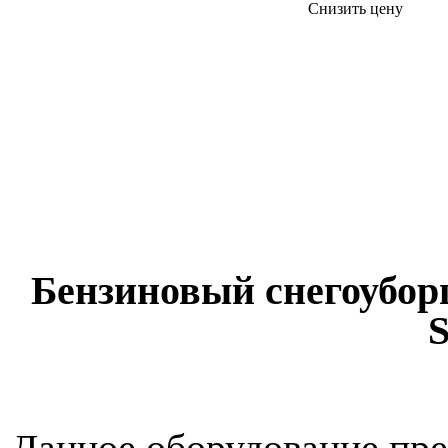
Снизить цену
Бензиновый снегоубор