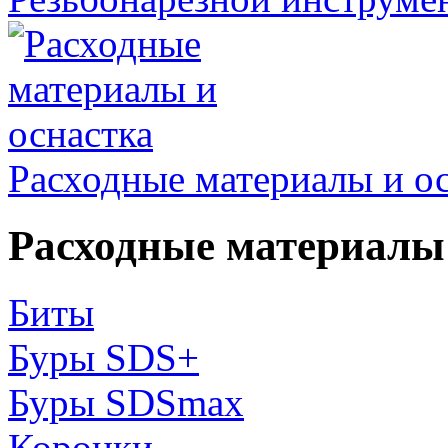
Расходные материалы и о
Расходные материалы 
Биты
Буры SDS+
Буры SDSmax
Коронки