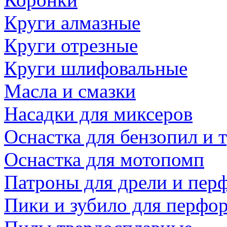
Круги алмазные
Круги отрезные
Круги шлифовальные
Масла и смазки
Насадки для миксеров
Оснастка для бензопил и
Оснастка для мотопомп
Патроны для дрели и пер
Пики и зубило для перфо