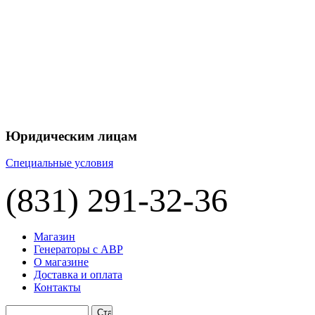
+7 
+7 
ЦЕНУ НА
П
Юридическим лицам
Специальные условия
(831) 291-32-36
Магазин
Генераторы с АВР
О магазине
Доставка и оплата
Контакты