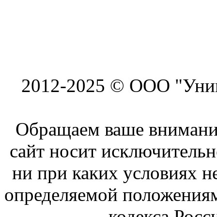
2012-2025 © ООО "Унив
Обращаем ваше внимание
сайт носит исключитель
ни при каких условиях н
определяемой положениям
кодекса Росс