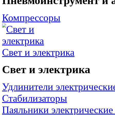
Пневмоинструмент и 
Компрессоры
Свет и электрика
Свет и электрика
Удлинители электрически
Стабилизаторы
Паяльники электрические 