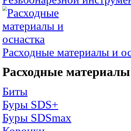
Расходные материалы и о
Расходные материалы 
Биты
Буры SDS+
Буры SDSmax
Коронки