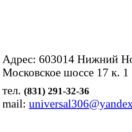
Адрес: 603014 Нижний Н
Московское шоссе 17 к. 1
тел.
(831) 291-32-36
mail:
universal306@yandex