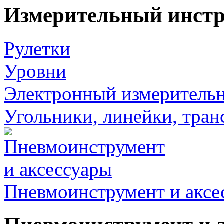
Измерительный инст
Рулетки
Уровни
Электронный измеритель
Угольники, линейки, тра
Пневмоинструмент и аксе