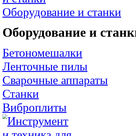
Оборудование и станки
Оборудование и станк
Бетономешалки
Ленточные пилы
Сварочные аппараты
Станки
Виброплиты