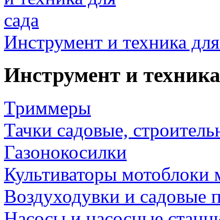
Инструмент и техника для
Инструмент и техника
Триммеры
Тачки садовые, строитель
Газонокосилки
Культиваторы мотоблоки 
Воздуходувки и садовые 
Насосы и насосные станц