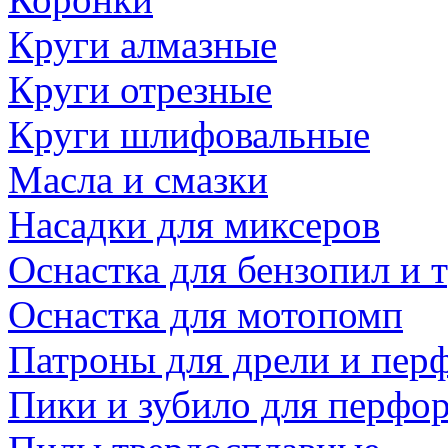
Круги алмазные
Круги отрезные
Круги шлифовальные
Масла и смазки
Насадки для миксеров
Оснастка для бензопил и
Оснастка для мотопомп
Патроны для дрели и пер
Пики и зубило для перфо