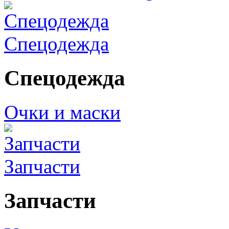
Спецодежда
Спецодежда
Очки и маски
Запчасти
Запчасти