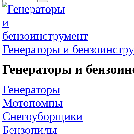
Генераторы и бензоинстр
Генераторы и бензоин
Генераторы
Мотопомпы
Снегоуборщики
Бензопилы