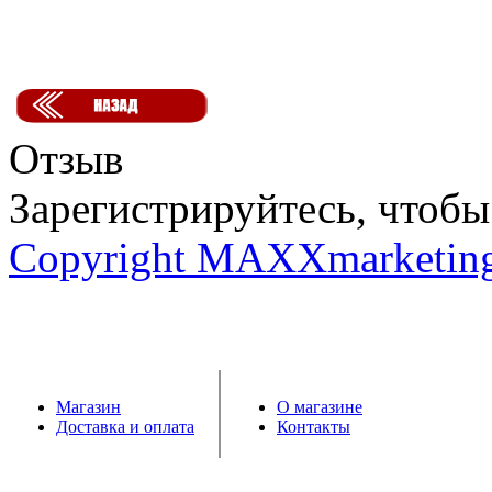
Отзыв
Зарегистрируйтесь, чтобы 
Copyright MAXXmarketin
Магазин
О магазине
Доставка и оплата
Контакты