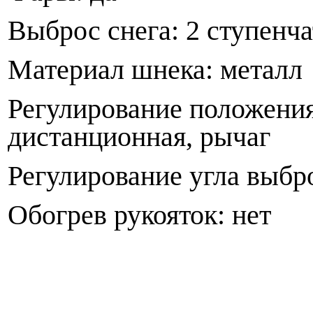
Выброс снега: 2 ступенч
Материал шнека: металл
Регулирование положения
дистанционная, рычаг
Регулирование угла выбро
Обогрев рукояток: нет