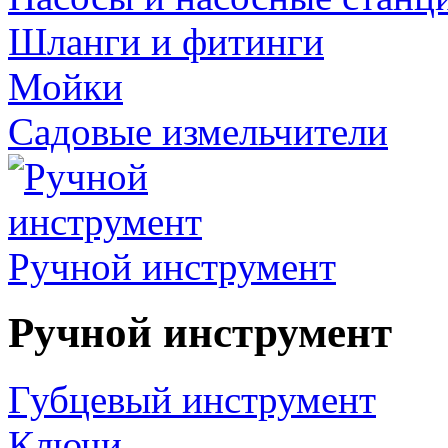
Шланги и фитинги
Мойки
Садовые измельчители
Ручной инструмент
Ручной инструмент
Губцевый инструмент
Ключи