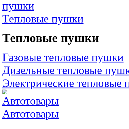
Тепловые пушки
Тепловые пушки
Газовые тепловые пушки
Дизельные тепловые пуш
Электрические тепловые 
Автотовары