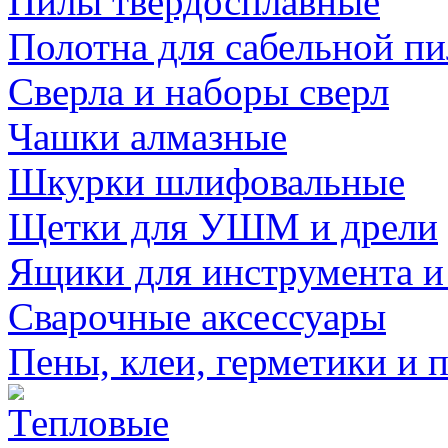
Пилы твердосплавные
Полотна для сабельной п
Сверла и наборы сверл
Чашки алмазные
Шкурки шлифовальные
Щетки для УШМ и дрели
Ящики для инструмента и
Сварочные аксессуары
Пены, клеи, герметики и 