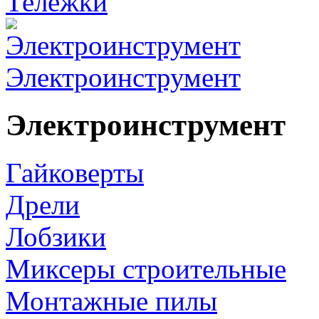
Тележки
Электроинструмент
Электроинструмент
Гайковерты
Дрели
Лобзики
Миксеры строительные
Монтажные пилы