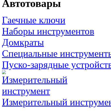
Автотовары
Гаечные ключи
Наборы инструментов
Домкраты
Специальные инструмент
Пуско-зарядные устройст
Измерительный инструме