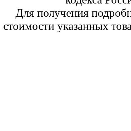
Для получения подроб
стоимости указанных това