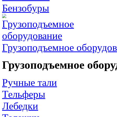
Бензобуры
Грузоподъемное оборудов
Грузоподъемное обору
Ручные тали
Тельферы
Лебедки