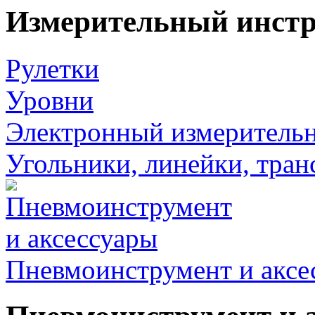
Измерительный инст
Рулетки
Уровни
Электронный измеритель
Угольники, линейки, тра
Пневмоинструмент и аксе