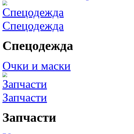
Спецодежда
Спецодежда
Очки и маски
Запчасти
Запчасти