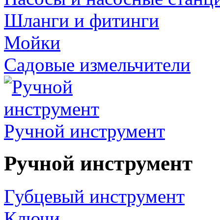
Шланги и фитинги
Мойки
Садовые измельчители
Ручной инструмент
Ручной инструмент
Губцевый инструмент
Ключи