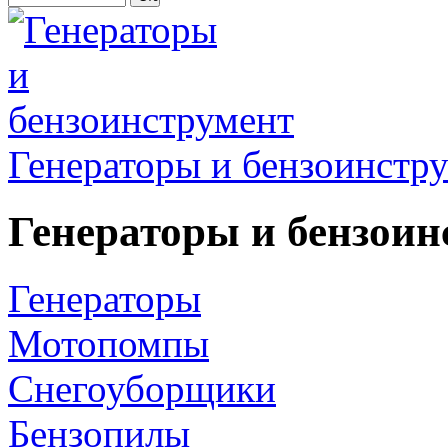
Генераторы и бензоинстр
Генераторы и бензоин
Генераторы
Мотопомпы
Снегоуборщики
Бензопилы