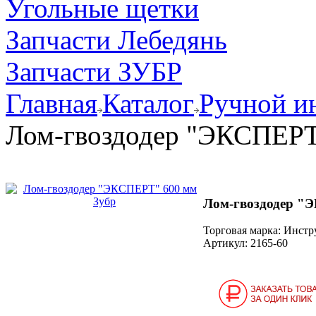
Угольные щетки
Запчасти Лебедянь
Запчасти ЗУБР
Главная
Каталог
Ручной и
Лом-гвоздодер "ЭКСПЕРТ
Лом-гвоздодер "
Торговая марка: Инст
Артикул:
2165-60