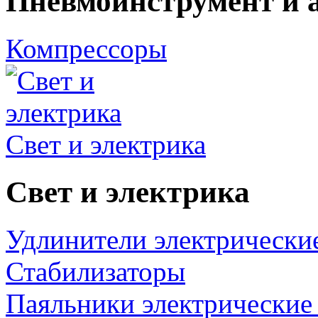
Пневмоинструмент и 
Компрессоры
Свет и электрика
Свет и электрика
Удлинители электрически
Стабилизаторы
Паяльники электрические 