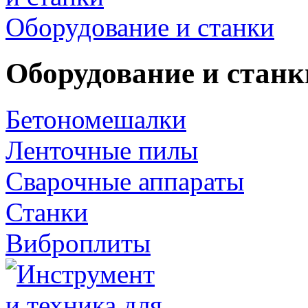
Оборудование и станки
Оборудование и станк
Бетономешалки
Ленточные пилы
Сварочные аппараты
Станки
Виброплиты