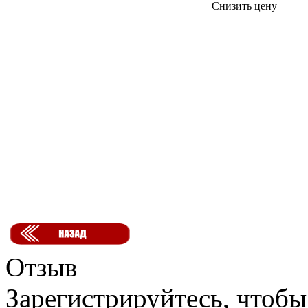
Снизить цену
Отзыв
Зарегистрируйтесь, чтобы 