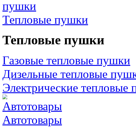
Тепловые пушки
Тепловые пушки
Газовые тепловые пушки
Дизельные тепловые пуш
Электрические тепловые 
Автотовары