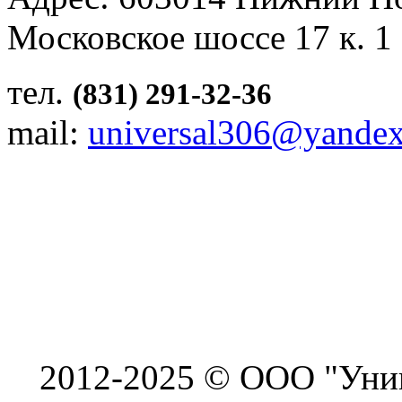
Московское шоссе 17 к. 1
тел.
(831) 291-32-36
mail:
universal306@yandex
2012-2025 © ООО "Унив