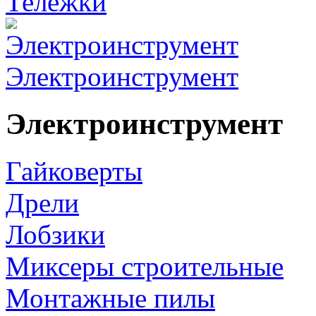
Тележки
Электроинструмент
Электроинструмент
Гайковерты
Дрели
Лобзики
Миксеры строительные
Монтажные пилы