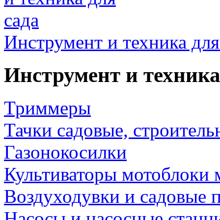
Инструмент и техника для
Инструмент и техника
Триммеры
Тачки садовые, строитель
Газонокосилки
Культиваторы мотоблоки 
Воздуходувки и садовые 
Насосы и насосные станц