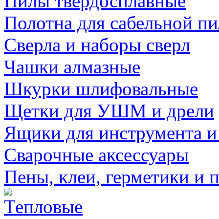
Пилы твердосплавные
Полотна для сабельной п
Сверла и наборы сверл
Чашки алмазные
Шкурки шлифовальные
Щетки для УШМ и дрели
Ящики для инструмента и
Сварочные аксессуары
Пены, клеи, герметики и 