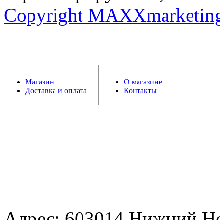
Copyright MAXXmarketin
Магазин
О магазине
Доставка и оплата
Контакты
Адрес: 603014 Нижний Н