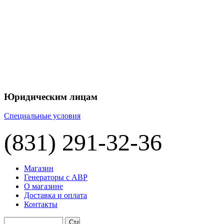
+7 
+7 
ЦЕНУ НА
П
Юридическим лицам
Специальные условия
(831) 291-32-36
Магазин
Генераторы с АВР
О магазине
Доставка и оплата
Контакты