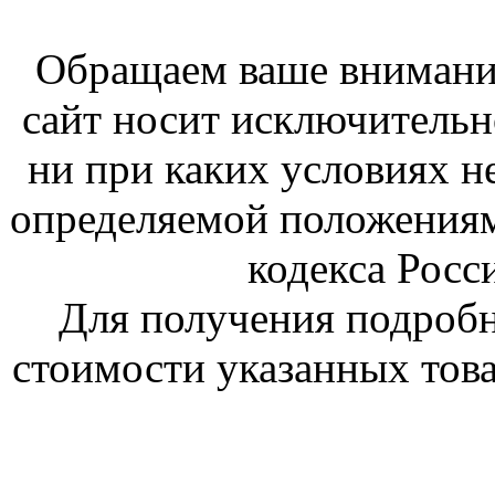
Обращаем ваше внимание
сайт носит исключитель
ни при каких условиях н
определяемой положениям
кодекса Росс
Для получения подроб
стоимости указанных това