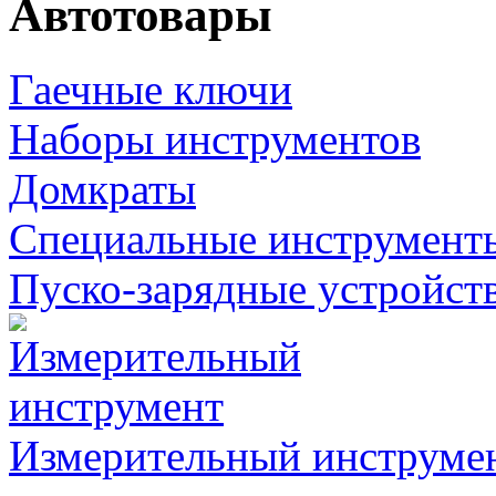
Автотовары
Гаечные ключи
Наборы инструментов
Домкраты
Специальные инструмент
Пуско-зарядные устройст
Измерительный инструме