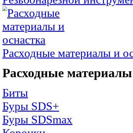
Расходные материалы и о
Расходные материалы 
Биты
Буры SDS+
Буры SDSmax
Коронки