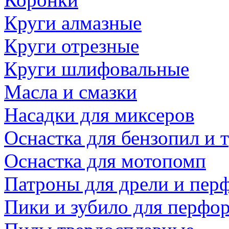
Круги алмазные
Круги отрезные
Круги шлифовальные
Масла и смазки
Насадки для миксеров
Оснастка для бензопил и
Оснастка для мотопомп
Патроны для дрели и пер
Пики и зубило для перфо