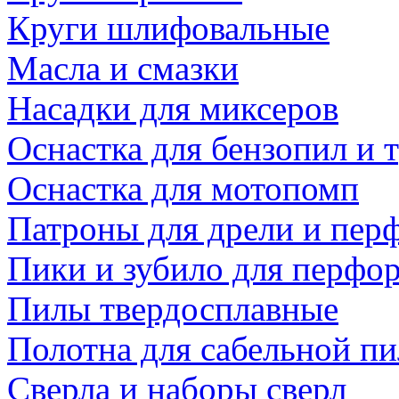
Круги шлифовальные
Масла и смазки
Насадки для миксеров
Оснастка для бензопил и
Оснастка для мотопомп
Патроны для дрели и пер
Пики и зубило для перфо
Пилы твердосплавные
Полотна для сабельной п
Сверла и наборы сверл