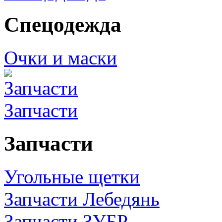
Спецодежда
Очки и маски
Запчасти
Запчасти
Угольные щетки
Запчасти Лебедянь
Запчасти ЗУБР