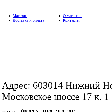
Магазин
О магазине
Доставка и оплата
Контакты
Адрес: 603014 Нижний Н
Московское шоссе 17 к. 1
тел.