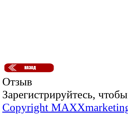
Отзыв
Зарегистрируйтесь, чтобы 
Copyright MAXXmarketin