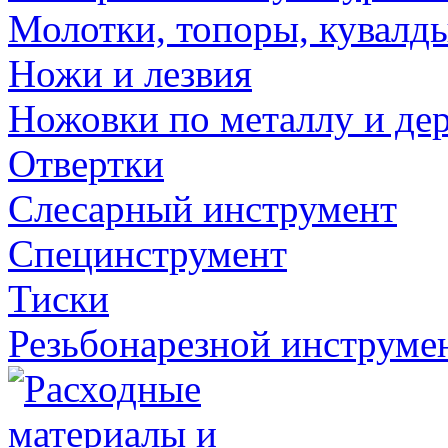
Молотки, топоры, кувалд
Ножи и лезвия
Ножовки по металлу и де
Отвертки
Слесарный инструмент
Специнструмент
Тиски
Резьбонарезной инструме