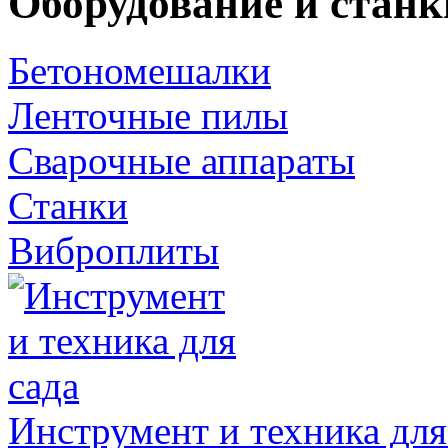
Оборудование и станк
Бетономешалки
Ленточные пилы
Сварочные аппараты
Станки
Виброплиты
Инструмент и техника для