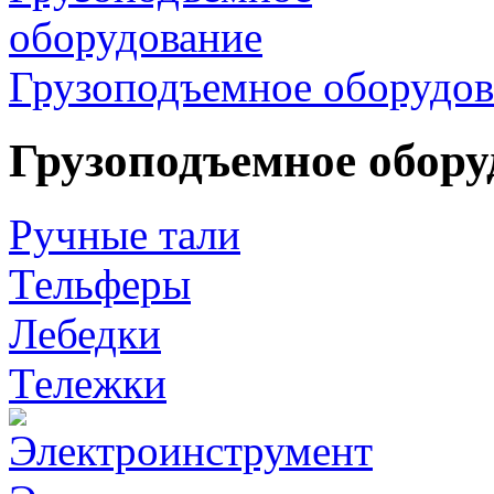
Грузоподъемное оборудов
Грузоподъемное обору
Ручные тали
Тельферы
Лебедки
Тележки