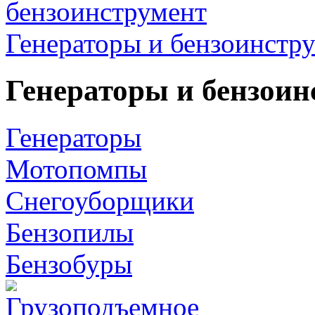
Генераторы и бензоинстр
Генераторы и бензоин
Генераторы
Мотопомпы
Снегоуборщики
Бензопилы
Бензобуры