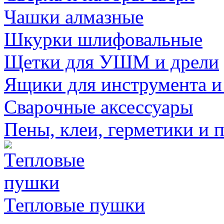
Чашки алмазные
Шкурки шлифовальные
Щетки для УШМ и дрели
Ящики для инструмента и
Сварочные аксессуары
Пены, клеи, герметики и 
Тепловые пушки