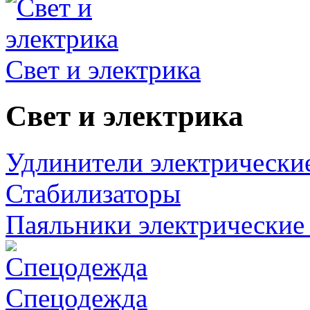
Свет и электрика
Свет и электрика
Удлинители электрически
Стабилизаторы
Паяльники электрические 
Спецодежда