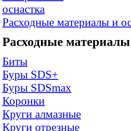
Расходные материалы и о
Расходные материалы 
Биты
Буры SDS+
Буры SDSmax
Коронки
Круги алмазные
Круги отрезные