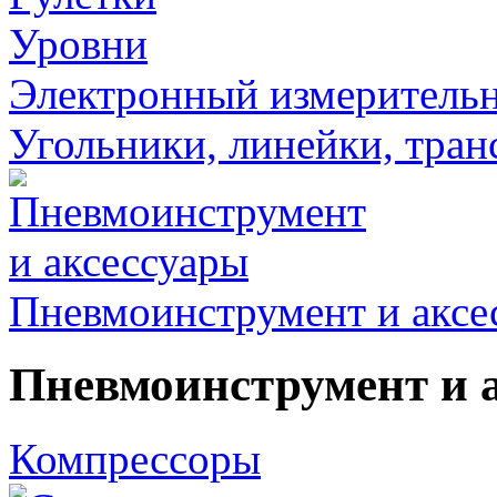
Уровни
Электронный измеритель
Угольники, линейки, тра
Пневмоинструмент и аксе
Пневмоинструмент и 
Компрессоры