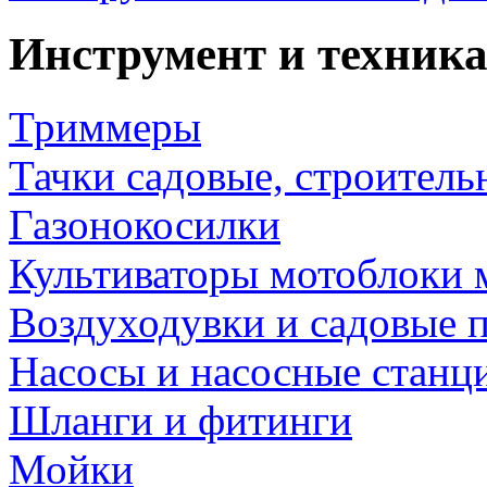
Инструмент и техника
Триммеры
Тачки садовые, строитель
Газонокосилки
Культиваторы мотоблоки 
Воздуходувки и садовые 
Насосы и насосные станц
Шланги и фитинги
Мойки