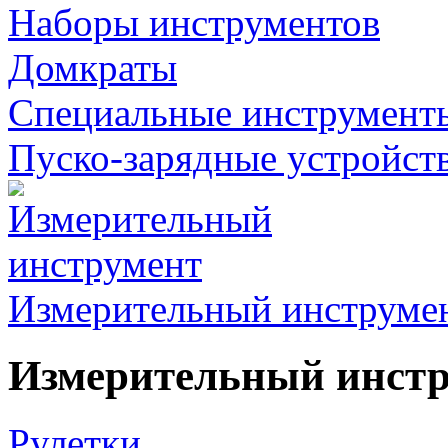
Наборы инструментов
Домкраты
Специальные инструмент
Пуско-зарядные устройст
Измерительный инструме
Измерительный инст
Рулетки