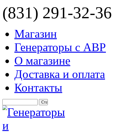
(831) 291-32-36
Магазин
Генераторы с АВР
О магазине
Доставка и оплата
Контакты