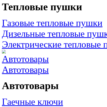
Тепловые пушки
Газовые тепловые пушки
Дизельные тепловые пуш
Электрические тепловые 
Автотовары
Автотовары
Гаечные ключи