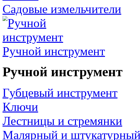
Садовые измельчители
Ручной инструмент
Ручной инструмент
Губцевый инструмент
Ключи
Лестницы и стремянки
Малярный и штукатурный