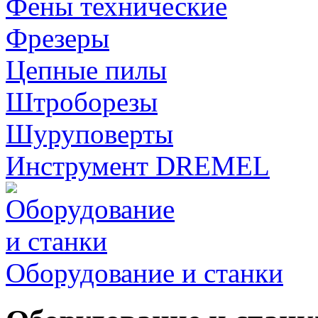
Фены технические
Фрезеры
Цепные пилы
Штроборезы
Шуруповерты
Инструмент DREMEL
Оборудование и станки