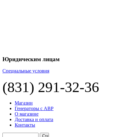
Юридическим лицам
Специальные условия
(831) 291-32-36
Магазин
Генераторы с АВР
О магазине
Доставка и оплата
Контакты