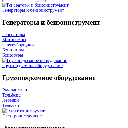
Генераторы и бензоинструмент
Генераторы и бензоинструмент
Генераторы
Мотопомпы
Снегоуборщики
Бензопилы
Бензобуры
Грузоподъемное оборудование
Грузоподъемное оборудование
Ручные тали
Тельферы
Лебедки
Тележки
Электроинструмент
Электроинструмент