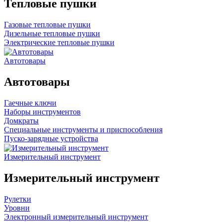
Тепловые пушки
Газовые тепловые пушки
Дизельные тепловые пушки
Электрические тепловые пушки
Автотовары
Автотовары
Гаечные ключи
Наборы инструментов
Домкраты
Специальные инструменты и приспособления
Пуско-зарядные устройства
Измерительный инструмент
Измерительный инструмент
Рулетки
Уровни
Электронный измерительный инструмент