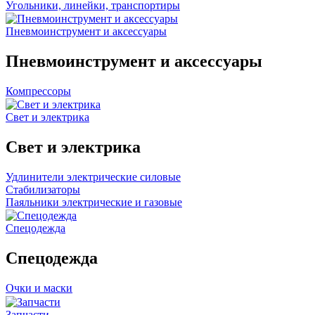
Угольники, линейки, транспортиры
Пневмоинструмент и аксессуары
Пневмоинструмент и аксессуары
Компрессоры
Свет и электрика
Свет и электрика
Удлинители электрические силовые
Стабилизаторы
Паяльники электрические и газовые
Спецодежда
Спецодежда
Очки и маски
Запчасти