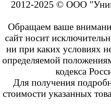
2012-2025 © ООО "Унив
Обращаем ваше внимание
сайт носит исключитель
ни при каких условиях н
определяемой положениям
кодекса Росс
Для получения подроб
стоимости указанных това