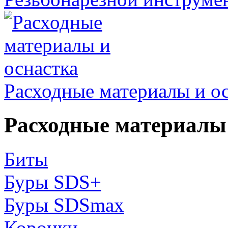
Расходные материалы и о
Расходные материалы 
Биты
Буры SDS+
Буры SDSmax
Коронки