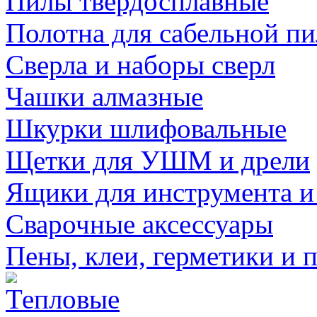
Пилы твердосплавные
Полотна для сабельной п
Сверла и наборы сверл
Чашки алмазные
Шкурки шлифовальные
Щетки для УШМ и дрели
Ящики для инструмента и
Сварочные аксессуары
Пены, клеи, герметики и 