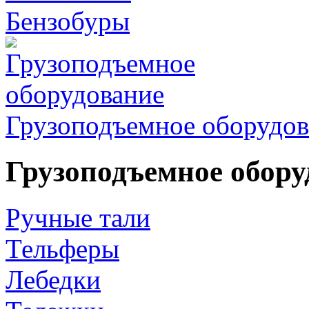
Бензобуры
Грузоподъемное оборудов
Грузоподъемное обору
Ручные тали
Тельферы
Лебедки