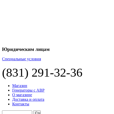
+7 
+7 
ЦЕНУ НА
П
Юридическим лицам
Специальные условия
(831) 291-32-36
Магазин
Генераторы с АВР
О магазине
Доставка и оплата
Контакты