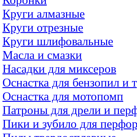
Круги алмазные
Круги отрезные
Круги шлифовальные
Масла и смазки
Насадки для миксеров
Оснастка для бензопил и
Оснастка для мотопомп
Патроны для дрели и пер
Пики и зубило для перфо