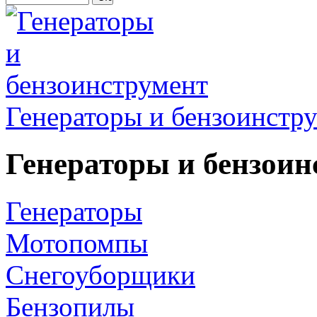
Генераторы и бензоинстр
Генераторы и бензоин
Генераторы
Мотопомпы
Снегоуборщики
Бензопилы