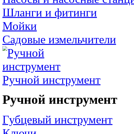
Шланги и фитинги
Мойки
Садовые измельчители
Ручной инструмент
Ручной инструмент
Губцевый инструмент
Ключи