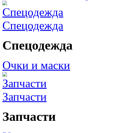
Спецодежда
Спецодежда
Очки и маски
Запчасти
Запчасти