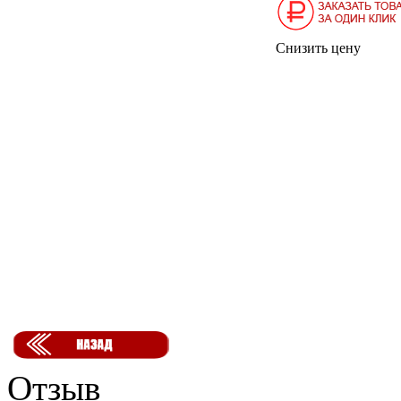
Снизить цену
Отзыв