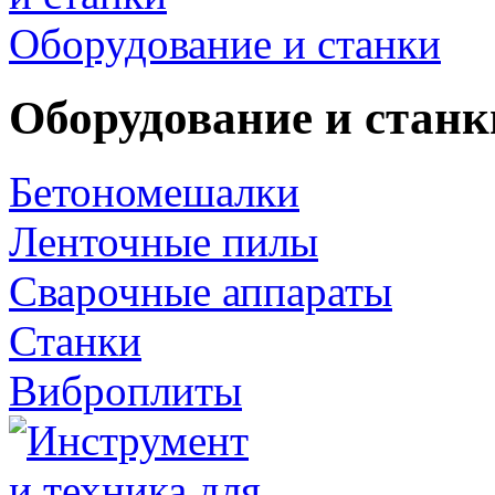
Оборудование и станки
Оборудование и станк
Бетономешалки
Ленточные пилы
Сварочные аппараты
Станки
Виброплиты