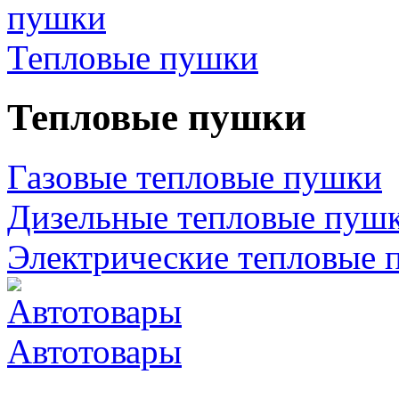
Тепловые пушки
Тепловые пушки
Газовые тепловые пушки
Дизельные тепловые пуш
Электрические тепловые 
Автотовары