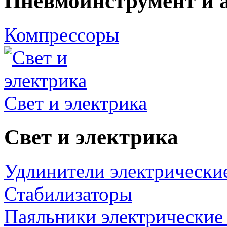
Пневмоинструмент и 
Компрессоры
Свет и электрика
Свет и электрика
Удлинители электрически
Стабилизаторы
Паяльники электрические 