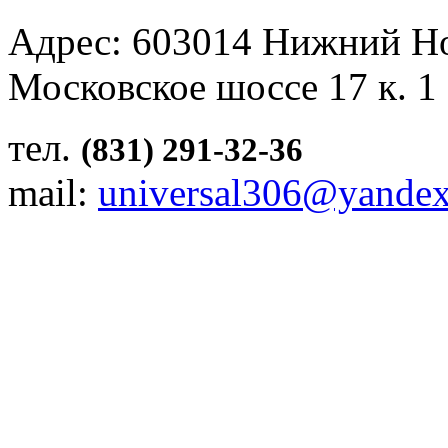
Адрес: 603014 Нижний Н
Московское шоссе 17 к. 1
тел.
(831) 291-32-36
mail:
universal306@yandex