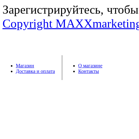
Зарегистрируйтесь, чтобы 
Copyright MAXXmarketin
Магазин
О магазине
Доставка и оплата
Контакты