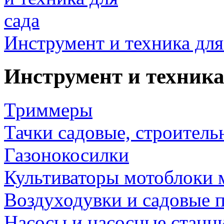
Инструмент и техника для
Инструмент и техника
Триммеры
Тачки садовые, строитель
Газонокосилки
Культиваторы мотоблоки 
Воздуходувки и садовые 
Насосы и насосные станц