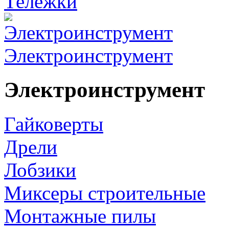
Тележки
Электроинструмент
Электроинструмент
Гайковерты
Дрели
Лобзики
Миксеры строительные
Монтажные пилы