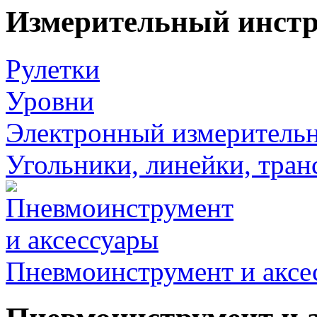
Измерительный инст
Рулетки
Уровни
Электронный измеритель
Угольники, линейки, тра
Пневмоинструмент и аксе