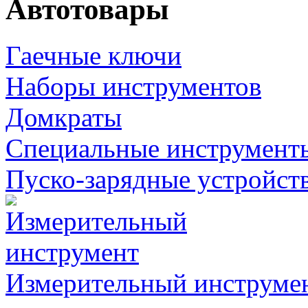
Автотовары
Гаечные ключи
Наборы инструментов
Домкраты
Специальные инструмент
Пуско-зарядные устройст
Измерительный инструме